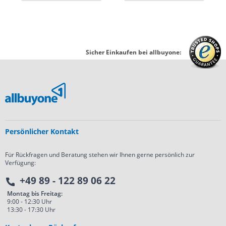
Sicher Einkaufen bei allbuyone:
Persönlicher Kontakt
Für Rückfragen und Beratung stehen wir Ihnen gerne persönlich zur
Verfügung:
+49 89 - 122 89 06 22
Montag bis Freitag:
9:00 - 12:30 Uhr
13:30 - 17:30 Uhr