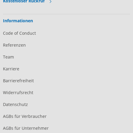
Kostenloser Rückruf
Informationen
Code of Conduct
Referenzen
Team
Karriere
Barrierefreiheit
Widerrufsrecht
Datenschutz
AGBs für Verbraucher
AGBs für Unternehmer