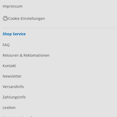
Impressum
Cookie-Einstellungen
Shop Service
FAQ
Retouren & Reklamationen
Kontakt
Newsletter
Versandinfo
Zahlungsinfo
Lexikon