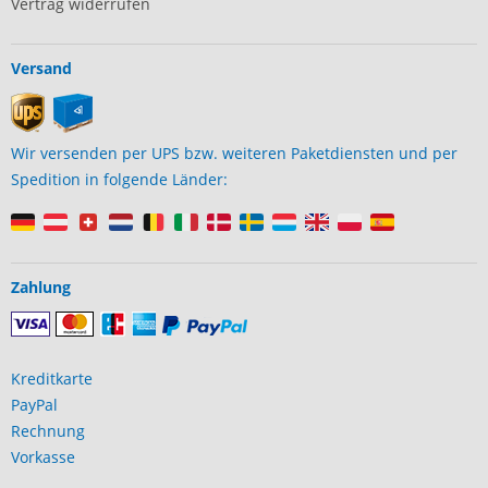
Vertrag widerrufen
Versand
Wir versenden per UPS bzw. weiteren Paketdiensten und per
Spedition in folgende Länder:
Zahlung
Kreditkarte
PayPal
Rechnung
Vorkasse