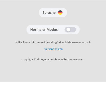
Sprache
Normaler Modus
* Alle Preise inkl. gesetzl. jeweils gültiger Mehrwertsteuer zzgl.
Versandkosten
copyright © allbuyone gmbh. Alle Rechte reserviert.