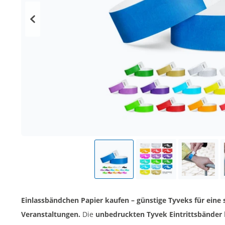
Einlassbändchen Papier kaufen – günstige Tyveks für eine s
Veranstaltungen.
Die
unbedruckten Tyvek Eintrittsbänder