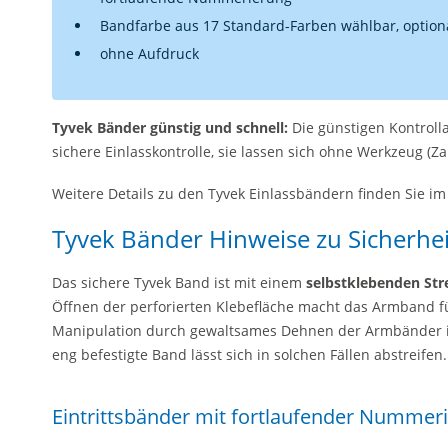
Bandfarbe aus 17 Standard-Farben wählbar, option
ohne Aufdruck
Tyvek Bänder günstig und schnell:
Die günstigen Kontrol
sichere Einlasskontrolle, sie lassen sich ohne Werkzeug (Z
Weitere Details zu den Tyvek Einlassbändern finden Sie im
Tyvek Bänder Hinweise zu Sicherhe
Das sichere Tyvek Band ist mit einem
selbstklebenden Str
Öffnen der perforierten Klebefläche macht das Armband 
Manipulation durch gewaltsames Dehnen der Armbänder ist 
eng befestigte Band lässt sich in solchen Fällen abstreifen.
Eintrittsbänder mit fortlaufender Nummer