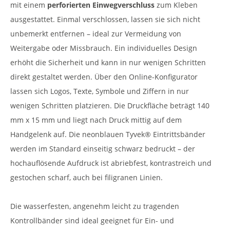
mit einem
perforierten Einwegverschluss
zum Kleben
ausgestattet. Einmal verschlossen, lassen sie sich nicht
unbemerkt entfernen – ideal zur Vermeidung von
Weitergabe oder Missbrauch. Ein individuelles Design
erhöht die Sicherheit und kann in nur wenigen Schritten
direkt gestaltet werden. Über den Online-Konfigurator
lassen sich Logos, Texte, Symbole und Ziffern in nur
wenigen Schritten platzieren. Die Druckfläche beträgt 140
mm x 15 mm und liegt nach Druck mittig auf dem
Handgelenk auf. Die neonblauen Tyvek® Eintrittsbänder
werden im Standard einseitig schwarz bedruckt – der
hochauflösende Aufdruck ist abriebfest, kontrastreich und
gestochen scharf, auch bei filigranen Linien.
Die wasserfesten, angenehm leicht zu tragenden
Kontrollbänder sind ideal geeignet für Ein- und