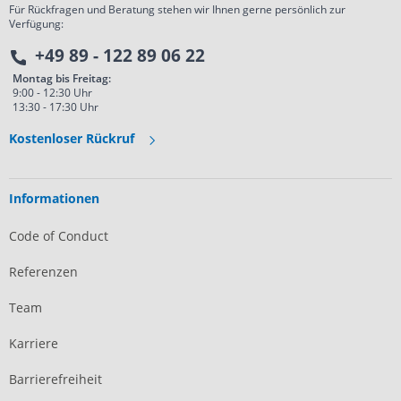
Für Rückfragen und Beratung stehen wir Ihnen gerne persönlich zur
Verfügung:
+49 89 - 122 89 06 22
Montag bis Freitag:
9:00 - 12:30 Uhr
13:30 - 17:30 Uhr
Kostenloser Rückruf
Informationen
Code of Conduct
Referenzen
Team
Karriere
Barrierefreiheit