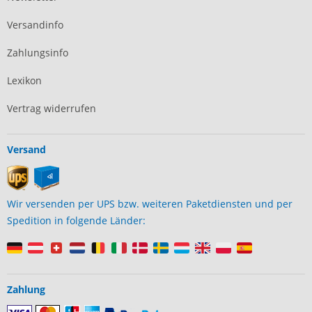
Versandinfo
Zahlungsinfo
Lexikon
Vertrag widerrufen
Versand
Wir versenden per UPS bzw. weiteren Paketdiensten und per
Spedition in folgende Länder:
Zahlung