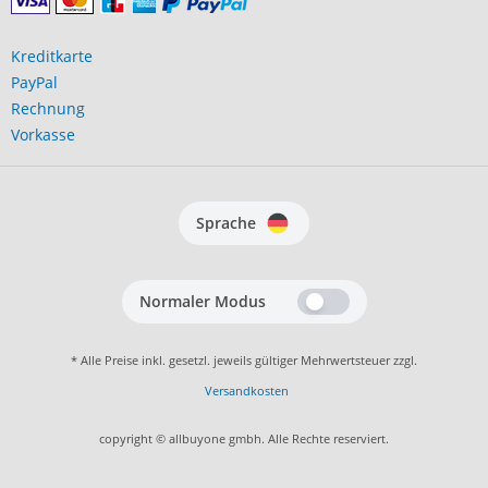
Kreditkarte
PayPal
Rechnung
Vorkasse
Sprache
Normaler Modus
* Alle Preise inkl. gesetzl. jeweils gültiger Mehrwertsteuer zzgl.
Versandkosten
copyright © allbuyone gmbh. Alle Rechte reserviert.