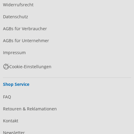
Widerrufsrecht
Datenschutz
AGBs für Verbraucher
AGBs für Unternehmer
Impressum
Cookie-Einstellungen
Shop Service
FAQ
Retouren & Reklamationen
Kontakt
Newsletter