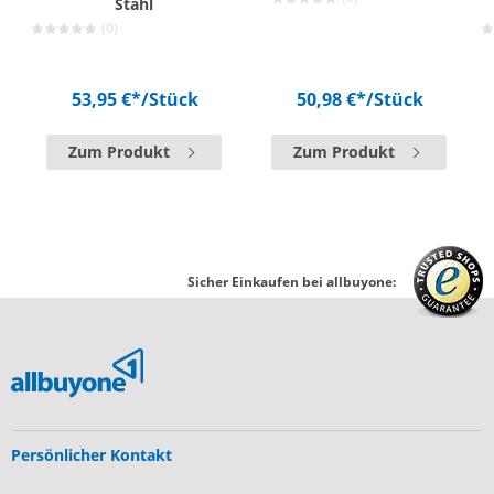
Stahl
(0)
53,95 €*
/Stück
50,98 €*
/Stück
Zum Produkt
Zum Produkt
Sicher Einkaufen bei allbuyone:
Persönlicher Kontakt