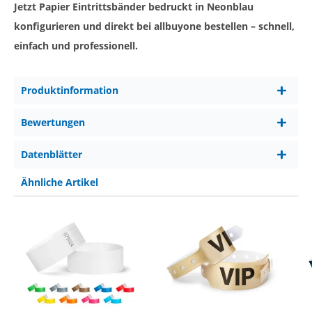
Jetzt Papier Eintrittsbänder bedruckt in Neonblau
konfigurieren und direkt bei allbuyone bestellen – schnell,
einfach und professionell.
Produktinformation
Bewertungen
Datenblätter
Ähnliche Artikel