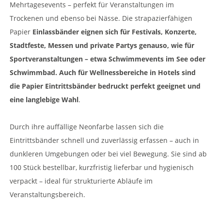
Mehrtagesevents – perfekt für Veranstaltungen im
Trockenen und ebenso bei Nässe. Die strapazierfähigen
Papier
Einlassbänder eignen sich für Festivals, Konzerte,
Stadtfeste, Messen und private Partys genauso, wie für
Sportveranstaltungen – etwa Schwimmevents im See oder
Schwimmbad. Auch für Wellnessbereiche in Hotels sind
die Papier Eintrittsbänder bedruckt perfekt geeignet und
eine langlebige Wahl
.
Durch ihre auffällige Neonfarbe lassen sich die
Eintrittsbänder schnell und zuverlässig erfassen – auch in
dunkleren Umgebungen oder bei viel Bewegung. Sie sind ab
100 Stück bestellbar, kurzfristig lieferbar und hygienisch
verpackt – ideal für strukturierte Abläufe im
Veranstaltungsbereich.