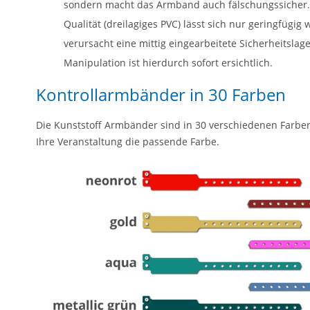
sondern macht das Armband auch fälschungssicher.
Qualität (dreilagiges PVC) lässt sich nur geringfügig
verursacht eine mittig eingearbeitete Sicherheitsla
Manipulation ist hierdurch sofort ersichtlich.
Kontrollarmbänder in 30 Farben
Die Kunststoff Armbänder sind in 30 verschiedenen Farben e
Ihre Veranstaltung die passende Farbe.