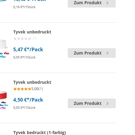
Zum Produkt
0,16 €*/1Stück
Tyvek unbedruckt
(0)
5,47 €*
/Pack
Zum Produkt
0,05 €*/1Stück
Tyvek unbedruckt
5,00
(1)
4,50 €*
/Pack
Zum Produkt
0,05 €*/1Stück
Tyvek bedruckt (1-farbig)