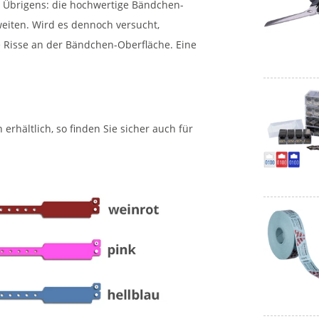
 Übrigens: die hochwertige Bändchen-
 weiten. Wird es dennoch versucht,
ge Risse an der Bändchen-Oberfläche. Eine
rhältlich, so finden Sie sicher auch für