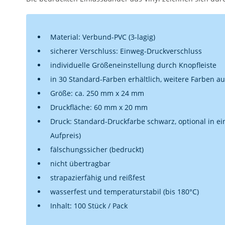
Material: Verbund-PVC (3-lagig)
sicherer Verschluss: Einweg-Druckverschluss
individuelle Größeneinstellung durch Knopfleiste
in 30 Standard-Farben erhältlich, weitere Farben a
Größe: ca. 250 mm x 24 mm
Druckfläche: 60 mm x 20 mm
Druck: Standard-Druckfarbe schwarz, optional in e
Aufpreis)
fälschungssicher (bedruckt)
nicht übertragbar
strapazierfähig und reißfest
wasserfest und temperaturstabil (bis 180°C)
Inhalt: 100 Stück / Pack