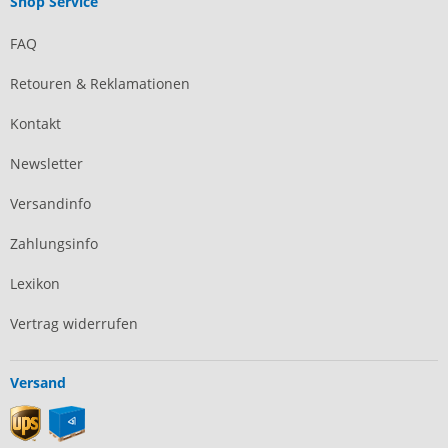
Shop Service
FAQ
Retouren & Reklamationen
Kontakt
Newsletter
Versandinfo
Zahlungsinfo
Lexikon
Vertrag widerrufen
Versand