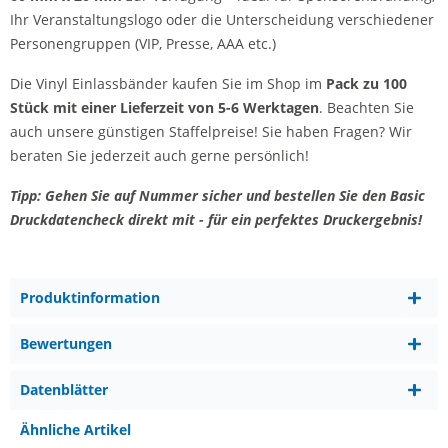
Ihr Veranstaltungslogo oder die Unterscheidung verschiedener
Personengruppen (VIP, Presse, AAA etc.)
Die Vinyl Einlassbänder kaufen Sie im Shop im
Pack zu 100
Stück mit einer Lieferzeit von 5-6 Werktagen
. Beachten Sie
auch unsere günstigen Staffelpreise! Sie haben Fragen? Wir
beraten Sie jederzeit auch gerne persönlich!
Tipp: Gehen Sie auf Nummer sicher und bestellen Sie den Basic
Druckdatencheck direkt mit - für ein perfektes Druckergebnis!
Produktinformation
Bewertungen
Datenblätter
Ähnliche Artikel