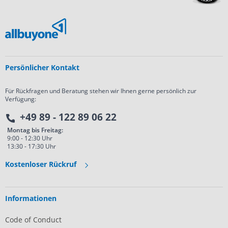
Persönlicher Kontakt
Für Rückfragen und Beratung stehen wir Ihnen gerne persönlich zur
Verfügung:
+49 89 - 122 89 06 22
Montag bis Freitag:
9:00 - 12:30 Uhr
13:30 - 17:30 Uhr
Kostenloser Rückruf
Informationen
Code of Conduct