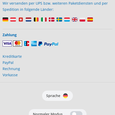
Wir versenden per UPS bzw. weiteren Paketdiensten und per
Spedition in folgende Länder:
Zahlung
Kreditkarte
PayPal
Rechnung
Vorkasse
Sprache
Normaler Modus