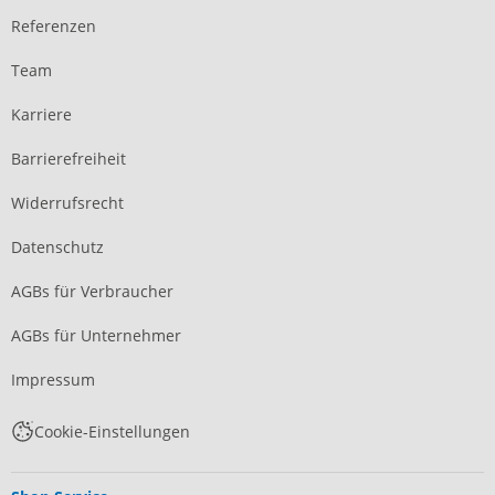
Referenzen
Team
Karriere
Barrierefreiheit
Widerrufsrecht
Datenschutz
AGBs für Verbraucher
AGBs für Unternehmer
Impressum
Cookie-Einstellungen