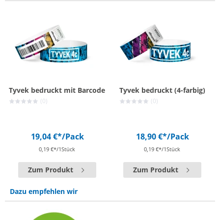
Tyvek bedruckt mit Barcode
Tyvek bedruckt (4-farbig)
(0)
(0)
19,04 €*
/Pack
18,90 €*
/Pack
0,19 €*/1Stück
0,19 €*/1Stück
Zum Produkt
Zum Produkt
Dazu empfehlen wir