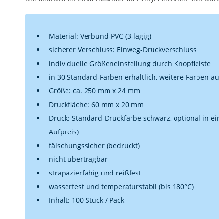
Material: Verbund-PVC (3-lagig)
sicherer Verschluss: Einweg-Druckverschluss
individuelle Größeneinstellung durch Knopfleiste
in 30 Standard-Farben erhältlich, weitere Farben a
Größe: ca. 250 mm x 24 mm
Druckfläche: 60 mm x 20 mm
Druck: Standard-Druckfarbe schwarz, optional in e
Aufpreis)
fälschungssicher (bedruckt)
nicht übertragbar
strapazierfähig und reißfest
wasserfest und temperaturstabil (bis 180°C)
Inhalt: 100 Stück / Pack