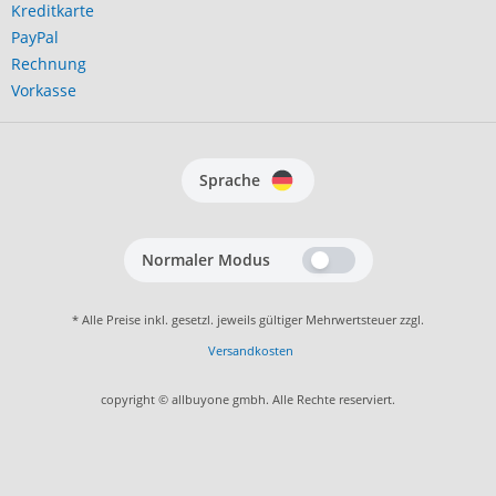
Kreditkarte
PayPal
Rechnung
Vorkasse
Sprache
Normaler Modus
* Alle Preise inkl. gesetzl. jeweils gültiger Mehrwertsteuer zzgl.
Versandkosten
copyright © allbuyone gmbh. Alle Rechte reserviert.