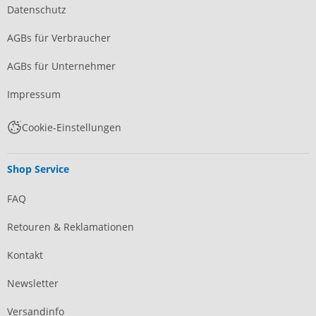
Datenschutz
AGBs für Verbraucher
AGBs für Unternehmer
Impressum
Cookie-Einstellungen
Shop Service
FAQ
Retouren & Reklamationen
Kontakt
Newsletter
Versandinfo