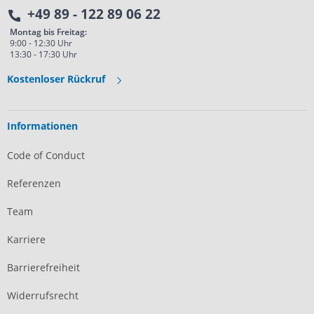
+49 89 - 122 89 06 22
Montag bis Freitag:
9:00 - 12:30 Uhr
13:30 - 17:30 Uhr
Kostenloser Rückruf
Informationen
Code of Conduct
Referenzen
Team
Karriere
Barrierefreiheit
Widerrufsrecht