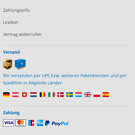
Zahlungsinfo
Lexikon
Vertrag widerrufen
Versand
Wir versenden per UPS bzw. weiteren Paketdiensten und per
Spedition in folgende Länder:
Zahlung