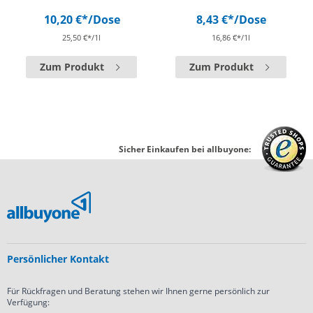
10,20 €*
/Dose
8,43 €*
/Dose
25,50 €*/1l
16,86 €*/1l
Zum Produkt
Zum Produkt
Sicher Einkaufen bei allbuyone:
Persönlicher Kontakt
Für Rückfragen und Beratung stehen wir Ihnen gerne persönlich zur
Verfügung: