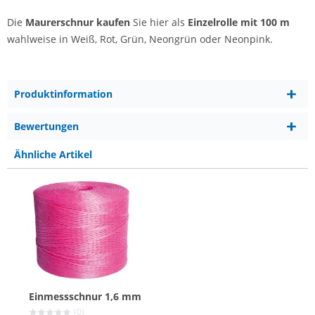
Die
Maurerschnur kaufen
Sie hier als
Einzelrolle mit 100 m
wahlweise in Weiß, Rot, Grün, Neongrün oder Neonpink.
Produktinformation
Bewertungen
Ähnliche Artikel
Einmessschnur 1,6 mm
(0)