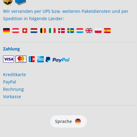
Wir versenden per UPS bzw. weiteren Paketdiensten und per
Spedition in folgende Länder:
Zahlung
Kreditkarte
PayPal
Rechnung
Vorkasse
Sprache