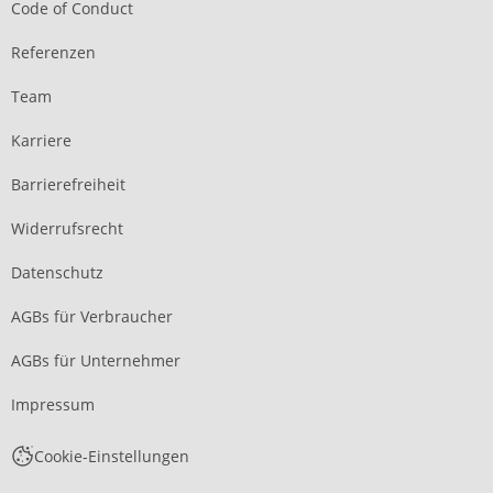
Code of Conduct
Referenzen
Team
Karriere
Barrierefreiheit
Widerrufsrecht
Datenschutz
AGBs für Verbraucher
AGBs für Unternehmer
Impressum
Cookie-Einstellungen