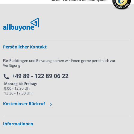
Persönlicher Kontakt
Für Rückfragen und Beratung stehen wir Ihnen gerne persönlich zur
Verfügung:
+49 89 - 122 89 06 22
Montag bis Freitag:
9:00 - 12:30 Uhr
13:30 - 17:30 Uhr
Kostenloser Rückruf
Informationen