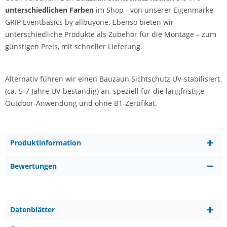
unterschiedlichen Farben
im Shop - von unserer Eigenmarke
GRIP Eventbasics by allbuyone. Ebenso bieten wir
unterschiedliche Produkte als Zubehör für die Montage – zum
günstigen Preis, mit schneller Lieferung.
Alternativ führen wir einen Bauzaun Sichtschutz UV-stabilisiert
(ca. 5-7 Jahre UV-beständig) an, speziell für die langfristige
Outdoor-Anwendung und ohne B1-Zertifikat.
Produktinformation
Bewertungen
Datenblätter