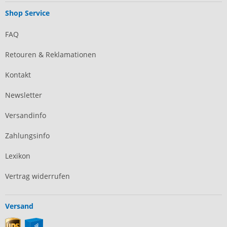
Shop Service
FAQ
Retouren & Reklamationen
Kontakt
Newsletter
Versandinfo
Zahlungsinfo
Lexikon
Vertrag widerrufen
Versand