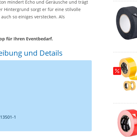
ton mindert Echo und Geräusche und trägt
Hintergrund sorgt er für eine stilvolle
 auch so einiges verstecken. Als
op für Ihren Eventbedarf.
ibung und Details
 13501-1