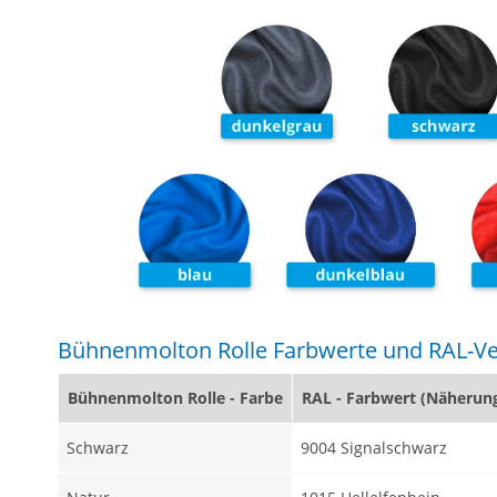
Bühnenmolton Rolle Farbwerte und RAL-Ve
Bühnenmolton Rolle - Farbe
RAL - Farbwert (Näherun
Schwarz
9004 Signalschwarz