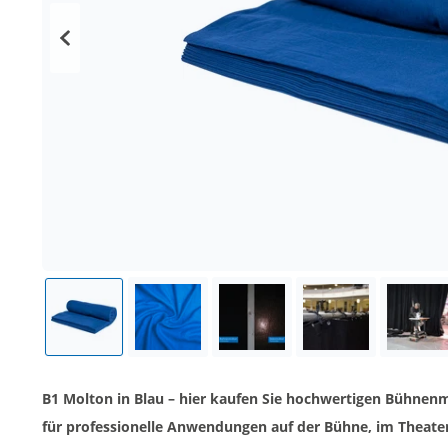
B1 Molton in Blau – hier kaufen Sie hochwertigen Bühnenmol
für professionelle Anwendungen auf der Bühne, im Theater