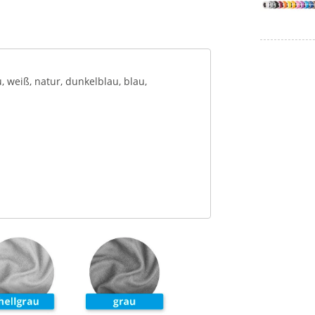
, weiß, natur, dunkelblau, blau,