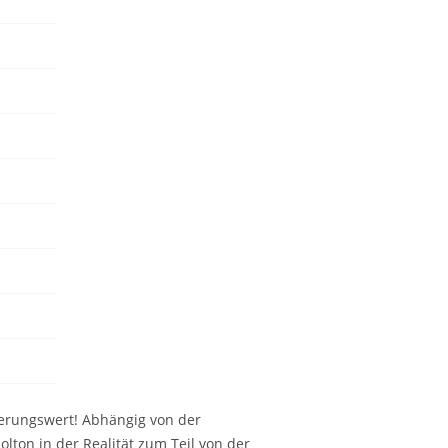
erungswert! Abhängig von der
ton in der Realität zum Teil von der