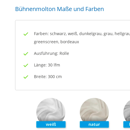
Bühnenmolton Maße und Farben
Farben: schwarz, weiß, dunkelgrau, grau, hellgrau
greenscreen, bordeaux
Ausführung: Rolle
Länge: 30 lfm
Breite: 300 cm