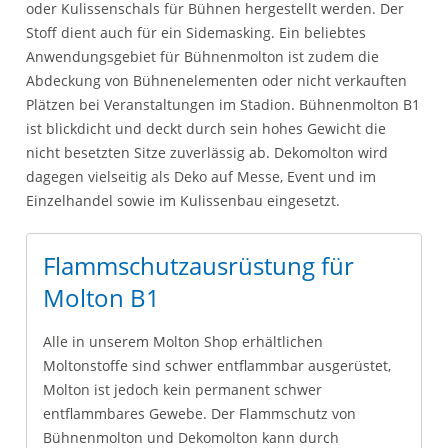
oder Kulissenschals für Bühnen hergestellt werden. Der
Stoff dient auch für ein Sidemasking. Ein beliebtes
Anwendungsgebiet für Bühnenmolton ist zudem die
Abdeckung von Bühnenelementen oder nicht verkauften
Plätzen bei Veranstaltungen im Stadion. Bühnenmolton B1
ist blickdicht und deckt durch sein hohes Gewicht die
nicht besetzten Sitze zuverlässig ab. Dekomolton wird
dagegen vielseitig als Deko auf Messe, Event und im
Einzelhandel sowie im Kulissenbau eingesetzt.
Flammschutzausrüstung für
Molton B1
Alle in unserem Molton Shop erhältlichen
Moltonstoffe sind schwer entflammbar ausgerüstet,
Molton ist jedoch kein permanent schwer
entflammbares Gewebe. Der Flammschutz von
Bühnenmolton und Dekomolton kann durch