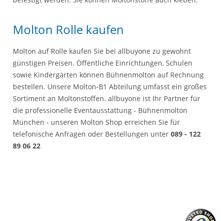
Molton Rolle kaufen
Molton auf Rolle kaufen Sie bei allbuyone zu gewohnt
günstigen Preisen. Öffentliche Einrichtungen, Schulen
sowie Kindergärten können Bühnenmolton auf Rechnung
bestellen. Unsere Molton-B1 Abteilung umfasst ein großes
Sortiment an Moltonstoffen. allbuyone ist Ihr Partner für
die professionelle Eventausstattung - Bühnenmolton
München - unseren Molton Shop erreichen Sie für
telefonische Anfragen oder Bestellungen unter
089 - 122
89 06 22