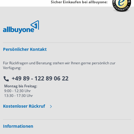
Sicher Einkaufen bei allbuyone:
Persönlicher Kontakt
Für Rückfragen und Beratung stehen wir Ihnen gerne persönlich zur
Verfügung:
+49 89 - 122 89 06 22
Montag bis Freitag:
9:00 - 12:30 Uhr
13:30 - 17:30 Uhr
Kostenloser Rückruf
Informationen