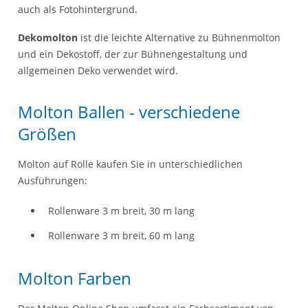
auch als Fotohintergrund.
Dekomolton
ist die leichte Alternative zu Bühnenmolton
und ein Dekostoff, der zur Bühnengestaltung und
allgemeinen Deko verwendet wird.
Molton Ballen - verschiedene
Größen
Molton auf Rolle kaufen Sie in unterschiedlichen
Ausführungen:
Rollenware 3 m breit, 30 m lang
Rollenware 3 m breit, 60 m lang
Molton Farben