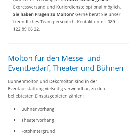
Expressversand und Kurierdienste optional möglich.
Sie haben Fragen zu Molton?
Gerne berät Sie unser
freundliches Team persönlich. Kontakt unter: 089 -
122 89 06 22.
Molton für den Messe- und
Eventbedarf, Theater und Bühnen
Bühnenmolton und Dekomolton sind in der
Eventausstattung vielseitig verwendbar, zu den
beliebtesten Einsatzgebieten zählen:
Bühnenvorhang
Theatervorhang
Fotohintergrund