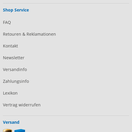
Shop Service
FAQ
Retouren & Reklamationen
Kontakt
Newsletter
Versandinfo
Zahlungsinfo
Lexikon
Vertrag widerrufen
Versand