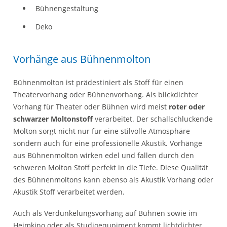
Bühnengestaltung
Deko
Vorhänge aus Bühnenmolton
Bühnenmolton ist prädestiniert als Stoff für einen
Theatervorhang oder Bühnenvorhang. Als blickdichter
Vorhang für Theater oder Bühnen wird meist
roter oder
schwarzer Moltonstoff
verarbeitet. Der schallschluckende
Molton sorgt nicht nur für eine stilvolle Atmosphäre
sondern auch für eine professionelle Akustik. Vorhänge
aus Bühnenmolton wirken edel und fallen durch den
schweren Molton Stoff perfekt in die Tiefe. Diese Qualität
des Bühnenmoltons kann ebenso als Akustik Vorhang oder
Akustik Stoff verarbeitet werden.
Auch als Verdunkelungsvorhang auf Bühnen sowie im
Heimkino oder als Studioequpiment kommt lichtdichter