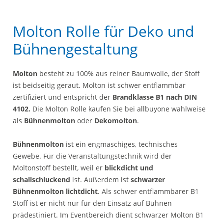
Molton Rolle für Deko und
Bühnengestaltung
Molton
besteht zu 100% aus reiner Baumwolle, der Stoff
ist beidseitig geraut. Molton ist schwer entflammbar
zertifiziert und entspricht der
Brandklasse B1 nach DIN
4102.
Die Molton Rolle kaufen Sie bei allbuyone wahlweise
als
Bühnenmolton
oder
Dekomolton
.
Bühnenmolton
ist ein engmaschiges, technisches
Gewebe. Für die Veranstaltungstechnik wird der
Moltonstoff bestellt, weil er
blickdicht und
schallschluckend
ist. Außerdem ist
schwarzer
Bühnenmolton lichtdicht
. Als schwer entflammbarer B1
Stoff ist er nicht nur für den Einsatz auf Bühnen
prädestiniert. Im Eventbereich dient schwarzer Molton B1