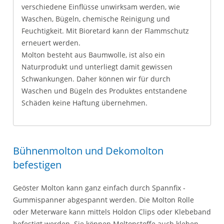
verschiedene Einflüsse unwirksam werden, wie
Waschen, Bügeln, chemische Reinigung und
Feuchtigkeit. Mit Bioretard kann der Flammschutz
erneuert werden.
Molton besteht aus Baumwolle, ist also ein
Naturprodukt und unterliegt damit gewissen
Schwankungen. Daher können wir für durch
Waschen und Bügeln des Produktes entstandene
Schäden keine Haftung übernehmen.
Bühnenmolton und Dekomolton
befestigen
Geöster Molton kann ganz einfach durch Spannfix -
Gummispanner abgespannt werden. Die Molton Rolle
oder Meterware kann mittels Holdon Clips oder Klebeband
befestigt werden. Sie können Moltonstoffe auch kleben.