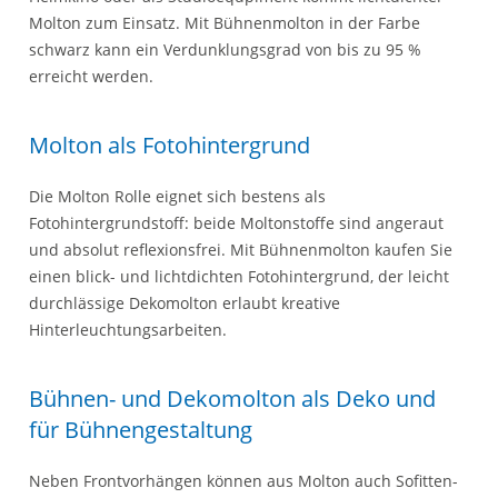
Molton zum Einsatz. Mit Bühnenmolton in der Farbe
schwarz kann ein Verdunklungsgrad von bis zu 95 %
erreicht werden.
Molton als Fotohintergrund
Die Molton Rolle eignet sich bestens als
Fotohintergrundstoff: beide Moltonstoffe sind angeraut
und absolut reflexionsfrei. Mit Bühnenmolton kaufen Sie
einen blick- und lichtdichten Fotohintergrund, der leicht
durchlässige Dekomolton erlaubt kreative
Hinterleuchtungsarbeiten.
Bühnen- und Dekomolton als Deko und
für Bühnengestaltung
Neben Frontvorhängen können aus Molton auch Sofitten-