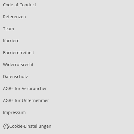
Code of Conduct
Referenzen
Team
Karriere
Barrierefreiheit
Widerrufsrecht
Datenschutz
AGBs für Verbraucher
AGBs für Unternehmer
Impressum
Cookie-Einstellungen