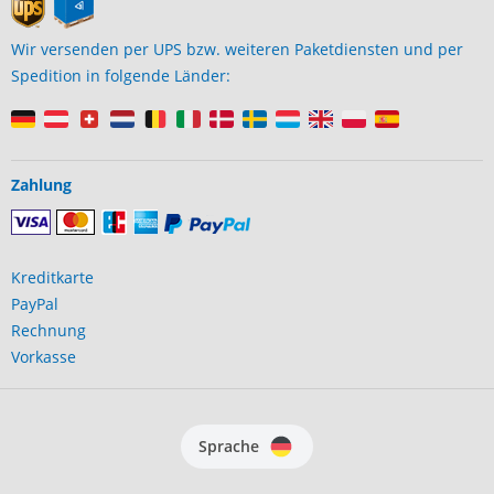
Wir versenden per UPS bzw. weiteren Paketdiensten und per
Spedition in folgende Länder:
Zahlung
Kreditkarte
PayPal
Rechnung
Vorkasse
Sprache