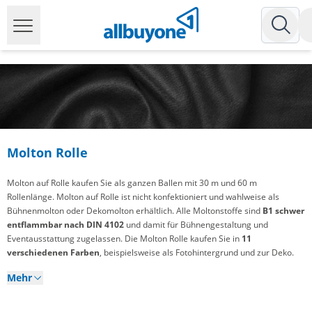
Molton Rolle
Molton auf Rolle kaufen Sie als ganzen Ballen mit 30 m und 60 m
Rollenlänge. Molton auf Rolle ist nicht konfektioniert und wahlweise als
Bühnenmolton oder Dekomolton erhältlich. Alle Moltonstoffe sind
B1 schwer
entflammbar nach DIN 4102
und damit für Bühnengestaltung und
Eventausstattung zugelassen. Die Molton Rolle kaufen Sie in
11
verschiedenen Farben
, beispielsweise als Fotohintergrund und zur Deko.
Mehr