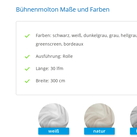
Bühnenmolton Maße und Farben
Farben: schwarz, weiß, dunkelgrau, grau, hellgrau
greenscreen, bordeaux
Ausführung: Rolle
Länge: 30 lfm
Breite: 300 cm