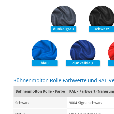
Bühnenmolton Rolle Farbwerte und RAL-Ve
Bühnenmolton Rolle - Farbe
RAL - Farbwert (Näherun
Schwarz
9004 Signalschwarz