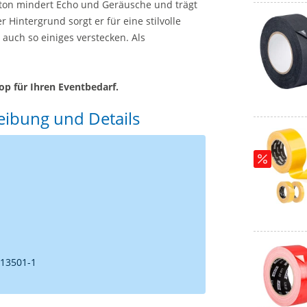
ton mindert Echo und Geräusche und trägt
Hintergrund sorgt er für eine stilvolle
 auch so einiges verstecken. Als
op für Ihren Eventbedarf.
ibung und Details
 13501-1