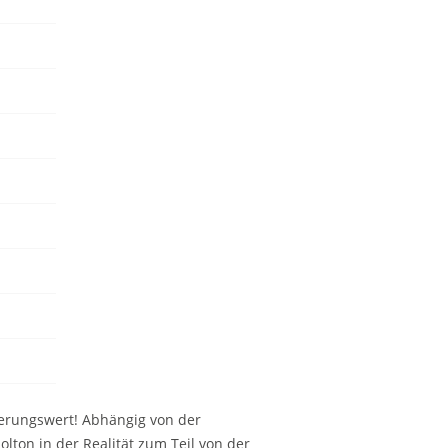
erungswert! Abhängig von der
ton in der Realität zum Teil von der