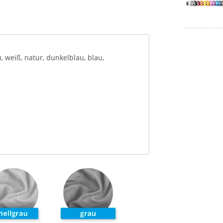
, weiß, natur, dunkelblau, blau,