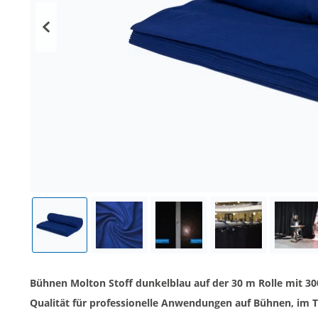
Bühnen Molton Stoff dunkelblau auf der 30 m Rolle mit 300
Qualität für professionelle Anwendungen auf Bühnen, im T