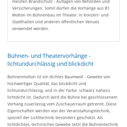
meisten Brandschutz - Auflagen von Behörden und
Versicherungen. Somit dürfen die Vorhänge aus B1
Molton im Bühnenbau im Theater, in Konzert- und
Stadthallen und anderen öffentlichen Venues
verwendet werden.
Bühnen- und Theatervorhänge -
lichtundurchlässig und blickdicht
Bühnenmolton ist ein dichtes Baumwoll - Gewebe von
hochwertiger Qualität, das blickdicht und
lichtundurchlässig, und in der Farbe schwarz nahezu
lichtdicht ist. Dadurch wird die Bühne bei geschlossenem
Vorhang zuverlässig vom Zuschauerraum getrennt. Diese
Eigenschaften werden von der Veranstaltungstechnik,
speziell der Lichttechnik, besonders geschätzt. Als
lichtdichtes, technisches Gewebe setzt die Bühnentechnik