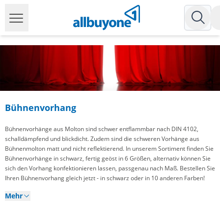
Bühnenvorhang
Bühnenvorhänge aus Molton sind schwer entflammbar nach DIN 4102,
schalldämpfend und blickdicht. Zudem sind die schweren Vorhänge aus
Bühnenmolton matt und nicht reflektierend. In unserem Sortiment finden Sie
Bühnenvorhänge in schwarz, fertig geöst in 6 Größen, alternativ können Sie
sich den Vorhang konfektionieren lassen, passgenau nach Maß. Bestellen Sie
Ihren Bühnenvorhang gleich jetzt - in schwarz oder in 10 anderen Farben!
Mehr