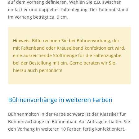
auf dem Vorhang definieren. Wählen Sie z.B. zwischen
einfacher und doppelter Faltenlegung. Der Faltenabstand
im Vorhang beträgt ca. 9 cm.
Hinweis: Bitte rechnen Sie bei Bühnenvorhang, der
mit Faltenband oder Kräuselband konfektioniert wird,
eine ausreichende Stoffmenge für die Faltenzugabe
bei der Bestellung mit ein. Gerne beraten wir Sie
hierzu auch persönlich!
Bühnenvorhänge in weiteren Farben
Bühnenmolton in der Farbe schwarz ist der Klassiker für
Bühnenvorhänge im Bühnenbau. Auf Anfrage erhalten Sie
den Vorhang in weiteren 10 Farben fertig konfektioniert.