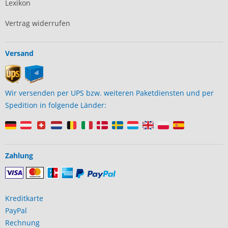
Lexikon
Vertrag widerrufen
Versand
Wir versenden per UPS bzw. weiteren Paketdiensten und per
Spedition in folgende Länder:
Zahlung
Kreditkarte
PayPal
Rechnung