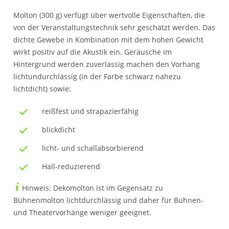
Molton (300 g) verfügt über wertvolle Eigenschaften, die
von der Veranstaltungstechnik sehr geschätzt werden. Das
dichte Gewebe in Kombination mit dem hohen Gewicht
wirkt positiv auf die Akustik ein. Geräusche im
Hintergrund werden zuverlässig machen den Vorhang
lichtundurchlässig (in der Farbe schwarz nahezu
lichtdicht) sowie:
reißfest und strapazierfähig
blickdicht
licht- und schallabsorbierend
Hall-reduzierend
Hinweis: Dekomolton ist im Gegensatz zu
Bühnenmolton lichtdurchlässig und daher für Bühnen-
und Theatervorhänge weniger geeignet.