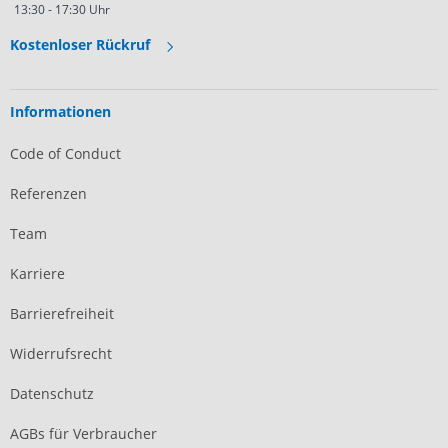
13:30 - 17:30 Uhr
Kostenloser Rückruf
Informationen
Code of Conduct
Referenzen
Team
Karriere
Barrierefreiheit
Widerrufsrecht
Datenschutz
AGBs für Verbraucher