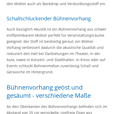
den Molton auch als Backdrop und Verdunklungsstoff ein.
Schallschluckender Bühnenvorhang
Auch bezüglich Akustik ist ein Bühnenvorhang aus schwer
entflammbarem Molton perfekt für Veranstaltungsräume
geeignet: der Stoff ist beidseitig geraut, ein Molton
Vorhang verbessert dadurch die akustische Qualität und
reduziert den Hall bei Darbietungen im Theater, in der
Aula, sowie in Konzert- und Stadthallen. In Kinos oder auf
Events schluckt Bühnenmolton zuverlässig Schall und
Geräusche im Hintergrund.
Bühnenvorhang geöst und
gesäumt - verschiedene Maße
An den Oberkanten des Bühnenvorhangs befinden sich im
Abstand von 25 cm vernickelte, rostfreie Ösen aus