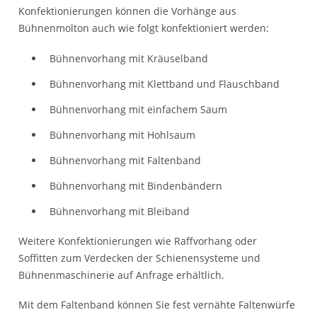
Konfektionierungen können die Vorhänge aus
Bühnenmolton auch wie folgt konfektioniert werden:
Bühnenvorhang mit Kräuselband
Bühnenvorhang mit Klettband und Flauschband
Bühnenvorhang mit einfachem Saum
Bühnenvorhang mit Hohlsaum
Bühnenvorhang mit Faltenband
Bühnenvorhang mit Bindenbändern
Bühnenvorhang mit Bleiband
Weitere Konfektionierungen wie Raffvorhang oder
Soffitten zum Verdecken der Schienensysteme und
Bühnenmaschinerie auf Anfrage erhältlich.
Mit dem Faltenband können Sie fest vernähte Faltenwürfe