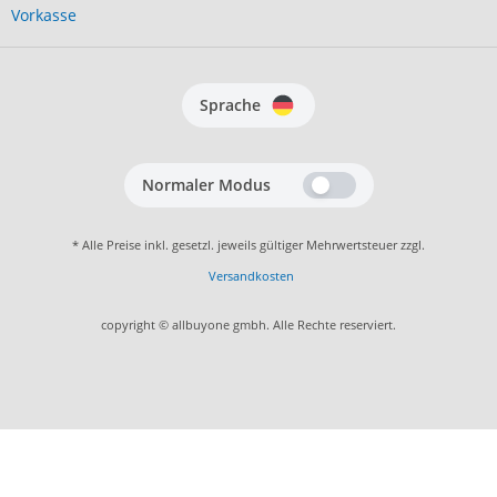
Vorkasse
Sprache
Normaler Modus
* Alle Preise inkl. gesetzl. jeweils gültiger Mehrwertsteuer zzgl.
Versandkosten
copyright © allbuyone gmbh. Alle Rechte reserviert.