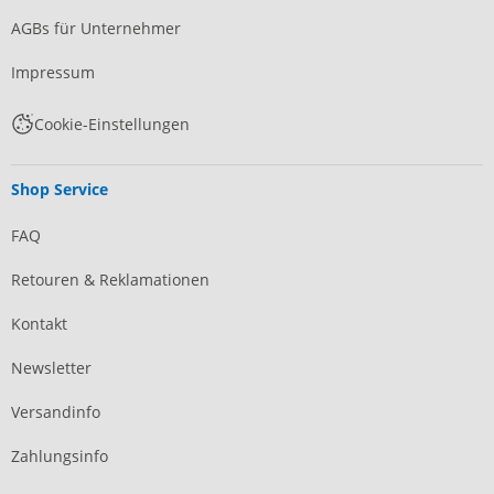
AGBs für Unternehmer
Impressum
Cookie-Einstellungen
Shop Service
FAQ
Retouren & Reklamationen
Kontakt
Newsletter
Versandinfo
Zahlungsinfo