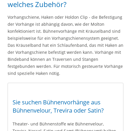
welches Zubehör?
Vorhangschiene, Haken oder Holdon Clip - die Befestigung
der Vorhänge ist abhängig davon, wie der Molton
konfektioniert ist. Bühnenvorhänge mit Kräuselband sind
beispielsweise für ein Vorhangschienensystem geeignet.
Das Kräuselband hat ein Schlaufenband, das mit Haken an
der Vorhangschiene befestigt werden kann. Vorhänge mit
Bindeband können an Traversen und Stangen
festgebunden werden. Für motorisch gesteuerte Vorhänge
sind spezielle Haken nötig.
Sie suchen Bühnenvorhänge aus
Bühnenvelour, Trevira oder Satin?
Theater- und Bühnenstoffe wie Bühnenvelour,
Trevira, Nessel, Satin und Samt (Bühnensamt) halten