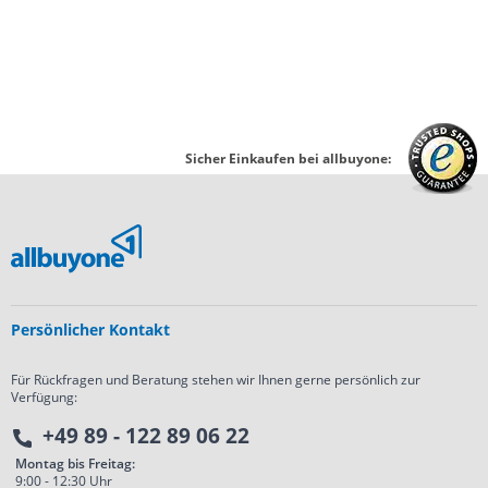
Sicher Einkaufen bei allbuyone:
Persönlicher Kontakt
Für Rückfragen und Beratung stehen wir Ihnen gerne persönlich zur
Verfügung:
+49 89 - 122 89 06 22
Montag bis Freitag:
9:00 - 12:30 Uhr