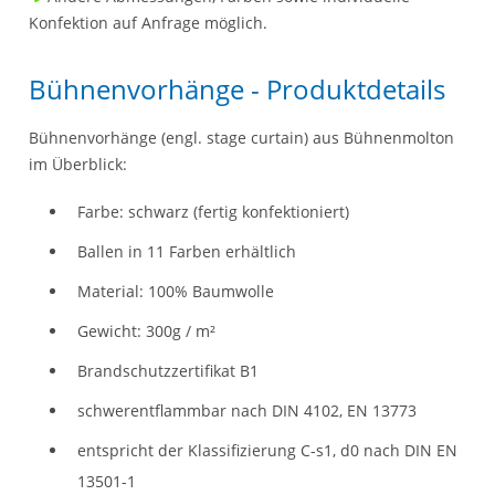
Konfektion auf Anfrage möglich.
Bühnenvorhänge - Produktdetails
Bühnenvorhänge (engl. stage curtain) aus Bühnenmolton
im Überblick:
Farbe: schwarz (fertig konfektioniert)
Ballen in 11 Farben erhältlich
Material: 100% Baumwolle
Gewicht: 300g / m²
Brandschutzzertifikat B1
schwerentflammbar nach DIN 4102, EN 13773
entspricht der Klassifizierung C-s1, d0 nach DIN EN
13501-1