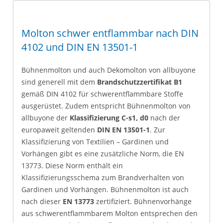
Molton schwer entflammbar nach DIN
4102 und DIN EN 13501-1
Bühnenmolton und auch Dekomolton von allbuyone
sind generell mit dem
Brandschutzzertifikat B1
gemäß DIN 4102 für schwerentflammbare Stoffe
ausgerüstet. Zudem entspricht Bühnenmolton von
allbuyone der
Klassifizierung C-s1, d0
nach der
europaweit geltenden
DIN EN 13501-1
. Zur
Klassifizierung von Textilien – Gardinen und
Vorhängen gibt es eine zusätzliche Norm, die EN
13773. Diese Norm enthält ein
Klassifizierungsschema zum Brandverhalten von
Gardinen und Vorhängen. Bühnenmolton ist auch
nach dieser
EN 13773
zertifiziert. Bühnenvorhänge
aus schwerentflammbarem Molton entsprechen den