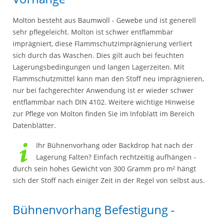
Molton besteht aus Baumwoll - Gewebe und ist generell
sehr pflegeleicht. Molton ist schwer entflammbar
imprägniert, diese Flammschutzimprägnierung verliert
sich durch das Waschen. Dies gilt auch bei feuchten
Lagerungsbedingungen und langen Lagerzeiten. Mit
Flammschutzmittel kann man den Stoff neu imprägnieren,
nur bei fachgerechter Anwendung ist er wieder schwer
entflammbar nach DIN 4102. Weitere wichtige Hinweise
zur Pflege von Molton finden Sie im Infoblatt im Bereich
Datenblätter.
Ihr Bühnenvorhang oder Backdrop hat nach der
Lagerung Falten? Einfach rechtzeitig aufhängen -
durch sein hohes Gewicht von 300 Gramm pro m² hängt
sich der Stoff nach einiger Zeit in der Regel von selbst aus.
Bühnenvorhang Befestigung -