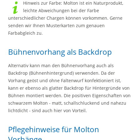
Hinweis zur Farbe: Molton ist ein Naturprodukt,
leichte Abweichungen bei der Farbe
unterschiedlicher Chargen können vorkommen. Gerne
senden wir Ihnen Musterkarten zum genauen
Farbabgleich zu.
Bühnenvorhang als Backdrop
Alternativ kann man den Bühnenvorhang auch als
Backdrop (Bühnenhintergrund) verwenden. Da der
Vorhang geöst und ohne Faltenwurf konfektioniert ist,
kann er ebenso als glatter Backdrop für Hintergründe von
Bühnen montiert werden. Die positiven Eigenschaften von
schwarzem Molton - matt, schallschluckend und nahezu
lichtdicht - sind auch hier von Vorteil.
Pflegehinweise für Molton
Vorhänge