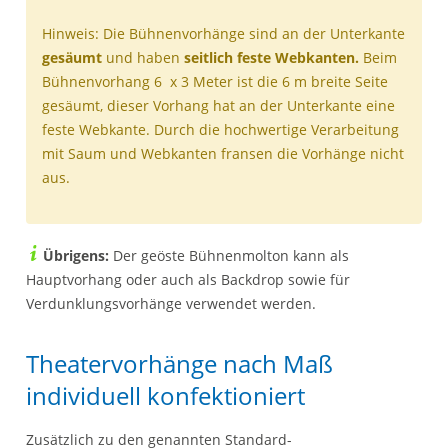
Hinweis: Die Bühnenvorhänge sind an der Unterkante
gesäumt
und haben
seitlich feste Webkanten.
Beim
Bühnenvorhang 6 x 3 Meter ist die 6 m breite Seite
gesäumt, dieser Vorhang hat an der Unterkante eine
feste Webkante. Durch die hochwertige Verarbeitung
mit Saum und Webkanten fransen die Vorhänge nicht
aus.
Übrigens:
Der geöste Bühnenmolton kann als
Hauptvorhang oder auch als Backdrop sowie für
Verdunklungsvorhänge verwendet werden.
Theatervorhänge nach Maß
individuell konfektioniert
Zusätzlich zu den genannten Standard-