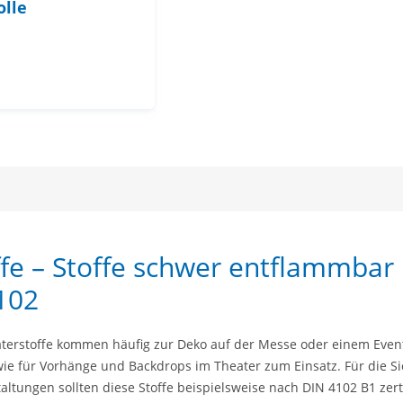
olle
fe – Stoffe schwer entflammbar
102
terstoffe kommen häufig zur Deko auf der Messe oder einem Event,
ie für Vorhänge und Backdrops im Theater zum Einsatz. Für die Si
altungen sollten diese Stoffe beispielsweise nach DIN 4102 B1 zerti