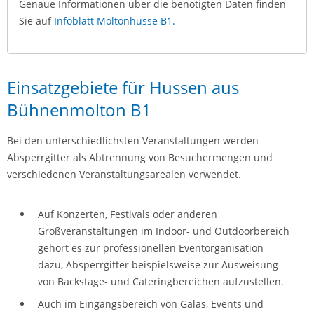
Genaue Informationen über die benötigten Daten finden
Sie auf
Infoblatt Moltonhusse B1.
Einsatzgebiete für Hussen aus
Bühnenmolton B1
Bei den unterschiedlichsten Veranstaltungen werden
Absperrgitter als Abtrennung von Besuchermengen und
verschiedenen Veranstaltungsarealen verwendet.
Auf Konzerten, Festivals oder anderen
Großveranstaltungen im Indoor- und Outdoorbereich
gehört es zur professionellen Eventorganisation
dazu, Absperrgitter beispielsweise zur Ausweisung
von Backstage- und Cateringbereichen aufzustellen.
Auch im Eingangsbereich von Galas, Events und