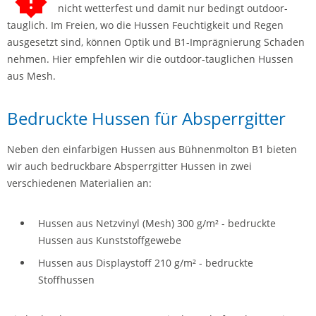
nicht wetterfest und damit nur bedingt outdoor-
tauglich. Im Freien, wo die Hussen Feuchtigkeit und Regen
ausgesetzt sind, können Optik und B1-Imprägnierung Schaden
nehmen. Hier empfehlen wir die outdoor-tauglichen Hussen
aus Mesh.
Bedruckte Hussen für Absperrgitter
Neben den einfarbigen Hussen aus Bühnenmolton B1 bieten
wir auch bedruckbare Absperrgitter Hussen in zwei
verschiedenen Materialien an:
Hussen aus Netzvinyl (Mesh) 300 g/m² - bedruckte
Hussen aus Kunststoffgewebe
Hussen aus Displaystoff 210 g/m² - bedruckte
Stoffhussen