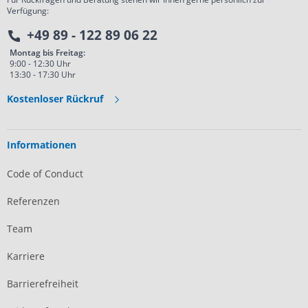
Verfügung:
+49 89 - 122 89 06 22
Montag bis Freitag:
9:00 - 12:30 Uhr
13:30 - 17:30 Uhr
Kostenloser Rückruf
Informationen
Code of Conduct
Referenzen
Team
Karriere
Barrierefreiheit