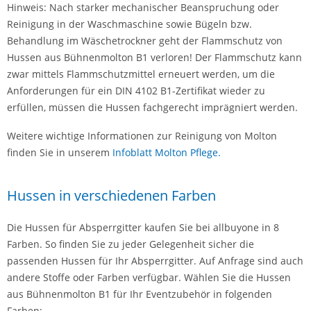
Hinweis: Nach starker mechanischer Beanspruchung oder
Reinigung in der Waschmaschine sowie Bügeln bzw.
Behandlung im Wäschetrockner geht der Flammschutz von
Hussen aus Bühnenmolton B1 verloren! Der Flammschutz kann
zwar mittels Flammschutzmittel erneuert werden, um die
Anforderungen für ein DIN 4102 B1-Zertifikat wieder zu
erfüllen, müssen die Hussen fachgerecht imprägniert werden.
Weitere wichtige Informationen zur Reinigung von Molton
finden Sie in unserem
Infoblatt Molton Pflege.
Hussen in verschiedenen Farben
Die Hussen für Absperrgitter kaufen Sie bei allbuyone in 8
Farben. So finden Sie zu jeder Gelegenheit sicher die
passenden Hussen für Ihr Absperrgitter. Auf Anfrage sind auch
andere Stoffe oder Farben verfügbar. Wählen Sie die Hussen
aus Bühnenmolton B1 für Ihr Eventzubehör in folgenden
Farben: