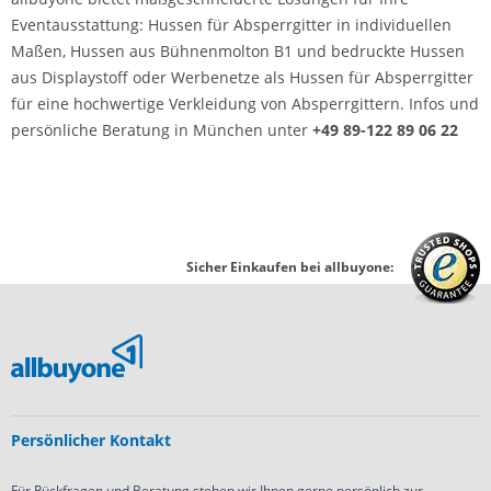
Eventausstattung: Hussen für Absperrgitter in individuellen
Maßen, Hussen aus Bühnenmolton B1 und bedruckte Hussen
aus Displaystoff oder Werbenetze als Hussen für Absperrgitter
für eine hochwertige Verkleidung von Absperrgittern. Infos und
persönliche Beratung in München unter
+49 89-122 89 06 22
Sicher Einkaufen bei allbuyone:
Persönlicher Kontakt
Für Rückfragen und Beratung stehen wir Ihnen gerne persönlich zur