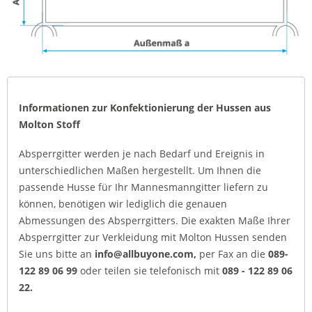
Informationen zur Konfektionierung der Hussen aus
Molton Stoff
Absperrgitter werden je nach Bedarf und Ereignis in
unterschiedlichen Maßen hergestellt. Um Ihnen die
passende Husse für Ihr Mannesmanngitter liefern zu
können, benötigen wir lediglich die genauen
Abmessungen des Absperrgitters. Die exakten Maße Ihrer
Absperrgitter zur Verkleidung mit Molton Hussen senden
Sie uns bitte an
info@allbuyone.com,
per Fax an die
089-
122 89 06 99
oder teilen sie telefonisch mit
089 - 122 89 06
22.