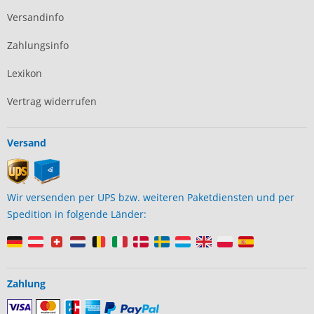
Versandinfo
Zahlungsinfo
Lexikon
Vertrag widerrufen
Versand
Wir versenden per UPS bzw. weiteren Paketdiensten und per
Spedition in folgende Länder:
Zahlung