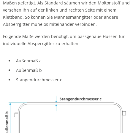
Maßen gefertigt. Als Standard säumen wir den Moltonstoff und
versehen ihn auf der linken und rechten Seite mit einem
Klettband. So können Sie Mannesmanngitter oder andere
Absperrgitter mühelos miteinander verbinden.
Folgende Maße werden benötigt, um passgenaue Hussen für
individuelle Absperrgitter zu erhalten:
Außenmaß a
Außenmaß b
Stangendurchmesser c