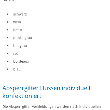
schwarz
weiß
natur
dunkelgrau
hellgrau
rot
bordeaux
blau
Absperrgitter Hussen individuell
konfektioniert
Die Absperrgitter Verkleidungen werden nach individuellen