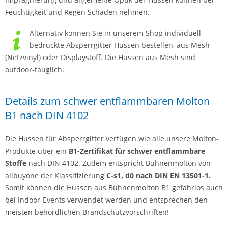
Feuchtigkeit und Regen Schäden nehmen.
Alternativ können Sie in unserem Shop individuell
bedruckte Absperrgitter Hussen bestellen, aus Mesh
(Netzvinyl) oder Displaystoff. Die Hussen aus Mesh sind
outdoor-tauglich.
Details zum schwer entflammbaren Molton
B1 nach DIN 4102
Die Hussen für Absperrgitter verfügen wie alle unsere Molton-
Produkte über ein
B1-Zertifikat für schwer entflammbare
Stoffe
nach DIN 4102. Zudem entspricht Bühnenmolton von
allbuyone der Klassifizierung
C-s1, d0 nach DIN EN 13501-1.
Somit können die Hussen aus Bühnenmolton B1 gefahrlos auch
bei Indoor-Events verwendet werden und entsprechen den
meisten behördlichen Brandschutzvorschriften!