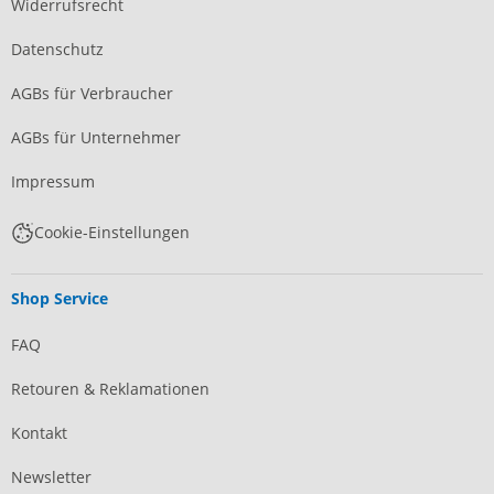
Widerrufsrecht
Datenschutz
AGBs für Verbraucher
AGBs für Unternehmer
Impressum
Cookie-Einstellungen
Shop Service
FAQ
Retouren & Reklamationen
Kontakt
Newsletter