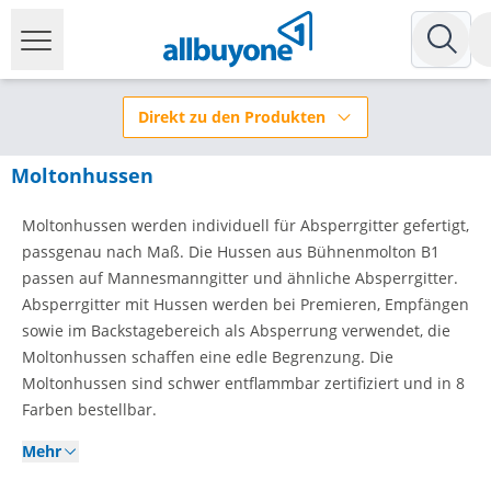
Direkt zu den Produkten
Moltonhussen
Moltonhussen werden individuell für Absperrgitter gefertigt,
passgenau nach Maß. Die Hussen aus Bühnenmolton B1
passen auf Mannesmanngitter und ähnliche Absperrgitter.
Absperrgitter mit Hussen werden bei Premieren, Empfängen
sowie im Backstagebereich als Absperrung verwendet, die
Moltonhussen schaffen eine edle Begrenzung. Die
Moltonhussen sind schwer entflammbar zertifiziert und in 8
Farben bestellbar.
Mehr