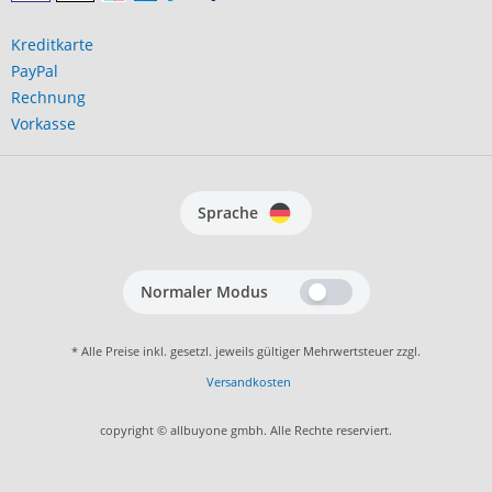
Kreditkarte
PayPal
Rechnung
Vorkasse
Sprache
Normaler Modus
* Alle Preise inkl. gesetzl. jeweils gültiger Mehrwertsteuer zzgl.
Versandkosten
copyright © allbuyone gmbh. Alle Rechte reserviert.