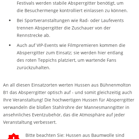
Festivals werden stabile Absperrgitter benötigt, um
die Besuchermenge kontrolliert einlassen zu können.
Bei Sportveranstaltungen wie Rad- oder Laufevents
trennen Absperrgitter die Zuschauer von der
Rennstrecke ab.
Auch auf VIP-Events wie Filmpremieren kommen die
Absperrgitter zum Einsatz; sie werden hier entlang
des roten Teppichs platziert, um wartende Fans
zurückzuhalten.
An all diesen Einsatzorten werten Hussen aus Bühnenmolton
B1 das Absperrgitter optisch auf - und somit gleichzeitig auch
Ihre Veranstaltung! Die hochwertigen Hussen für Absperrgitter
verwandeln die bloßen Stahlrohre der Mannesmanngitter in
ansehnliches Eventzubehör, das die Atmosphäre auf jeder
Veranstaltung verbessert.
Bitte beachten Sie: Hussen aus Baumwolle sind