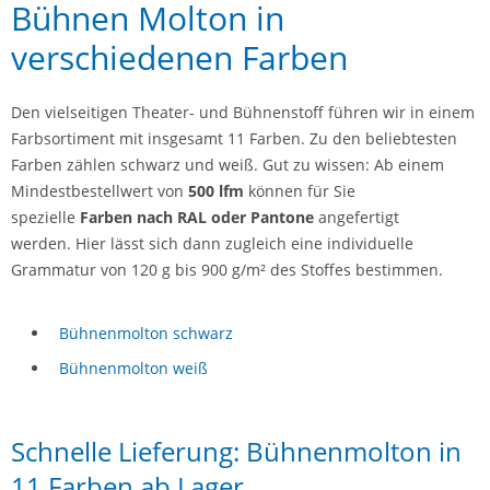
Bühnen Molton in
verschiedenen Farben
Den vielseitigen Theater- und Bühnenstoff führen wir in einem
Farbsortiment mit insgesamt 11 Farben. Zu den beliebtesten
Farben zählen schwarz und weiß. Gut zu wissen: Ab einem
Mindestbestellwert von
500 lfm
können für Sie
spezielle
Farben nach RAL oder Pantone
angefertigt
werden. Hier lässt sich dann zugleich eine individuelle
Grammatur von 120 g bis 900 g/m² des Stoffes bestimmen.
Bühnenmolton schwarz
Bühnenmolton weiß
Schnelle Lieferung: Bühnenmolton in
11 Farben ab Lager