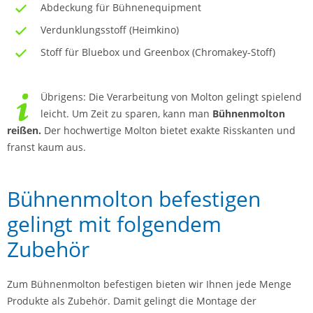
Abdeckung für Bühnenequipment
Verdunklungsstoff (Heimkino)
Stoff für Bluebox und Greenbox (Chromakey-Stoff)
Übrigens: Die Verarbeitung von Molton gelingt spielend
leicht. Um Zeit zu sparen, kann man
Bühnenmolton
reißen.
Der hochwertige Molton bietet exakte Risskanten und
franst kaum aus.
Bühnenmolton befestigen
gelingt mit folgendem
Zubehör
Zum Bühnenmolton befestigen bieten wir Ihnen jede Menge
Produkte als Zubehör. Damit gelingt die Montage der