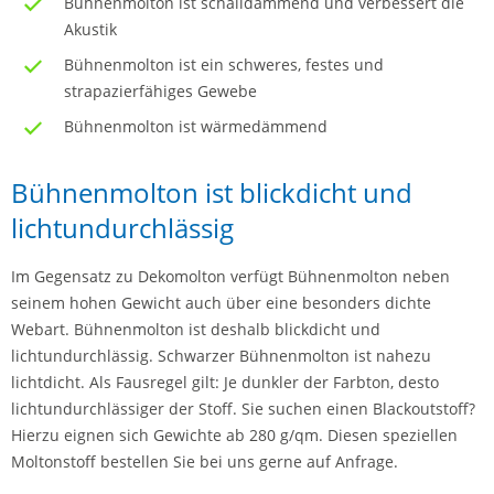
Bühnenmolton ist schalldämmend und verbessert die
Akustik
Bühnenmolton ist ein schweres, festes und
strapazierfähiges Gewebe
Bühnenmolton ist wärmedämmend
Bühnenmolton ist blickdicht und
lichtundurchlässig
Im Gegensatz zu Dekomolton verfügt Bühnenmolton neben
seinem hohen Gewicht auch über eine besonders dichte
Webart. Bühnenmolton ist deshalb blickdicht und
lichtundurchlässig. Schwarzer Bühnenmolton ist nahezu
lichtdicht. Als Fausregel gilt: Je dunkler der Farbton, desto
lichtundurchlässiger der Stoff. Sie suchen einen Blackoutstoff?
Hierzu eignen sich Gewichte ab 280 g/qm. Diesen speziellen
Moltonstoff bestellen Sie bei uns gerne auf Anfrage.