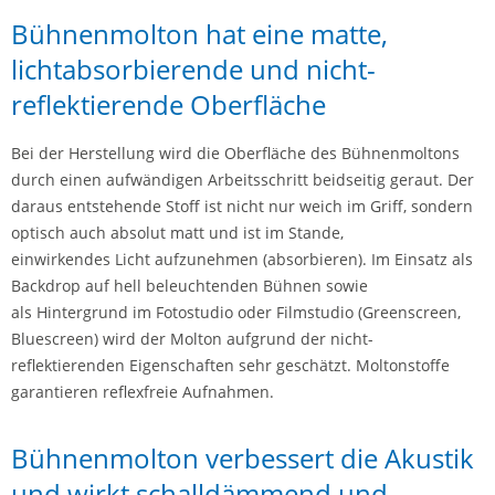
Bühnenmolton hat eine matte,
lichtabsorbierende und nicht-
reflektierende Oberfläche
Bei der Herstellung wird die Oberfläche des Bühnenmoltons
durch einen aufwändigen Arbeitsschritt beidseitig geraut. Der
daraus entstehende Stoff ist nicht nur weich im Griff, sondern
optisch auch absolut matt und ist im Stande,
einwirkendes Licht aufzunehmen (absorbieren). Im Einsatz als
Backdrop auf hell beleuchtenden Bühnen sowie
als Hintergrund im Fotostudio oder Filmstudio (Greenscreen,
Bluescreen) wird der Molton aufgrund der nicht-
reflektierenden Eigenschaften sehr geschätzt. Moltonstoffe
garantieren reflexfreie Aufnahmen.
Bühnenmolton verbessert die Akustik
und wirkt schalldämmend und