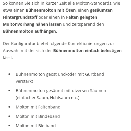
So können Sie sich in kurzer Zeit alle Molton-Standards, wie
etwa einen
Bühnenmolton mit Ösen
, einen
gesäumten
Hintergrundstoff
oder einen in
Falten gelegten
Moltonvorhang nähen lassen
und zeitsparend den
Bühnenmolton aufhängen.
Der Konfigurator bietet folgende Konfektionierungen zur
Auswahl mit der sich der
Bühnenmolton einfach befestigen
lässt.
Bühnenmolton geöst und/oder mit Gurtband
verstärkt
Bühnenmolton gesäumt mit diversen Säumen
(einfacher Saum, Hohlsaum etc.)
Molton mit Faltenband
Molton mit Bindeband
Molton mit Bleiband