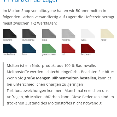
Im Molton Shop von allbuyone halten wir Bühnenmolton in
folgenden Farben versandfertig auf Lager; die Lieferzeit beträgt
meist zwischen 1-2 Werktagen:
Molton ist ein Naturprodukt aus 100 % Baumwolle.
Moltonstoffe werden lichtecht eingefärbt. Beachten Sie bitte:
Wenn Sie
große Mengen Bühnenmolton bestellen
, kann es
bei unterschiedlichen Chargen zu geringen
Farbtonabweichungen kommen. Manchmal erreichen uns
Anfragen, ob Molton abfärben kann. Diese Bedenken sind im
trockenen Zustand des Moltonstoffes nicht notwendig.