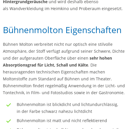
Hintergrundgeräusche
und wird deshalb ebenso
als Wandverkleidung im Heimkino und Proberaum eingesetzt.
Bühnenmolton Eigenschaften
Bühnen Molton verbreitet nicht nur optisch eine stilvolle
Atmosphäre, der Stoff verfügt aufgrund seiner Schwere, Dichte
und der aufgerauten Oberfläche über einen
sehr hohen
Absorptionsgrad für Licht, Schall und Kälte
. Die
herausragenden technischen Eigenschaften machen
Moltonstoffe zum Standard auf Bühnen und im Theater.
Bühnenmolton findet regelmäßig Anwendung in der Licht- und
Tontechnik, in Film- und Fotostudios sowie in der Gastronomie.
Bühnenmolton ist blickdicht und lichtundurchlässig,
in der Farbe schwarz nahezu lichtdicht
Bühnenmolton ist matt und nicht reflektierend