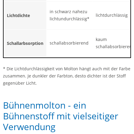
in schwarz nahezu
lichtdurchlässig
Lichtdichte
lichtundurchlässig*
kaum
schallabsorbierend
Schallarbsorption
schallabsorbieren
* Die Lichtdurchlässigkeit von Molton hängt auch mit der Farbe
zusammen. Je dunkler der Farbton, desto dichter ist der Stoff
gegenüber Licht.
Bühnenmolton - ein
Bühnenstoff mit vielseitiger
Verwendung