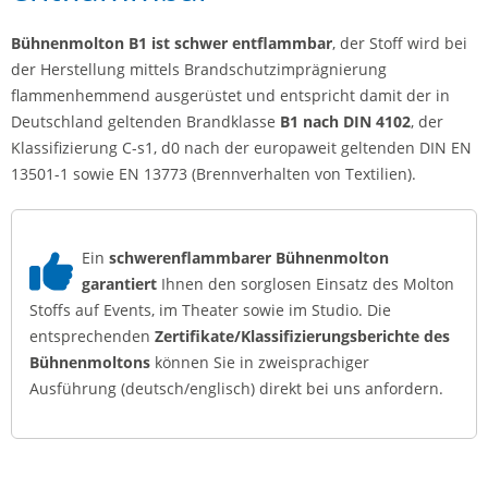
Bühnenmolton B1 ist schwer entflammbar
, der Stoff wird bei
der Herstellung mittels Brandschutzimprägnierung
flammenhemmend ausgerüstet und entspricht damit der in
Deutschland geltenden Brandklasse
B1 nach DIN 4102
, der
Klassifizierung C-s1, d0 nach der europaweit geltenden DIN EN
13501-1 sowie EN 13773 (Brennverhalten von Textilien).
Ein
schwerenflammbarer Bühnenmolton
garantiert
Ihnen den sorglosen Einsatz des Molton
Stoffs auf Events, im Theater sowie im Studio. Die
entsprechenden
Zertifikate/Klassifizierungsberichte des
Bühnenmoltons
können Sie in zweisprachiger
Ausführung (deutsch/englisch) direkt bei uns anfordern.