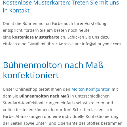
Kostenlose Musterkarten: Treten Sie mit uns
in Kontakt
Damit die Bühnenmolton Farbe auch Ihrer Vorstellung
entspricht, fordern Sie am besten noch heute
eine
kostenlose Musterkarte
an. Schicken Sie uns dazu
einfach eine E-Mail mit Ihrer Adresse an: info@allbuyone.com
Bühnenmolton nach Maß
konfektioniert
Unser Onlineshop bietet Ihnen den
Molton Konfigurator,
mit
dem Sie
Bühnenmolton nach Maß
in unterschiedlichen
Standard-Konfektionierungen einfach selbst kreieren und
online bestellen können. In nur fünf Schritten lassen sich
Farbe, Abmessungen und eine individuelle Konfektionierung
der Seiten sowie Unter- und Oberkante des Stoffes bestimmen.