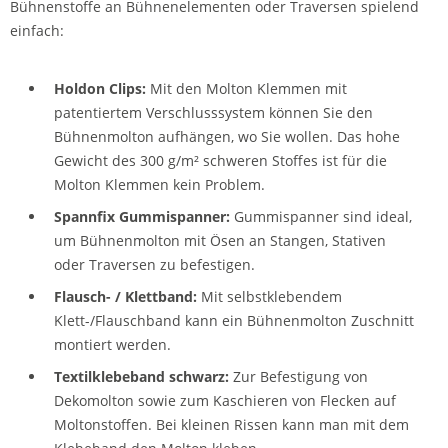
Bühnenstoffe an Bühnenelementen oder Traversen spielend
einfach:
Holdon Clips:
Mit den Molton Klemmen mit
patentiertem Verschlusssystem können Sie den
Bühnenmolton aufhängen, wo Sie wollen. Das hohe
Gewicht des 300 g/m² schweren Stoffes ist für die
Molton Klemmen kein Problem.
Spannfix Gummispanner:
Gummispanner sind ideal,
um Bühnenmolton mit Ösen an Stangen, Stativen
oder Traversen zu befestigen.
Flausch- / Klettband:
Mit selbstklebendem
Klett-/Flauschband kann ein Bühnenmolton Zuschnitt
montiert werden.
Textilklebeband schwarz:
Zur Befestigung von
Dekomolton sowie zum Kaschieren von Flecken auf
Moltonstoffen. Bei kleinen Rissen kann man mit dem