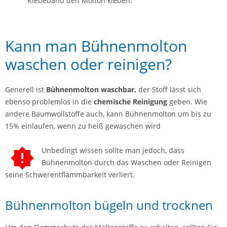
Klebeband den Molton kleben.
Kann man Bühnenmolton
waschen oder reinigen?
Generell ist
Bühnenmolton waschbar,
der Stoff lässt sich
ebenso problemlos in die
chemische Reinigung
geben. Wie
andere Baumwollstoffe auch, kann Bühnenmolton um bis zu
15% einlaufen, wenn zu heiß gewaschen wird
Unbedingt wissen sollte man jedoch, dass
Bühnenmolton durch das Waschen oder Reinigen
seine Schwerentflammbarkeit verliert.
Bühnenmolton bügeln und trocknen