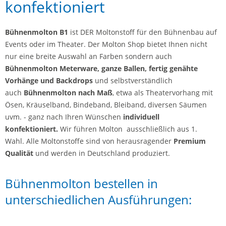
konfektioniert
Bühnenmolton B1
ist DER Moltonstoff für den Bühnenbau auf
Events oder im Theater. Der Molton Shop bietet Ihnen nicht
nur eine breite Auswahl an Farben sondern auch
Bühnenmolton Meterware, ganze Ballen, fertig genähte
Vorhänge und Backdrops
und selbstverständlich
auch
Bühnenmolton nach Maß
, etwa als Theatervorhang mit
Ösen, Kräuselband, Bindeband, Bleiband, diversen Säumen
uvm. - ganz nach Ihren Wünschen
individuell
konfektioniert.
Wir führen Molton ausschließlich aus 1.
Wahl. Alle Moltonstoffe sind von herausragender
Premium
Qualität
und werden in Deutschland produziert.
Bühnenmolton bestellen in
unterschiedlichen Ausführungen: