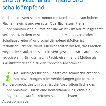
schalldämpfend
Auch bei diesem Aspekt kommt die Kombination von hohem
Flächengewicht und gerauter Oberfläche zum tragen.
Bühnenmolton ist ein Stoff, der die Akustik im Raum insgesamt
verbessert, in dem er schalldämmend (Molton verhindert die
Schallausbreitung) und schalldämpfend (Molton ist
"schallschluckend") wirkt. Musiker sollten wissen, dass Molton
wegen der "sauberen Akustik" sehr geschätzt wird, auf Bässe
jedoch wenig Einfluss hat. In Fachkreisen gehört Molton als
Akustikstoff deshalb zu den "porösen Absorbern".
Als Faustregel für den Einsatz von schallschluckenden
Moltonvorhängen oder Verkleidungen gilt: Je mehr
Stoffverbrauch, desto größer ist die Absorptionsfläche des
Bühnenmoltons. Durch eine Konfektionierung, etwa ein
üppiger Faltenwurf, erreichen Sie die höchsten
Absortionsgrade.