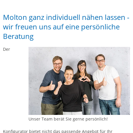
Molton ganz individuell nähen lassen -
wir freuen uns auf eine persönliche
Beratung
Der
Unser Team berät Sie gerne persönlich!
Konfigurator bietet nicht das passende Angebot für Ihr