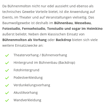
Da Bühnenmolton nicht nur edel aussieht und ebenso als
technisches Gewebe Vorteile bietet, ist die Anwendung auf
Events, im Theater und auf Veranstaltungen vielseitig. Das
Baumwollgewebe ist deshalb im
Bühnenbau, Messebau,
Fotostudio, Fernsehstudio, Tonstudio und sogar im Heimkino
äußerst beliebt. Neben dem klassischen Einsatz von
Bühnenmolton als Vorhang
oder
Backdrop
bieten sich viele
weitere Einsatzzwecke an:
Theatervorhang / Bühnenvorhang
Hintergrund im Bühnenbau (Backdrop)
Fotohintergrund
Podestverkleidung
Verdunkelungsvorhang
Akustikvorhang
Wandverkleidung