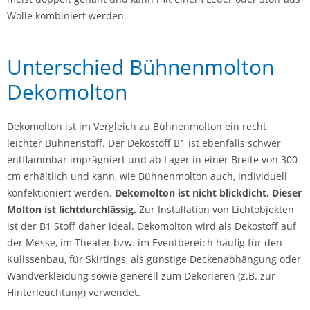
Wolle kombiniert werden.
Unterschied Bühnenmolton
Dekomolton
Dekomolton ist im Vergleich zu Bühnenmolton ein recht
leichter Bühnenstoff. Der Dekostoff B1 ist ebenfalls schwer
entflammbar imprägniert und ab Lager in einer Breite von 300
cm erhältlich und kann, wie Bühnenmolton auch, individuell
konfektioniert werden.
Dekomolton ist nicht blickdicht. Dieser
Molton ist lichtdurchlässig.
Zur Installation von Lichtobjekten
ist der B1 Stoff daher ideal. Dekomolton wird als Dekostoff auf
der Messe, im Theater bzw. im Eventbereich häufig für den
Kulissenbau, für Skirtings, als günstige Deckenabhängung oder
Wandverkleidung sowie generell zum Dekorieren (z.B. zur
Hinterleuchtung) verwendet.