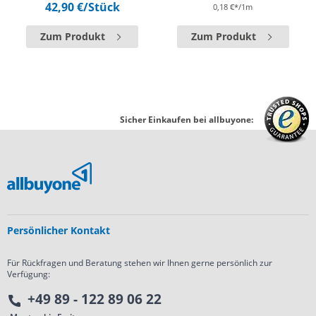
42,90 €
/Stück
0,18 €*/1m
Zum Produkt
Zum Produkt
Sicher Einkaufen bei allbuyone:
Persönlicher Kontakt
Für Rückfragen und Beratung stehen wir Ihnen gerne persönlich zur
Verfügung:
+49 89 - 122 89 06 22