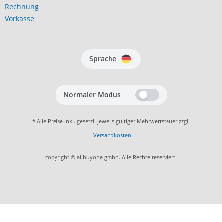
Rechnung
Vorkasse
Sprache
Normaler Modus
* Alle Preise inkl. gesetzl. jeweils gültiger Mehrwertsteuer zzgl.
Versandkosten
copyright © allbuyone gmbh. Alle Rechte reserviert.