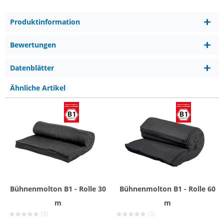
Produktinformation
Bewertungen
Datenblätter
Ähnliche Artikel
Bühnenmolton B1 - Rolle 30
Bühnenmolton B1 - Rolle 60
m
m
(0)
(0)