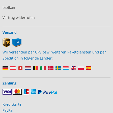
Lexikon
Vertrag widerrufen
Versand
Wir versenden per UPS bzw. weiteren Paketdiensten und per
Spedition in folgende Länder:
Zahlung
Kreditkarte
PayPal