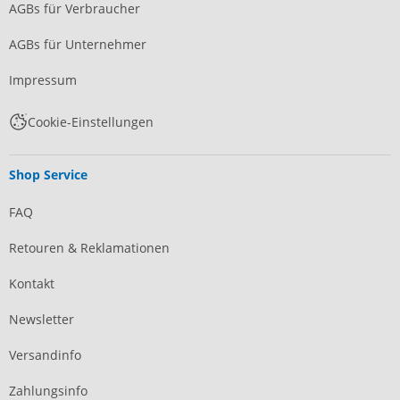
AGBs für Verbraucher
AGBs für Unternehmer
Impressum
Cookie-Einstellungen
Shop Service
FAQ
Retouren & Reklamationen
Kontakt
Newsletter
Versandinfo
Zahlungsinfo