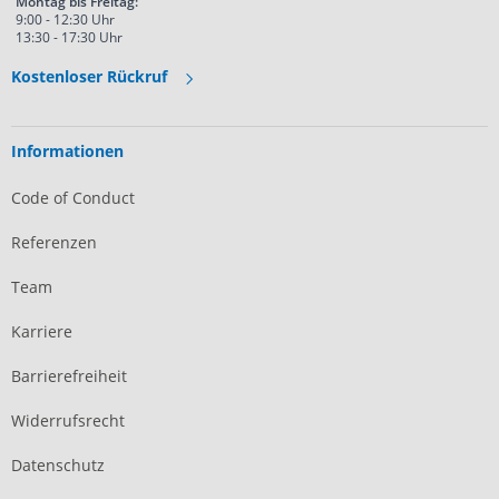
Montag bis Freitag:
9:00 - 12:30 Uhr
13:30 - 17:30 Uhr
Kostenloser Rückruf
Informationen
Code of Conduct
Referenzen
Team
Karriere
Barrierefreiheit
Widerrufsrecht
Datenschutz