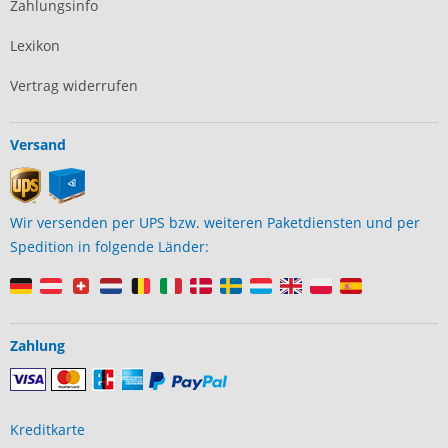
Zahlungsinfo
Lexikon
Vertrag widerrufen
Versand
Wir versenden per UPS bzw. weiteren Paketdiensten und per
Spedition in folgende Länder:
Zahlung
Kreditkarte