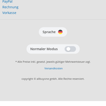
PayPal
Rechnung
Vorkasse
Sprache
Normaler Modus
* Alle Preise inkl. gesetzl. jeweils gültiger Mehrwertsteuer zzgl.
Versandkosten
copyright © allbuyone gmbh. Alle Rechte reserviert.