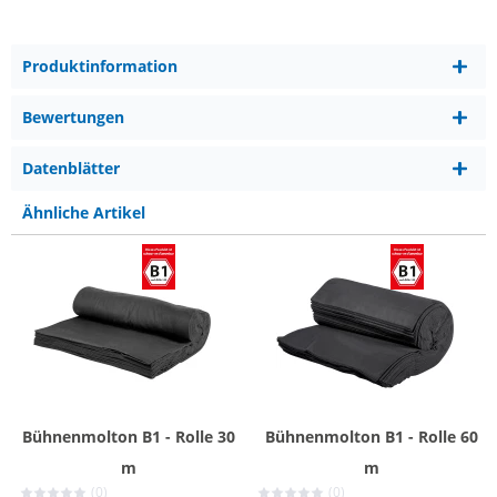
Produktinformation
Bewertungen
Datenblätter
Ähnliche Artikel
Bühnenmolton B1 - Rolle 30
Bühnenmolton B1 - Rolle 60
m
m
(0)
(0)