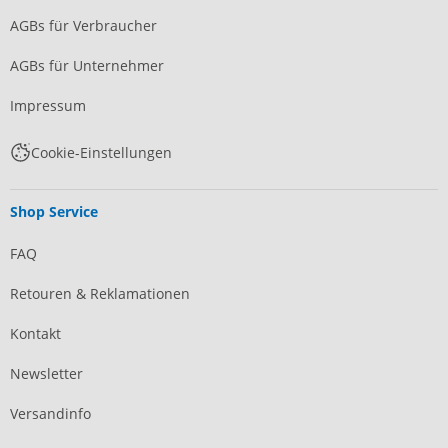
AGBs für Verbraucher
AGBs für Unternehmer
Impressum
Cookie-Einstellungen
Shop Service
FAQ
Retouren & Reklamationen
Kontakt
Newsletter
Versandinfo