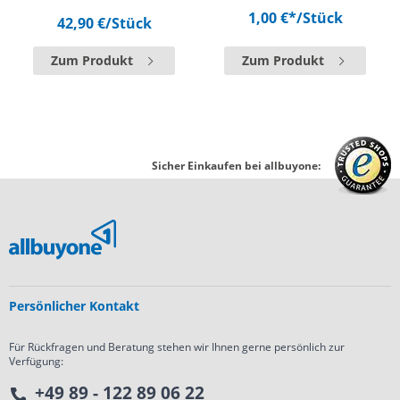
1,00 €*
/Stück
42,90 €
/Stück
Zum Produkt
Zum Produkt
Sicher Einkaufen bei allbuyone:
Persönlicher Kontakt
Für Rückfragen und Beratung stehen wir Ihnen gerne persönlich zur
Verfügung:
+49 89 - 122 89 06 22