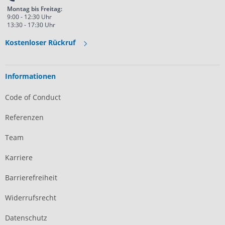
Montag bis Freitag:
9:00 - 12:30 Uhr
13:30 - 17:30 Uhr
Kostenloser Rückruf
Informationen
Code of Conduct
Referenzen
Team
Karriere
Barrierefreiheit
Widerrufsrecht
Datenschutz