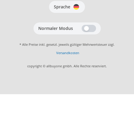
Sprache
Normaler Modus
* Alle Preise inkl. gesetzl. jeweils gültiger Mehrwertsteuer zzgl.
Versandkosten
copyright © allbuyone gmbh. Alle Rechte reserviert.