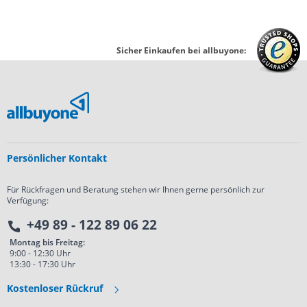
Sicher Einkaufen bei allbuyone:
Persönlicher Kontakt
Für Rückfragen und Beratung stehen wir Ihnen gerne persönlich zur
Verfügung:
+49 89 - 122 89 06 22
Montag bis Freitag:
9:00 - 12:30 Uhr
13:30 - 17:30 Uhr
Kostenloser Rückruf