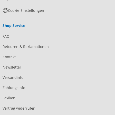
Cookie-Einstellungen
Shop Service
FAQ
Retouren & Reklamationen
Kontakt
Newsletter
Versandinfo
Zahlungsinfo
Lexikon
Vertrag widerrufen