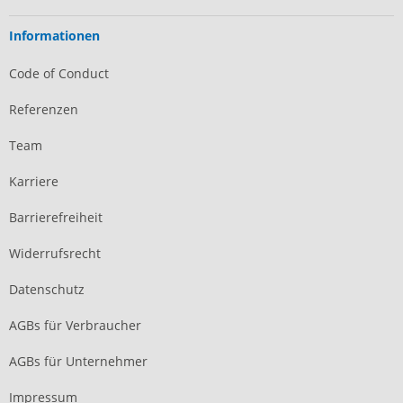
Informationen
Code of Conduct
Referenzen
Team
Karriere
Barrierefreiheit
Widerrufsrecht
Datenschutz
AGBs für Verbraucher
AGBs für Unternehmer
Impressum