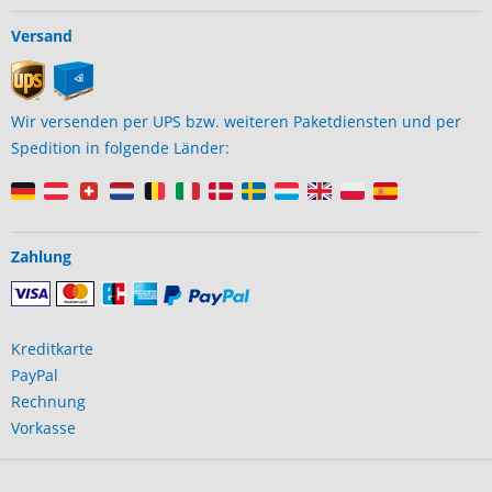
Versand
Wir versenden per UPS bzw. weiteren Paketdiensten und per
Spedition in folgende Länder:
Zahlung
Kreditkarte
PayPal
Rechnung
Vorkasse