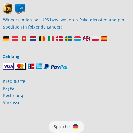
Wir versenden per UPS bzw. weiteren Paketdiensten und per
Spedition in folgende Länder:
Zahlung
Kreditkarte
PayPal
Rechnung
Vorkasse
Sprache