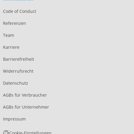
Code of Conduct
Referenzen
Team
Karriere
Barrierefreiheit
Widerrufsrecht
Datenschutz
AGBs für Verbraucher
AGBs für Unternehmer
Impressum
Cookie-Einstellungen