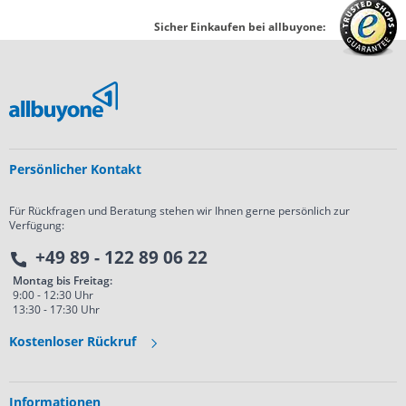
Sicher Einkaufen bei allbuyone:
Persönlicher Kontakt
Für Rückfragen und Beratung stehen wir Ihnen gerne persönlich zur
Verfügung:
+49 89 - 122 89 06 22
Montag bis Freitag:
9:00 - 12:30 Uhr
13:30 - 17:30 Uhr
Kostenloser Rückruf
Informationen