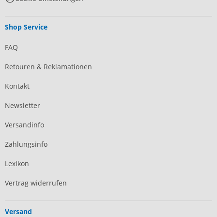
Shop Service
FAQ
Retouren & Reklamationen
Kontakt
Newsletter
Versandinfo
Zahlungsinfo
Lexikon
Vertrag widerrufen
Versand