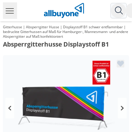
Gitterhusse | Absperrgitter Husse | Displaystoff B1 schwer entflammbar |
bedruckte Gitterhussen auf Maß für Hamburger-, Mannesmann- und andere
Absperrgitter auf Maß konfektioniert
Absperrgitterhusse Displaystoff B1