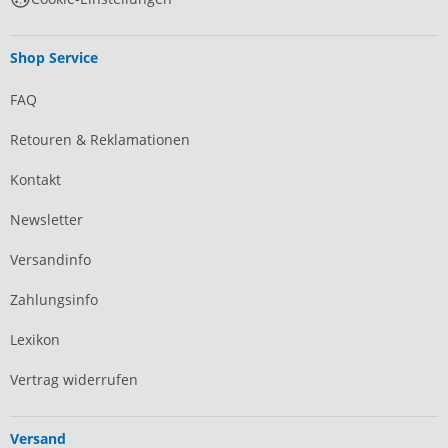
Shop Service
FAQ
Retouren & Reklamationen
Kontakt
Newsletter
Versandinfo
Zahlungsinfo
Lexikon
Vertrag widerrufen
Versand