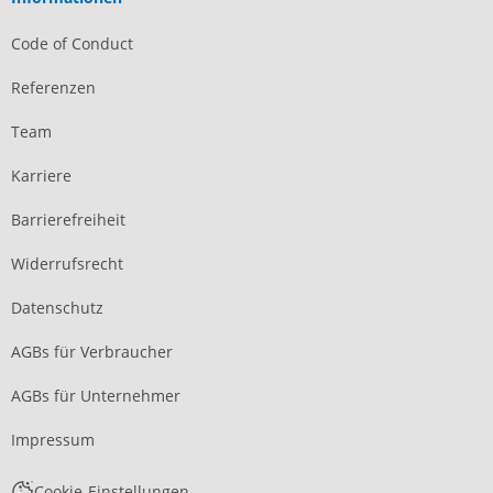
Code of Conduct
Referenzen
Team
Karriere
Barrierefreiheit
Widerrufsrecht
Datenschutz
AGBs für Verbraucher
AGBs für Unternehmer
Impressum
Cookie-Einstellungen