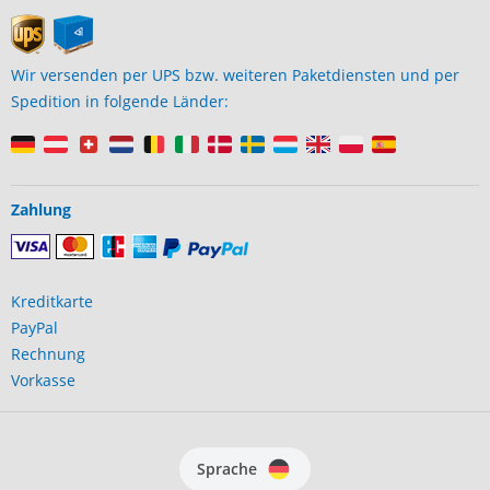
Wir versenden per UPS bzw. weiteren Paketdiensten und per
Spedition in folgende Länder:
Zahlung
Kreditkarte
PayPal
Rechnung
Vorkasse
Sprache