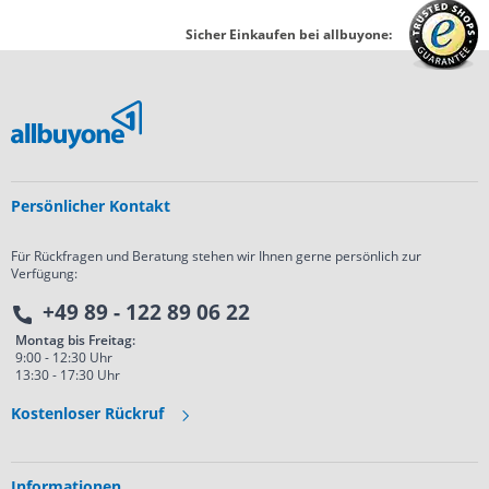
Sicher Einkaufen bei allbuyone:
Persönlicher Kontakt
Für Rückfragen und Beratung stehen wir Ihnen gerne persönlich zur
Verfügung:
+49 89 - 122 89 06 22
Montag bis Freitag:
9:00 - 12:30 Uhr
13:30 - 17:30 Uhr
Kostenloser Rückruf
Informationen