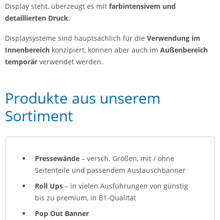
Display steht, überzeugt es mit
farbintensivem und
detaillierten Druck
.
Displaysysteme sind hauptsächlich für die
Verwendung im
Innenbereich
konzipiert, können aber auch im
Außenbereich
temporär
verwendet werden.
Produkte aus unserem
Sortiment
Pressewände
– versch. Größen, mit / ohne
Seitenteile und passendem Austauschbanner
Roll Ups
– in vielen Ausführungen von günstig
bis zu premium, in B1-Qualität
Pop Out Banner