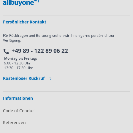
Persönlicher Kontakt
Für Rückfragen und Beratung stehen wir Ihnen gerne persönlich zur
Verfügung:
+49 89 - 122 89 06 22
Montag bis Freitag:
9:00 - 12:30 Uhr
13:30 - 17:30 Uhr
Kostenloser Rückruf
Informationen
Code of Conduct
Referenzen