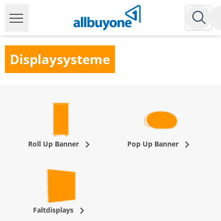
Displaysysteme
Roll Up Banner
Pop Up Banner
Faltdisplays