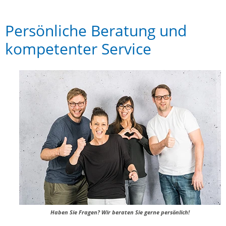
Persönliche Beratung und
kompetenter Service
Haben Sie Fragen? Wir beraten Sie gerne persönlich!