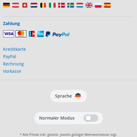
Zahlung
Kreditkarte
PayPal
Rechnung
Vorkasse
Sprache
Normaler Modus
* Alle Preise inkl. gesetzl. jeweils gültiger Mehrwertsteuer zzgl.