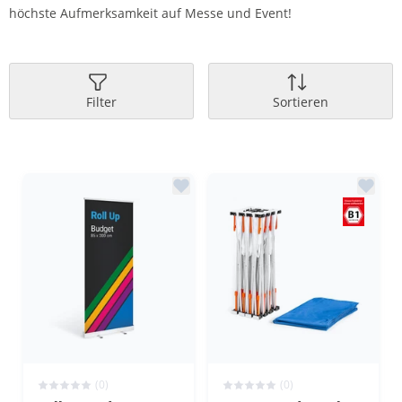
höchste Aufmerksamkeit auf Messe und Event!
Filter
Sortieren
(0)
(0)