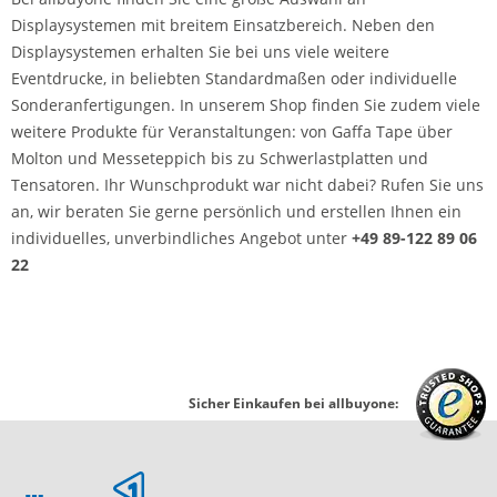
Displaysystemen mit breitem Einsatzbereich. Neben den
Displaysystemen erhalten Sie bei uns viele weitere
Eventdrucke, in beliebten Standardmaßen oder individuelle
Sonderanfertigungen. In unserem Shop finden Sie zudem viele
weitere Produkte für Veranstaltungen: von Gaffa Tape über
Molton und Messeteppich bis zu Schwerlastplatten und
Tensatoren. Ihr Wunschprodukt war nicht dabei? Rufen Sie uns
an, wir beraten Sie gerne persönlich und erstellen Ihnen ein
individuelles, unverbindliches Angebot unter
+49 89-122 89 06
22
Sicher Einkaufen bei allbuyone: