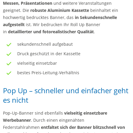
Messen, Präsentationen
und weitere Veranstaltungen
geeignet. Die
robuste Aluminium Kassette
beinhaltet ein
hochwertig bedrucktes Banner, das
in Sekundenschnelle
aufgestellt
ist. Wir bedrucken Ihr Roll Up Banner
in
detaillierter und fotorealistischer Qualität
.
sekundenschnell aufgebaut
Druck geschützt in der Kassette
vielseitig einsetzbar
bestes Preis-Leitung-Verhältnis
Pop Up – schneller und einfacher geht
es nicht
Pop-Up-Banner sind ebenfalls
vielseitig einsetzbare
Werbebanner
. Durch einen eingenähten
Federstahlrahmen
entfaltet sich der Banner blitzschnell von