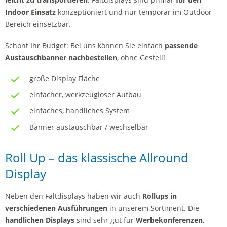
Indoor Einsatz
konzeptioniert und nur temporär im Outdoor
Bereich einsetzbar.
Schont Ihr Budget: Bei uns können Sie einfach
passende
Austauschbanner nachbestellen
, ohne Gestell!
große Display Fläche
einfacher, werkzeugloser Aufbau
einfaches, handliches System
Banner austauschbar / wechselbar
Roll Up – das klassische Allround
Display
Neben den Faltdisplays haben wir auch
Rollups in
verschiedenen Ausführungen
in unserem Sortiment. Die
handlichen Displays
sind sehr gut für
Werbekonferenzen,