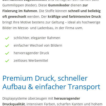
Gummilippen (Keder). Diese
Gummikeder
dienen
zur
Fixierung im Rahmen
. Die Stoffe können
schnell und beliebig
oft gewechselt
werden. Der
kräftige und farbintensive Druck
bringt Ihre Motive bestens zur Geltung – ideal als hochwerige
Bilder im Messe- und Ladenbau, in der Firma uvm.
schlichter, eleganter Rahmen
einfacher Wechsel von Bildern
hervorragender Druck
zeitloses Werbemittel
Premium Druck, schneller
Aufbau & einfacher Transport
Displaysysteme überzeugen mit
herausragender
Druckqualität
, intensiven Farben, scharfen Kanten und hohem