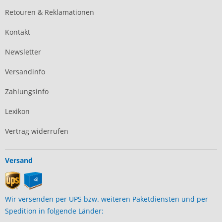
Retouren & Reklamationen
Kontakt
Newsletter
Versandinfo
Zahlungsinfo
Lexikon
Vertrag widerrufen
Versand
Wir versenden per UPS bzw. weiteren Paketdiensten und per
Spedition in folgende Länder: