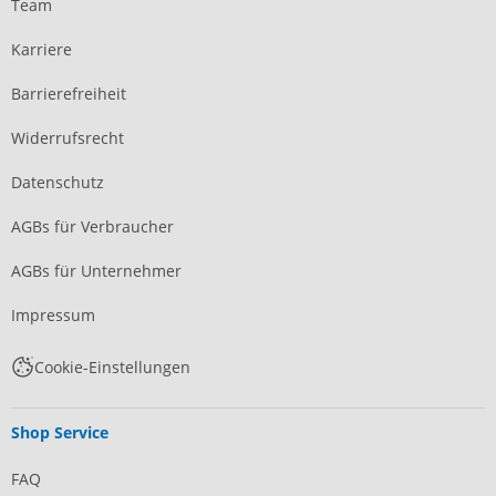
Team
Karriere
Barrierefreiheit
Widerrufsrecht
Datenschutz
AGBs für Verbraucher
AGBs für Unternehmer
Impressum
Cookie-Einstellungen
Shop Service
FAQ