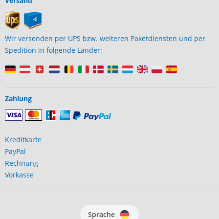
Versand
Wir versenden per UPS bzw. weiteren Paketdiensten und per
Spedition in folgende Länder:
Zahlung
Kreditkarte
PayPal
Rechnung
Vorkasse
Sprache