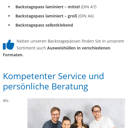
Backstagepass laminiert – mittel
(DIN A7)
Backstagepass laminiert – groß
(DIN A6)
Backstagepass selbstklebend
Neben unseren Backstagepässen finden Sie in unserem
Sortiment auch
Ausweishüllen in verschiedenen
Formaten
.
Kompetenter Service und
persönliche Beratung
Als