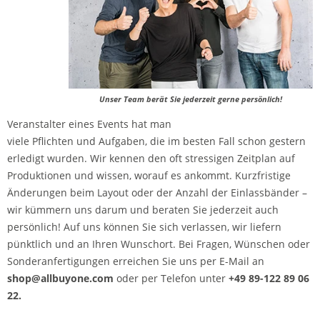
Unser Team berät Sie jederzeit gerne persönlich!
Veranstalter eines Events hat man
viele Pflichten und Aufgaben, die im besten Fall schon gestern
erledigt wurden. Wir kennen den oft stressigen Zeitplan auf
Produktionen und wissen, worauf es ankommt. Kurzfristige
Änderungen beim Layout oder der Anzahl der Einlassbänder –
wir kümmern uns darum und beraten Sie jederzeit auch
persönlich! Auf uns können Sie sich verlassen, wir liefern
pünktlich und an Ihren Wunschort. Bei Fragen, Wünschen oder
Sonderanfertigungen erreichen Sie uns per E-Mail an
shop@allbuyone.com
oder per Telefon unter
+49 89-122 89 06
22.