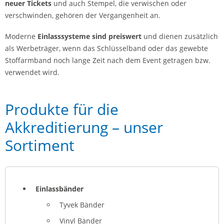
neuer Tickets
und auch Stempel, die verwischen oder
verschwinden, gehören der Vergangenheit an.
Moderne
Einlasssysteme sind preiswert
und dienen zusätzlich
als Werbeträger, wenn das Schlüsselband oder das gewebte
Stoffarmband noch lange Zeit nach dem Event getragen bzw.
verwendet wird.
Produkte für die
Akkreditierung – unser
Sortiment
Einlassbänder
Tyvek Bänder
Vinyl Bänder