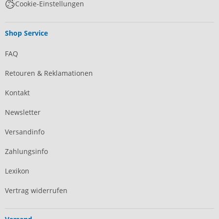
Cookie-Einstellungen
Shop Service
FAQ
Retouren & Reklamationen
Kontakt
Newsletter
Versandinfo
Zahlungsinfo
Lexikon
Vertrag widerrufen