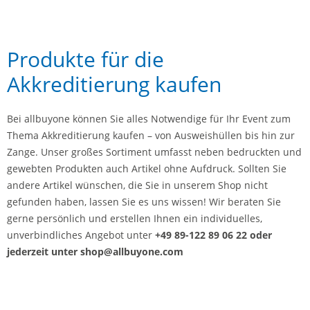
Produkte für die
Akkreditierung kaufen
Bei allbuyone können Sie alles Notwendige für Ihr Event zum
Thema Akkreditierung kaufen – von Ausweishüllen bis hin zur
Zange. Unser großes Sortiment umfasst neben bedruckten und
gewebten Produkten auch Artikel ohne Aufdruck. Sollten Sie
andere Artikel wünschen, die Sie in unserem Shop nicht
gefunden haben, lassen Sie es uns wissen! Wir beraten Sie
gerne persönlich und erstellen Ihnen ein individuelles,
unverbindliches Angebot unter
+49 89-122 89 06 22 oder
jederzeit unter shop@allbuyone.com