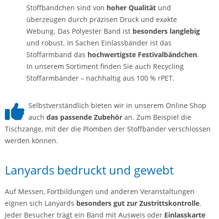
Stoffbändchen sind von
hoher Qualität
und
überzeugen durch präzisen Druck und exakte
Webung. Das Polyester Band ist
besonders langlebig
und robust. In Sachen Einlassbänder ist das
Stoffarmband das
hochwertigste Festivalbändchen
.
In unserem Sortiment finden Sie auch Recycling
Stoffarmbänder – nachhaltig aus 100 % rPET.
Selbstverständlich bieten wir in unserem Online Shop
auch
das passende Zubehör
an. Zum Beispiel die
Tischzange, mit der die Plomben der Stoffbänder verschlossen
werden können.
Lanyards bedruckt und gewebt
Auf Messen, Fortbildungen und anderen Veranstaltungen
eignen sich Lanyards
besonders gut zur Zustrittskontrolle
.
Jeder Besucher trägt ein Band mit Ausweis oder
Einlasskarte