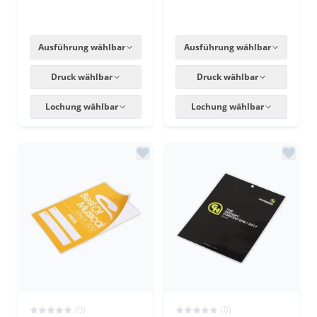
Ausführung wählbar
Ausführung wählbar
Druck wählbar
Druck wählbar
Lochung wählbar
Lochung wählbar
(0)
(0)