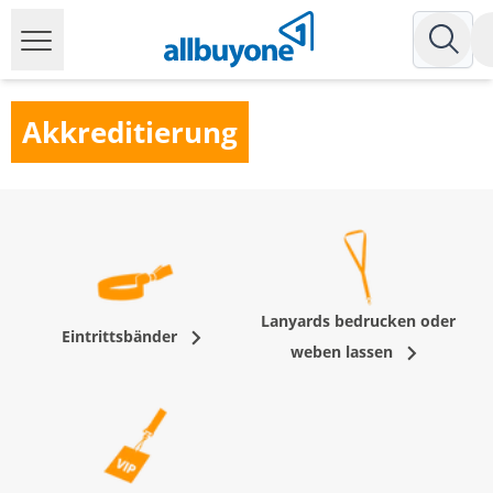
Akkreditierung
Lanyards bedrucken oder
Eintrittsbänder
weben lassen