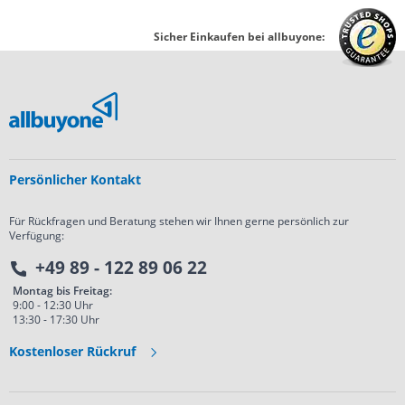
Sicher Einkaufen bei allbuyone:
Persönlicher Kontakt
Für Rückfragen und Beratung stehen wir Ihnen gerne persönlich zur
Verfügung:
+49 89 - 122 89 06 22
Montag bis Freitag:
9:00 - 12:30 Uhr
13:30 - 17:30 Uhr
Kostenloser Rückruf