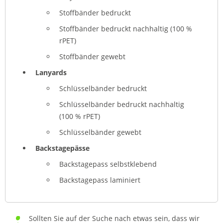
Stoffbänder bedruckt
Stoffbänder bedruckt nachhaltig (100 %
rPET)
Stoffbänder gewebt
Lanyards
Schlüsselbänder bedruckt
Schlüsselbänder bedruckt nachhaltig
(100 % rPET)
Schlüsselbänder gewebt
Backstagepässe
Backstagepass selbstklebend
Backstagepass laminiert
Sollten Sie auf der Suche nach etwas sein, dass wir