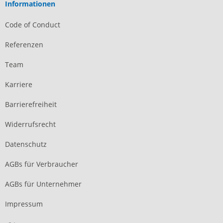
Informationen
Code of Conduct
Referenzen
Team
Karriere
Barrierefreiheit
Widerrufsrecht
Datenschutz
AGBs für Verbraucher
AGBs für Unternehmer
Impressum