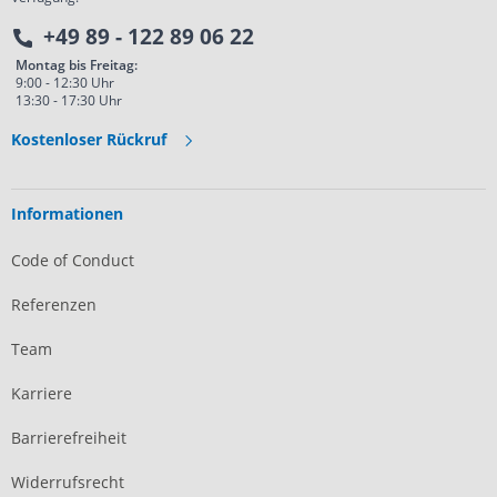
+49 89 - 122 89 06 22
Montag bis Freitag:
9:00 - 12:30 Uhr
13:30 - 17:30 Uhr
Kostenloser Rückruf
Informationen
Code of Conduct
Referenzen
Team
Karriere
Barrierefreiheit
Widerrufsrecht