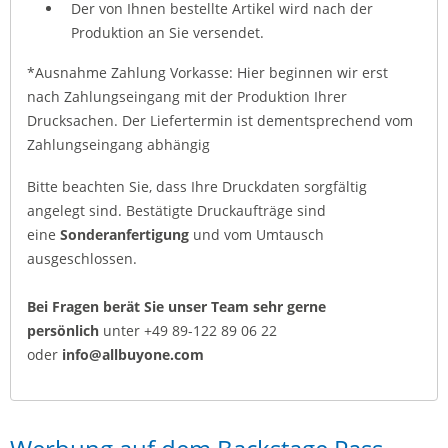
Der von Ihnen bestellte Artikel wird nach der
Produktion an Sie versendet.
*Ausnahme Zahlung Vorkasse: Hier beginnen wir erst
nach Zahlungseingang mit der Produktion Ihrer
Drucksachen. Der Liefertermin ist dementsprechend vom
Zahlungseingang abhängig
Bitte beachten Sie, dass Ihre Druckdaten sorgfältig
angelegt sind. Bestätigte Druckaufträge sind
eine
Sonderanfertigung
und vom Umtausch
ausgeschlossen.
Bei Fragen berät Sie unser Team sehr gerne
persönlich
unter +49 89-122 89 06 22
oder
info@allbuyone.com