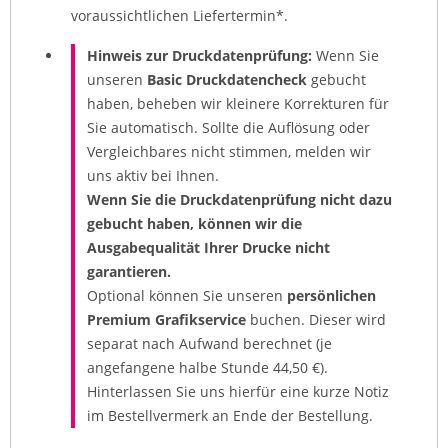
voraussichtlichen Liefertermin*.
Hinweis zur Druckdatenprüfung:
Wenn Sie
unseren
Basic Druckdatencheck
gebucht
haben, beheben wir kleinere Korrekturen für
Sie automatisch. Sollte die Auflösung oder
Vergleichbares nicht stimmen, melden wir
uns aktiv bei Ihnen.
Wenn Sie die Druckdatenprüfung nicht dazu
gebucht haben, können wir die
Ausgabequalität Ihrer Drucke nicht
garantieren.
Optional können Sie unseren
persönlichen
Premium Grafikservice
buchen. Dieser wird
separat nach Aufwand berechnet (je
angefangene halbe Stunde 44,50 €).
Hinterlassen Sie uns hierfür eine kurze Notiz
im Bestellvermerk an Ende der Bestellung.