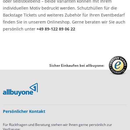
oder selbstklebend – beide Varianten können mit Ihrem
individuellen Motiv bedruckt werden. Schutzhüllen für die
Backstage Tickets und weiteres Zubehör für Ihren Eventbedarf
finden Sie in unserem Onlineshop. Gerne beraten wir Sie auch
persönlich unter
+49 89-122 89 06 22
Sicher Einkaufen bei allbuyone:
Persönlicher Kontakt
Für Rückfragen und Beratung stehen wir Ihnen gerne persönlich zur
Verfügung: