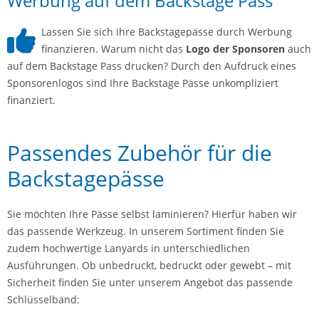
Werbung auf dem Backstage Pass
Lassen Sie sich Ihre Backstagepässe durch Werbung
finanzieren. Warum nicht das
Logo der Sponsoren
auch
auf dem Backstage Pass drucken? Durch den Aufdruck eines
Sponsorenlogos sind Ihre Backstage Pässe unkompliziert
finanziert.
Passendes Zubehör für die
Backstagepässe
Sie möchten Ihre Pässe selbst laminieren? Hierfür haben wir
das passende Werkzeug. In unserem Sortiment finden Sie
zudem hochwertige Lanyards in unterschiedlichen
Ausführungen. Ob unbedruckt, bedruckt oder gewebt – mit
Sicherheit finden Sie unter unserem Angebot das passende
Schlüsselband: