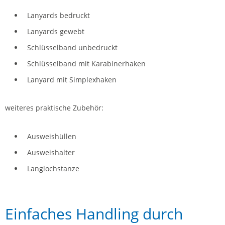
Lanyards bedruckt
Lanyards gewebt
Schlüsselband unbedruckt
Schlüsselband mit Karabinerhaken
Lanyard mit Simplexhaken
weiteres praktische Zubehör:
Ausweishüllen
Ausweishalter
Langlochstanze
Einfaches Handling durch