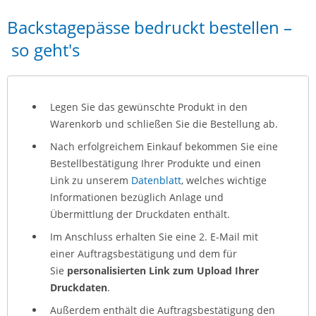
Backstagepässe bedruckt bestellen –
so geht's
Legen Sie das gewünschte Produkt in den
Warenkorb und schließen Sie die Bestellung ab.
Nach erfolgreichem Einkauf bekommen Sie eine
Bestellbestätigung Ihrer Produkte und einen
Link zu unserem
Datenblatt
, welches wichtige
Informationen bezüglich Anlage und
Übermittlung der Druckdaten enthält.
Im Anschluss erhalten Sie eine 2. E-Mail mit
einer Auftragsbestätigung und dem für
Sie
personalisierten Link zum Upload Ihrer
Druckdaten
.
Außerdem enthält die Auftragsbestätigung den