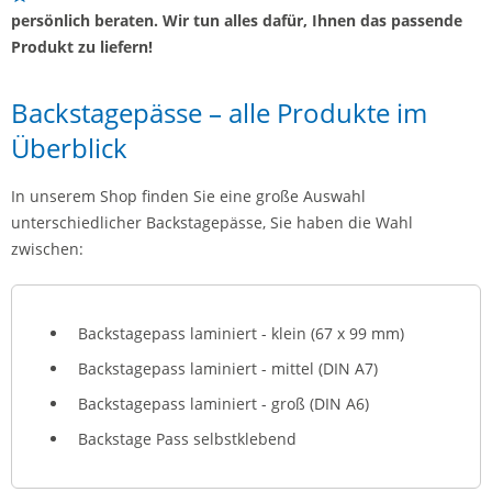
persönlich beraten. Wir tun alles dafür, Ihnen das passende
Produkt zu liefern!
Backstagepässe – alle Produkte im
Überblick
In unserem Shop finden Sie eine große Auswahl
unterschiedlicher Backstagepässe, Sie haben die Wahl
zwischen:
Backstagepass laminiert - klein (67 x 99 mm)
Backstagepass laminiert - mittel (DIN A7)
Backstagepass laminiert - groß (DIN A6)
Backstage Pass selbstklebend