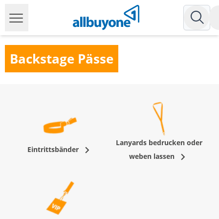
Backstage Pässe
Lanyards bedrucken oder
Eintrittsbänder
weben lassen