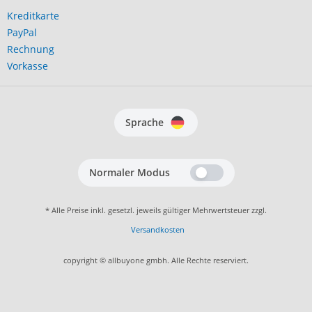
Kreditkarte
PayPal
Rechnung
Vorkasse
Sprache
Normaler Modus
* Alle Preise inkl. gesetzl. jeweils gültiger Mehrwertsteuer zzgl.
Versandkosten
copyright © allbuyone gmbh. Alle Rechte reserviert.