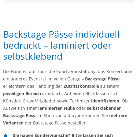
Backstage Pässe individuell
bedruckt – laminiert oder
selbstklebend
Die Band ist auf Tour, die Sportveranstaltung, das Konzert oder
ein anderes Event ist im vollen Gange –
Backstage Pässe
erleichtern das Handling der
Zutrittskontrolle
zu einem
jeweiligen Bereich
erheblich. Auf einen Blick lassen sich
Künstler, Crew-Mitglieder sowie Techniker
identifizieren
. Ob
Ausweis in einer
laminierten Hülle
oder
selbstklebender
Backstage Pass
, im Shop von allbuyone können Sie
mehrere
Varianten
der Backstage Pässe bestellen.
Sie haben Sonderwünsche? Bitte lassen Sie sich