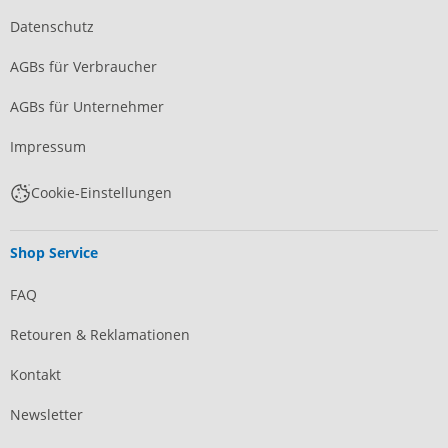
Datenschutz
AGBs für Verbraucher
AGBs für Unternehmer
Impressum
Cookie-Einstellungen
Shop Service
FAQ
Retouren & Reklamationen
Kontakt
Newsletter