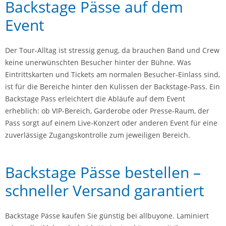
Backstage Pässe auf dem
Event
Der Tour-Alltag ist stressig genug, da brauchen Band und Crew
keine unerwünschten Besucher hinter der Bühne. Was
Eintrittskarten und Tickets am normalen Besucher-Einlass sind,
ist für die Bereiche hinter den Kulissen der Backstage-Pass. Ein
Backstage Pass erleichtert die Abläufe auf dem Event
erheblich: ob VIP-Bereich, Garderobe oder Presse-Raum, der
Pass sorgt auf einem Live-Konzert oder anderen Event für eine
zuverlässige Zugangskontrolle zum jeweiligen Bereich.
Backstage Pässe bestellen –
schneller Versand garantiert
Backstage Pässe kaufen Sie günstig bei allbuyone. Laminiert