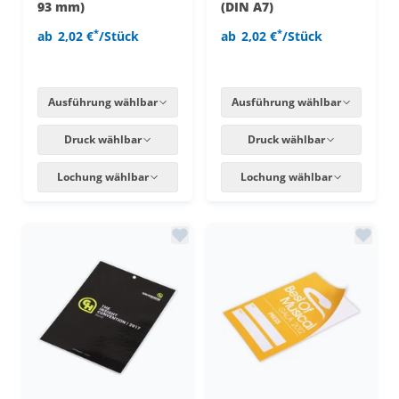
93 mm)
(DIN A7)
*
*
ab
2,02 €
/Stück
ab
2,02 €
/Stück
Ausführung wählbar
Ausführung wählbar
Druck wählbar
Druck wählbar
Lochung wählbar
Lochung wählbar