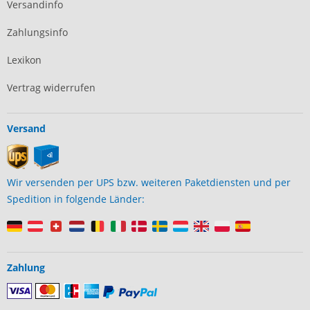
Versandinfo
Zahlungsinfo
Lexikon
Vertrag widerrufen
Versand
Wir versenden per UPS bzw. weiteren Paketdiensten und per
Spedition in folgende Länder:
Zahlung