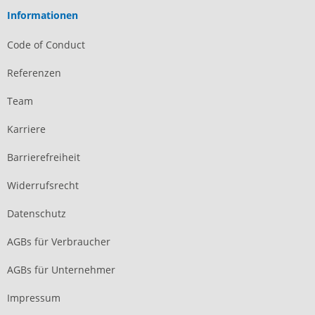
Informationen
Code of Conduct
Referenzen
Team
Karriere
Barrierefreiheit
Widerrufsrecht
Datenschutz
AGBs für Verbraucher
AGBs für Unternehmer
Impressum