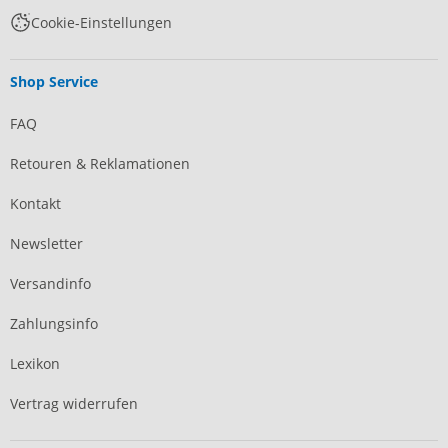
Cookie-Einstellungen
Shop Service
FAQ
Retouren & Reklamationen
Kontakt
Newsletter
Versandinfo
Zahlungsinfo
Lexikon
Vertrag widerrufen