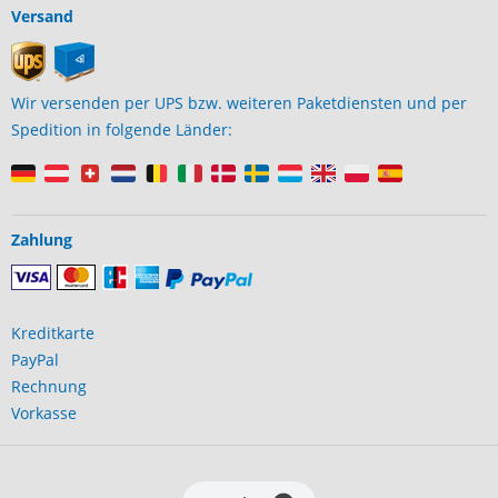
Versand
Wir versenden per UPS bzw. weiteren Paketdiensten und per
Spedition in folgende Länder:
Zahlung
Kreditkarte
PayPal
Rechnung
Vorkasse