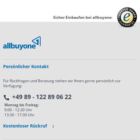
Sicher Einkaufen bei allbuyone:
Persönlicher Kontakt
Für Rückfragen und Beratung stehen wir Ihnen gerne persönlich zur
Verfügung:
+49 89 - 122 89 06 22
Montag bis Freitag:
9:00 - 12:30 Uhr
13:30 - 17:30 Uhr
Kostenloser Rückruf