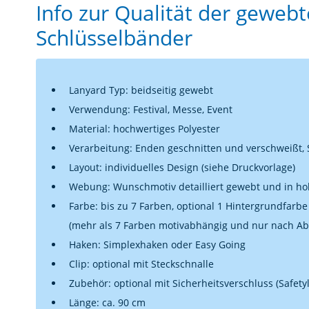
Info zur Qualität der gewebt
Schlüsselbänder
Lanyard Typ: beidseitig gewebt
Verwendung: Festival, Messe, Event
Material: hochwertiges Polyester
Verarbeitung: Enden geschnitten und verschweißt, 
Layout: individuelles Design (siehe Druckvorlage)
Webung: Wunschmotiv detailliert gewebt und in h
Farbe: bis zu 7 Farben, optional 1 Hintergrundfarbe 
(mehr als 7 Farben motivabhängig und nur nach Ab
Haken: Simplexhaken oder Easy Going
Clip: optional mit Steckschnalle
Zubehör: optional mit Sicherheitsverschluss (Safety
Länge: ca. 90 cm