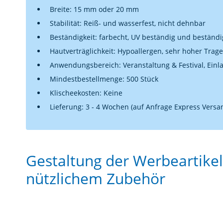
Breite: 15 mm oder 20 mm
Stabilität: Reiß- und wasserfest, nicht dehnbar
Beständigkeit: farbecht, UV beständig und beständ
Hautverträglichkeit: Hypoallergen, sehr hoher Trag
Anwendungsbereich: Veranstaltung & Festival, Einlas
Mindestbestellmenge: 500 Stück
Klischeekosten: Keine
Lieferung: 3 - 4 Wochen (auf Anfrage Express Versa
Gestaltung der Werbeartikel
nützlichem Zubehör