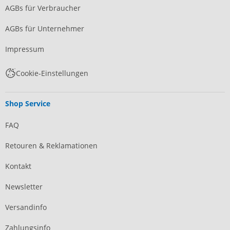
AGBs für Verbraucher
AGBs für Unternehmer
Impressum
Cookie-Einstellungen
Shop Service
FAQ
Retouren & Reklamationen
Kontakt
Newsletter
Versandinfo
Zahlungsinfo