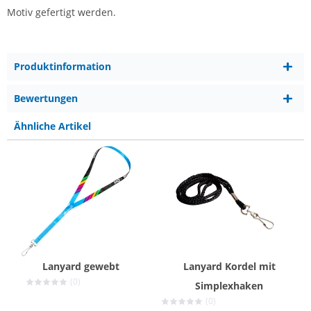
Motiv gefertigt werden.
Produktinformation
Bewertungen
Ähnliche Artikel
Lanyard gewebt
Lanyard Kordel mit
(0)
Simplexhaken
(0)