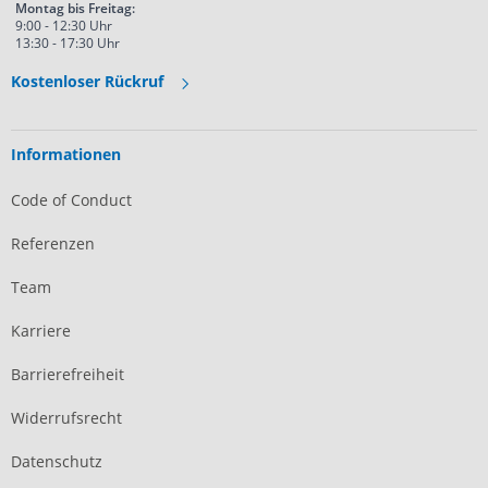
Montag bis Freitag:
9:00 - 12:30 Uhr
13:30 - 17:30 Uhr
Kostenloser Rückruf
Informationen
Code of Conduct
Referenzen
Team
Karriere
Barrierefreiheit
Widerrufsrecht
Datenschutz