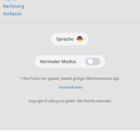
Rechnung
Vorkasse
Sprache
Normaler Modus
* Alle Preise inkl. gesetzl. jeweils gültiger Mehrwertsteuer zzgl.
Versandkosten
copyright © allbuyone gmbh. Alle Rechte reserviert.