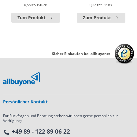
0,58 €*/1Stück
0,52 €*/1Stück
Zum Produkt
Zum Produkt
Sicher Einkaufen bei allbuyone:
Persönlicher Kontakt
Für Rückfragen und Beratung stehen wir Ihnen gerne persönlich zur
Verfügung:
+49 89 - 122 89 06 22