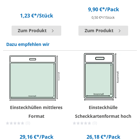
9,90 €*
/Pack
1,23 €*
/Stück
0,50 €*/1Stück
Zum Produkt
Zum Produkt
Dazu empfehlen wir
Einsteckhüllen mittleres
Einsteckhülle
Format
Scheckkartenformat hoch
(0)
(0)
29,16 €*
/Pack
26,18 €*
/Pack