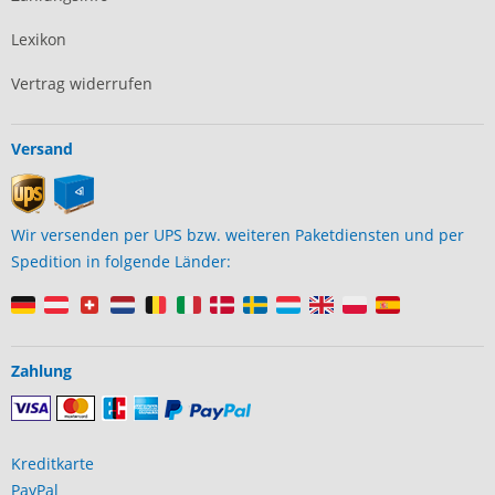
Lexikon
Vertrag widerrufen
Versand
Wir versenden per UPS bzw. weiteren Paketdiensten und per
Spedition in folgende Länder:
Zahlung
Kreditkarte
PayPal