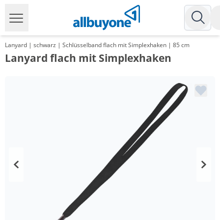
Lanyard | schwarz | Schlüsselband flach mit Simplexhaken | 85 cm
Lanyard flach mit Simplexhaken