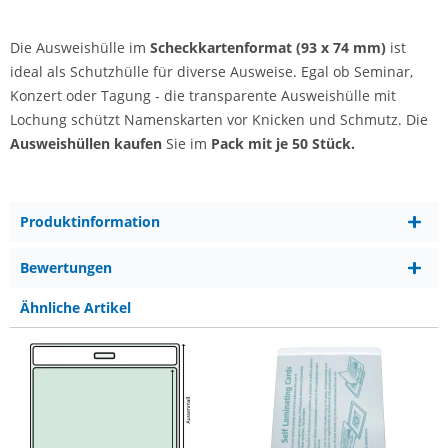
Die Ausweishülle im
Scheckkartenformat (93 x 74 mm)
ist
ideal als Schutzhülle für diverse Ausweise. Egal ob Seminar,
Konzert oder Tagung - die transparente Ausweishülle mit
Lochung schützt Namenskarten vor Knicken und Schmutz. Die
Ausweishüllen kaufen
Sie im
Pack mit je 50 Stück.
Produktinformation
Bewertungen
Ähnliche Artikel