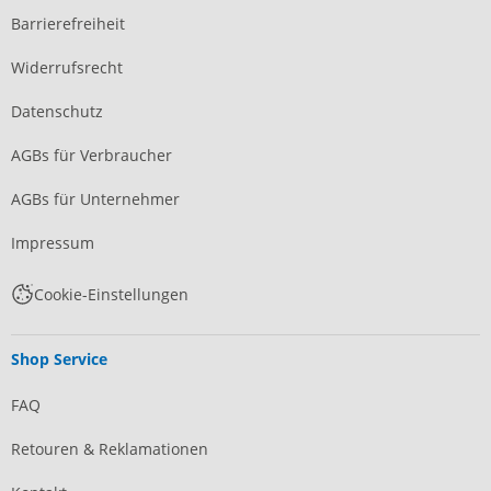
Barrierefreiheit
Widerrufsrecht
Datenschutz
AGBs für Verbraucher
AGBs für Unternehmer
Impressum
Cookie-Einstellungen
Shop Service
FAQ
Retouren & Reklamationen