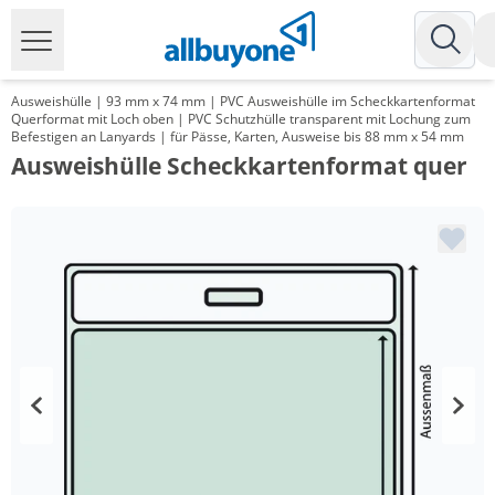
Ausweishülle | 93 mm x 74 mm | PVC Ausweishülle im Scheckkartenformat
Querformat mit Loch oben | PVC Schutzhülle transparent mit Lochung zum
Befestigen an Lanyards | für Pässe, Karten, Ausweise bis 88 mm x 54 mm
Ausweishülle Scheckkartenformat quer
Menge
Preis