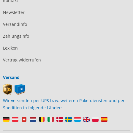
Kontakt
Newsletter
Versandinfo
Zahlungsinfo
Lexikon
Vertrag widerrufen
Versand
Wir versenden per UPS bzw. weiteren Paketdiensten und per
Spedition in folgende Länder: