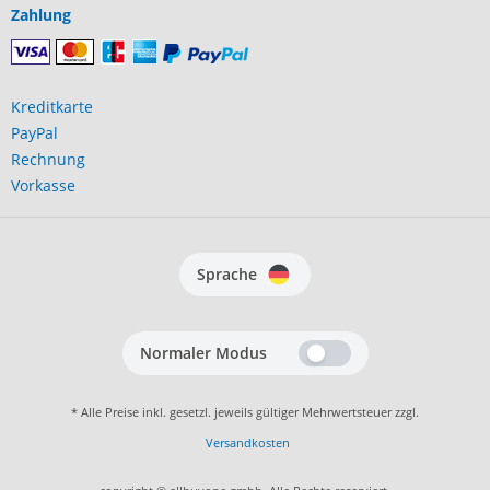
Zahlung
Kreditkarte
PayPal
Rechnung
Vorkasse
Sprache
Normaler Modus
* Alle Preise inkl. gesetzl. jeweils gültiger Mehrwertsteuer zzgl.
Versandkosten