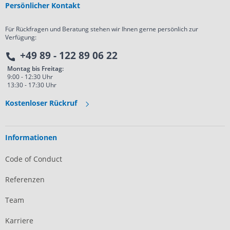
Persönlicher Kontakt
Für Rückfragen und Beratung stehen wir Ihnen gerne persönlich zur
Verfügung:
+49 89 - 122 89 06 22
Montag bis Freitag:
9:00 - 12:30 Uhr
13:30 - 17:30 Uhr
Kostenloser Rückruf
Informationen
Code of Conduct
Referenzen
Team
Karriere