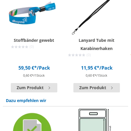
Stoffbänder gewebt
Lanyard Tube mit
(0)
Karabinerhaken
(0)
59,50 €*
/Pack
11,95 €*
/Pack
0,60 €*/1Stück
0,60 €*/1Stück
Zum Produkt
Zum Produkt
Dazu empfehlen wir