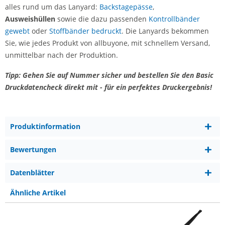
alles rund um das Lanyard:
Backstagepässe
,
Ausweishüllen
sowie die dazu passenden
Kontrollbänder
gewebt
oder
Stoffbänder bedruckt
. Die Lanyards bekommen
Sie, wie jedes Produkt von allbuyone, mit schnellem Versand,
unmittelbar nach der Produktion.
Tipp: Gehen Sie auf Nummer sicher und bestellen Sie den Basic
Druckdatencheck direkt mit - für ein perfektes Druckergebnis!
Produktinformation
Bewertungen
Datenblätter
Ähnliche Artikel