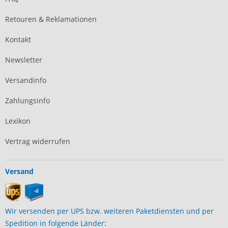
Retouren & Reklamationen
Kontakt
Newsletter
Versandinfo
Zahlungsinfo
Lexikon
Vertrag widerrufen
Versand
Wir versenden per UPS bzw. weiteren Paketdiensten und per
Spedition in folgende Länder: