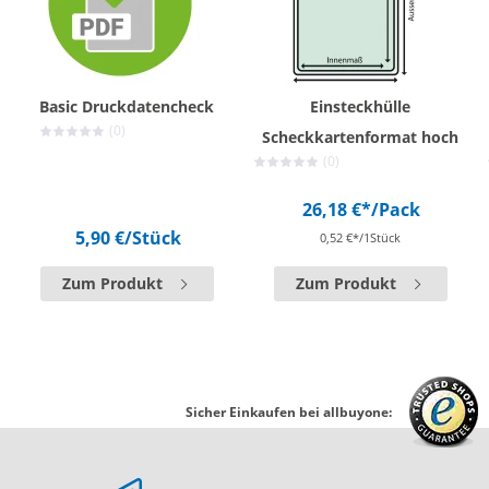
Basic Druckdatencheck
Einsteckhülle
(0)
Scheckkartenformat hoch
(0)
26,18 €*
/Pack
5,90 €
/Stück
0,52 €*/1Stück
Zum Produkt
Zum Produkt
Sicher Einkaufen bei allbuyone: