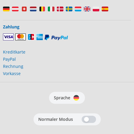
Zahlung
Kreditkarte
PayPal
Rechnung
Vorkasse
Sprache
Normaler Modus