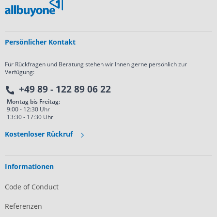
Persönlicher Kontakt
Für Rückfragen und Beratung stehen wir Ihnen gerne persönlich zur
Verfügung:
+49 89 - 122 89 06 22
Montag bis Freitag:
9:00 - 12:30 Uhr
13:30 - 17:30 Uhr
Kostenloser Rückruf
Informationen
Code of Conduct
Referenzen