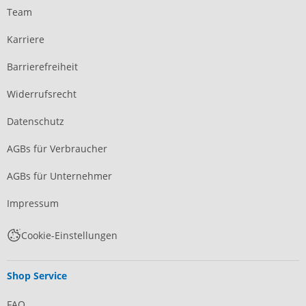
Team
Karriere
Barrierefreiheit
Widerrufsrecht
Datenschutz
AGBs für Verbraucher
AGBs für Unternehmer
Impressum
Cookie-Einstellungen
Shop Service
FAQ