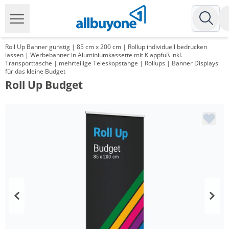
Roll Up Banner günstig | 85 cm x 200 cm | Rollup individuell bedrucken
lassen | Werbebanner in Aluminiumkassette mit Klappfuß inkl.
Transporttasche | mehrteilige Teleskopstange | Rollups | Banner Displays
für das kleine Budget
Roll Up Budget