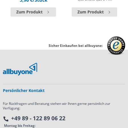
5,90 €
/Stück
Zum Produkt
Zum Produkt
Sicher Einkaufen bei allbuyone:
Persönlicher Kontakt
Für Rückfragen und Beratung stehen wir Ihnen gerne persönlich zur
Verfügung:
+49 89 - 122 89 06 22
Montag bis Freitag: