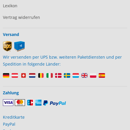
Lexikon
Vertrag widerrufen
Versand
Wir versenden per UPS bzw. weiteren Paketdiensten und per
Spedition in folgende Länder:
Zahlung
Kreditkarte
PayPal