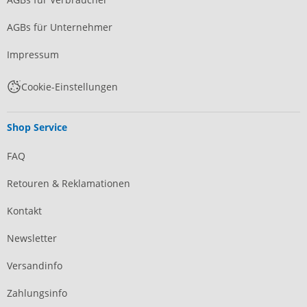
AGBs für Unternehmer
Impressum
Cookie-Einstellungen
Shop Service
FAQ
Retouren & Reklamationen
Kontakt
Newsletter
Versandinfo
Zahlungsinfo