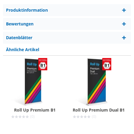
Produktinformation
Bewertungen
Datenblätter
Ähnliche Artikel
Roll Up Premium B1
Roll Up Premium Dual B1
(0)
(0)