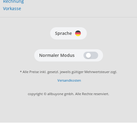
Rechnung
Vorkasse
Sprache
Normaler Modus
* Alle Preise inkl. gesetzl. jeweils gültiger Mehrwertsteuer zzgl.
Versandkosten
copyright © allbuyone gmbh. Alle Rechte reserviert.