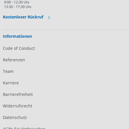
9:00 - 12:30 Uhr
13:30 - 17:30 Uhr
Kostenloser Rückruf
Informationen
Code of Conduct
Referenzen
Team
Karriere
Barrierefreiheit
Widerrufsrecht
Datenschutz
AGBs für Verbraucher