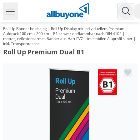
Roll Up Banner beidseitig | Roll Up Display mit individuellem Premium
Aufdruck 100 cm x 200 cm | B1 schwer entflammbar nach DIN 4102 |
mattes, reflexionsarmes Banner aus Hart PVC | im stabilen Aluprofil silber |
inkl. Transporttasche
Roll Up Premium Dual B1