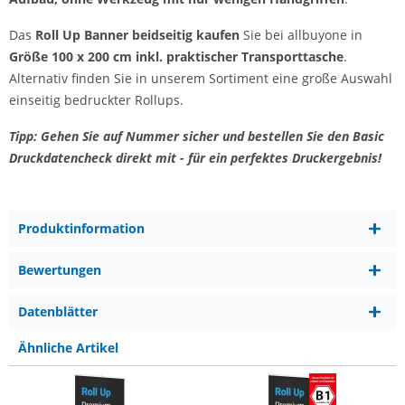
Das
Roll Up Banner beidseitig kaufen
Sie bei allbuyone in
Größe 100 x 200 cm
inkl. praktischer Transporttasche
.
Alternativ finden Sie in unserem Sortiment eine große Auswahl
einseitig bedruckter Rollups.
Tipp: Gehen Sie auf Nummer sicher und bestellen Sie den Basic
Druckdatencheck direkt mit - für ein perfektes Druckergebnis!
Produktinformation
Bewertungen
Datenblätter
Ähnliche Artikel