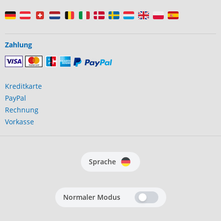
Zahlung
Kreditkarte
PayPal
Rechnung
Vorkasse
Sprache
Normaler Modus