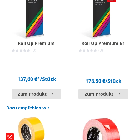
Roll Up Premium
Roll Up Premium B1
(0)
(0)
137,60 €*
/Stück
178,50 €
/Stück
Zum Produkt
Zum Produkt
Dazu empfehlen wir