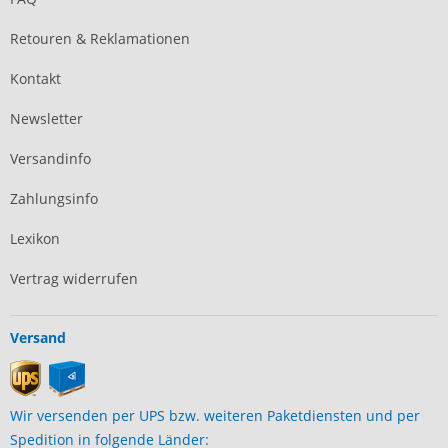
Retouren & Reklamationen
Kontakt
Newsletter
Versandinfo
Zahlungsinfo
Lexikon
Vertrag widerrufen
Versand
Wir versenden per UPS bzw. weiteren Paketdiensten und per
Spedition in folgende Länder: