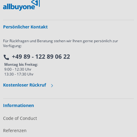
Persönlicher Kontakt
Für Rückfragen und Beratung stehen wir Ihnen gerne persönlich zur
Verfügung:
+49 89 - 122 89 06 22
Montag bis Freitag:
9:00 - 12:30 Uhr
13:30 - 17:30 Uhr
Kostenloser Rückruf
Informationen
Code of Conduct
Referenzen