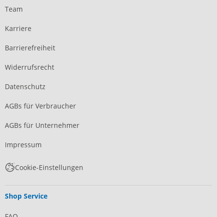
Team
Karriere
Barrierefreiheit
Widerrufsrecht
Datenschutz
AGBs für Verbraucher
AGBs für Unternehmer
Impressum
Cookie-Einstellungen
Shop Service
FAQ