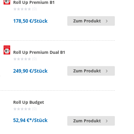
Roll Up Premium B1
(0)
178,50 €
/Stück
Zum Produkt
Roll Up Premium Dual B1
(0)
249,90 €
/Stück
Zum Produkt
Roll Up Budget
(0)
52,94 €*
/Stück
Zum Produkt