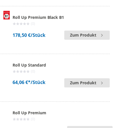
Roll Up Premium Black B1
(0)
178,50 €
/Stück
Zum Produkt
Roll Up Standard
(0)
64,06 €*
/Stück
Zum Produkt
Roll Up Premium
(0)