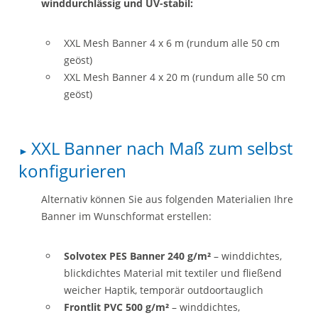
winddurchlässig und UV-stabil:
XXL Mesh Banner 4 x 6 m (rundum alle 50 cm
geöst)
XXL Mesh Banner 4 x 20 m (rundum alle 50 cm
geöst)
XXL Banner nach Maß zum selbst
konfigurieren
Alternativ können Sie aus folgenden Materialien Ihre
Banner im Wunschformat erstellen:
Solvotex PES Banner 240 g/m²
– winddichtes,
blickdichtes Material mit textiler und fließend
weicher Haptik, temporär outdoortauglich
Frontlit PVC 500 g/m²
– winddichtes,