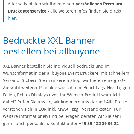
Alternativ bieten wir Ihnen einen
persönlichen Premium
Druckdatenservice
- alle weiteren Infos finden Sie direkt
hier
.
Bedruckte XXL Banner
bestellen bei allbuyone
XXL Banner bestellen Sie individuell bedruckt und im
Wunschformat in der allbuyone Event Druckerei mit schnellem
Versand. Stöbern Sie in unserem Shop, wir bieten eine große
Auswahl weiterer Produkte wie Fahnen, Beachflags, Hissflaggen,
Folien, Rollup Displays uvm. Ihr Wunsch-Produkt war nicht
dabei? Rufen Sie uns an, wir kümmern uns darum! Alle Preise
verstehen sich in EUR inkl. MwSt., zzgl. Versandkosten. Für
weitere Informationen und bei Fragen beraten wir Sie sehr
gerne auch persönlich, Kontakt unter
+49 89-122 89 06 22