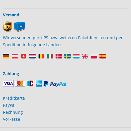
Versand
Wir versenden per UPS bzw. weiteren Paketdiensten und per
Spedition in folgende Länder:
Zahlung
Kreditkarte
PayPal
Rechnung
Vorkasse