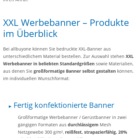
XXL Werbebanner – Produkte
im Überblick
Bei allbuyone können Sie bedruckte XXL-Banner aus
unterschiedlichem Material bestellen. Zur Auswahl stehen
XXL
Werbebanner in beliebten Standardgrößen
sowie Materialien,
aus denen Sie
großformatige Banner selbst gestalten
können,
im individuellen Wunschformat:
Fertig konfektionierte Banner
Großformatige Werbebanner / Gerüstbanner in zwei
gängigen Formaten aus
durchlässigem
Mesh
Netzgewebe 300 g/m²,
reißfest, strapazierfähig, 20%