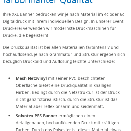
Ihre XXL Banner bedrucken wir je nach Material im 4c oder 6c
Digitaldruck mit Ihrem individuellen Design. In unserer Event
Druckerei verwenden wir modernste Druckmaschinen für
Drucke, die begeistern!
Die Druckqualität ist bei allen Materialien farbintensiv und
hochauflösend, je nach Grammatur und Struktur ergeben sich
bezüglich Druckbild und Auflösung leichte Unterschiede:
Mesh Netzvinyl
mit seiner PVC-beschichteten
Oberfläche bietet eine Druckqualität in knalligen
Farben. Bedingt durch die Netzstruktur ist der Druck
nicht ganz fotorealistisch, durch die Struktur ist das
Material aber reflexionsarm und seidenmatt.
Solvotex PES Banner
ermöglichen einen
detailgenauen, hochauflösenden Druck mit kräftigen
Farben. Durch das Polyester ist dieses Material etwas