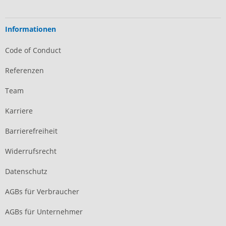
Informationen
Code of Conduct
Referenzen
Team
Karriere
Barrierefreiheit
Widerrufsrecht
Datenschutz
AGBs für Verbraucher
AGBs für Unternehmer