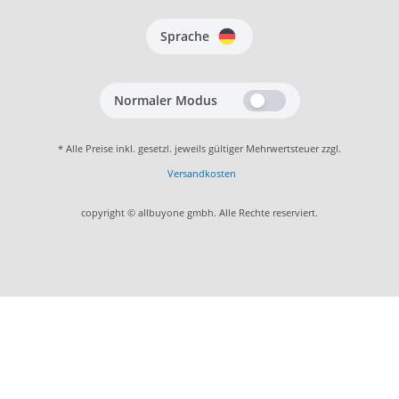
Sprache
Normaler Modus
* Alle Preise inkl. gesetzl. jeweils gültiger Mehrwertsteuer zzgl.
Versandkosten
copyright © allbuyone gmbh. Alle Rechte reserviert.