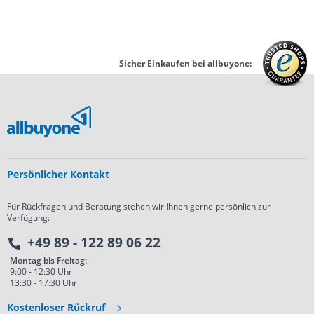
Sicher Einkaufen bei allbuyone:
Persönlicher Kontakt
Für Rückfragen und Beratung stehen wir Ihnen gerne persönlich zur
Verfügung:
+49 89 - 122 89 06 22
Montag bis Freitag:
9:00 - 12:30 Uhr
13:30 - 17:30 Uhr
Kostenloser Rückruf