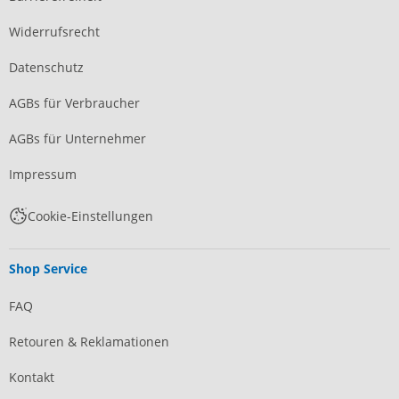
Widerrufsrecht
Datenschutz
AGBs für Verbraucher
AGBs für Unternehmer
Impressum
Cookie-Einstellungen
Shop Service
FAQ
Retouren & Reklamationen
Kontakt