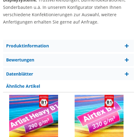
Sonderbauten u.ä. In unserem Konfigurator stehen Ihnen
verschiedene Konfektionierungen zur Auswahl, weitere
Anfertigungen erhalten Sie gerne auf Anfrage.
Produktinformation
Bewertungen
Datenblätter
Ähnliche Artikel