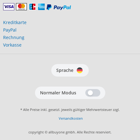
Kreditkarte
PayPal
Rechnung
Vorkasse
Sprache
Normaler Modus
* Alle Preise inkl. gesetzl. jeweils gültiger Mehrwertsteuer zzgl.
Versandkosten
copyright © allbuyone gmbh. Alle Rechte reserviert.