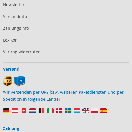
Newsletter
Versandinfo
Zahlungsinfo
Lexikon
Vertrag widerrufen
Versand
Wir versenden per UPS bzw. weiteren Paketdiensten und per
Spedition in folgende Länder:
Zahlung