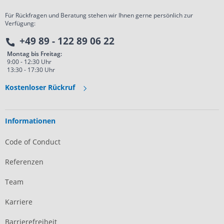
Für Rückfragen und Beratung stehen wir Ihnen gerne persönlich zur
Verfügung:
+49 89 - 122 89 06 22
Montag bis Freitag:
9:00 - 12:30 Uhr
13:30 - 17:30 Uhr
Kostenloser Rückruf
Informationen
Code of Conduct
Referenzen
Team
Karriere
Barrierefreiheit