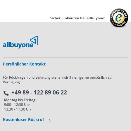
Sicher Einkaufen bei allbuyone:
Persönlicher Kontakt
Für Rückfragen und Beratung stehen wir Ihnen gerne persönlich zur
Verfügung:
+49 89 - 122 89 06 22
Montag bis Freitag:
9:00 - 12:30 Uhr
13:30 - 17:30 Uhr
Kostenloser Rückruf