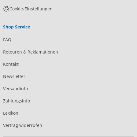
Cookie-Einstellungen
Shop Service
FAQ
Retouren & Reklamationen
Kontakt
Newsletter
Versandinfo
Zahlungsinfo
Lexikon
Vertrag widerrufen