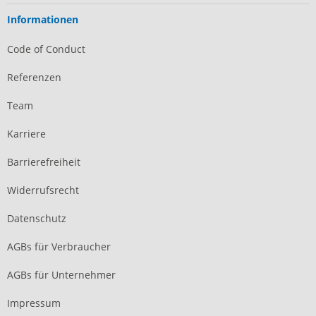
Informationen
Code of Conduct
Referenzen
Team
Karriere
Barrierefreiheit
Widerrufsrecht
Datenschutz
AGBs für Verbraucher
AGBs für Unternehmer
Impressum