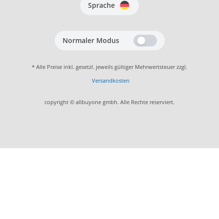
Sprache
Normaler Modus
* Alle Preise inkl. gesetzl. jeweils gültiger Mehrwertsteuer zzgl.
Versandkosten
copyright © allbuyone gmbh. Alle Rechte reserviert.