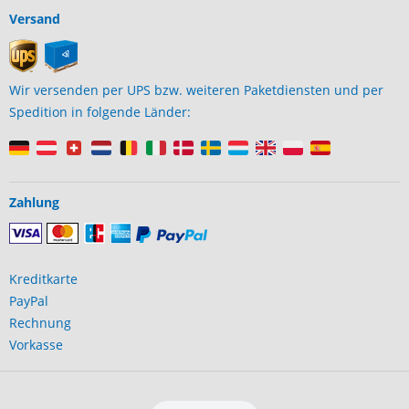
Versand
Wir versenden per UPS bzw. weiteren Paketdiensten und per
Spedition in folgende Länder:
Zahlung
Kreditkarte
PayPal
Rechnung
Vorkasse