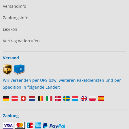
Versandinfo
Zahlungsinfo
Lexikon
Vertrag widerrufen
Versand
Wir versenden per UPS bzw. weiteren Paketdiensten und per
Spedition in folgende Länder:
Zahlung