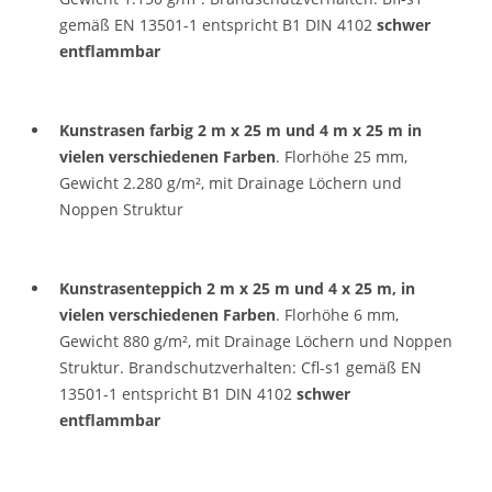
gemäß EN 13501-1 entspricht B1 DIN 4102
schwer
entflammbar
Kunstrasen farbig 2 m x 25 m und 4 m x 25 m in
vielen verschiedenen Farben
. Florhöhe 25 mm,
Gewicht 2.280 g/m², mit Drainage Löchern und
Noppen Struktur
Kunstrasenteppich 2 m x 25 m und 4 x 25 m, in
vielen verschiedenen Farben
. Florhöhe 6 mm,
Gewicht 880 g/m², mit Drainage Löchern und Noppen
Struktur. Brandschutzverhalten: Cfl-s1 gemäß EN
13501-1 entspricht B1 DIN 4102
schwer
entflammbar