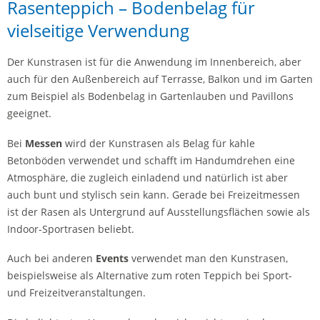
Rasenteppich – Bodenbelag für
vielseitige Verwendung
Der Kunstrasen ist für die Anwendung im Innenbereich, aber
auch für den Außenbereich auf Terrasse, Balkon und im Garten
zum Beispiel als Bodenbelag in Gartenlauben und Pavillons
geeignet.
Bei
Messen
wird der Kunstrasen als Belag für kahle
Betonböden verwendet und schafft im Handumdrehen eine
Atmosphäre, die zugleich einladend und natürlich ist aber
auch bunt und stylisch sein kann. Gerade bei Freizeitmessen
ist der Rasen als Untergrund auf Ausstellungsflächen sowie als
Indoor-Sportrasen beliebt.
Auch bei anderen
Events
verwendet man den Kunstrasen,
beispielsweise als Alternative zum roten Teppich bei Sport-
und Freizeitveranstaltungen.