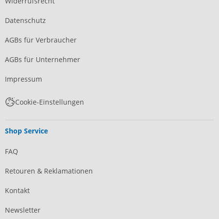
Widerrufsrecht
Datenschutz
AGBs für Verbraucher
AGBs für Unternehmer
Impressum
Cookie-Einstellungen
Shop Service
FAQ
Retouren & Reklamationen
Kontakt
Newsletter