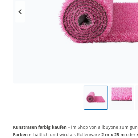
Kunstrasen farbig kaufen
– im Shop von allbuyone zum günst
Farben
erhältlich und wird als Rollenware
2 m x 25 m
oder