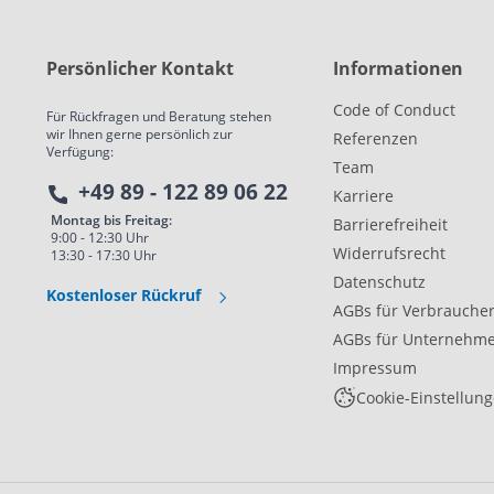
Persönlicher Kontakt
Informationen
Code of Conduct
Für Rückfragen und Beratung stehen
wir Ihnen gerne persönlich zur
Referenzen
Verfügung:
Team
+49 89 - 122 89 06 22
Karriere
Montag bis Freitag:
Barrierefreiheit
9:00 - 12:30 Uhr
Widerrufsrecht
13:30 - 17:30 Uhr
Datenschutz
Kostenloser Rückruf
AGBs für Verbrauche
AGBs für Unternehm
Impressum
Cookie-Einstellun