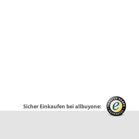
Sicher Einkaufen bei allbuyone: