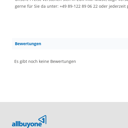
gerne für Sie da unter: +49 89-122 89 06 22 oder jederze
Bewertungen
Es gibt noch keine Bewertungen