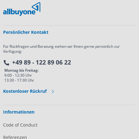
Persönlicher Kontakt
Für Rückfragen und Beratung stehen wir Ihnen gerne persönlich zur
Verfügung:
+49 89 - 122 89 06 22
Montag bis Freitag:
9:00 - 12:30 Uhr
13:30 - 17:30 Uhr
Kostenloser Rückruf
Informationen
Code of Conduct
Referenzen