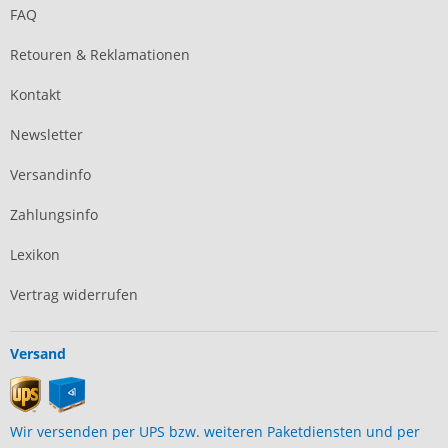
FAQ
Retouren & Reklamationen
Kontakt
Newsletter
Versandinfo
Zahlungsinfo
Lexikon
Vertrag widerrufen
Versand
Wir versenden per UPS bzw. weiteren Paketdiensten und per