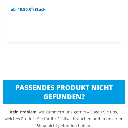
*
ab
49,90 €
/Stück
PASSENDES PRODUKT NICHT
GEFUNDEN?
Kein Problem
, wir kümmern uns gerne! – Sagen Sie uns,
welches Produkt Sie für Ihr Festival brauchen und in unserem
Shop nicht gefunden haben.