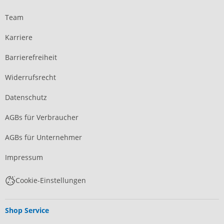
Team
Karriere
Barrierefreiheit
Widerrufsrecht
Datenschutz
AGBs für Verbraucher
AGBs für Unternehmer
Impressum
Cookie-Einstellungen
Shop Service