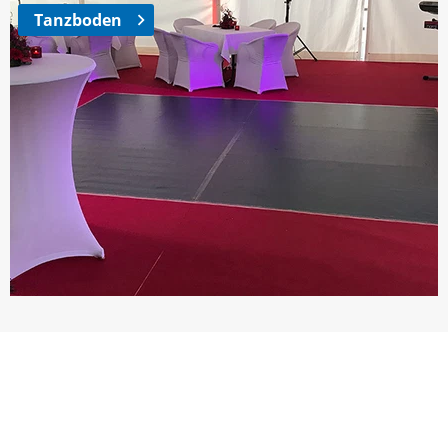
Tanzboden