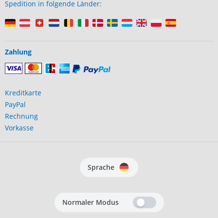
Spedition in folgende Länder:
Zahlung
Kreditkarte
PayPal
Rechnung
Vorkasse
Sprache
Normaler Modus