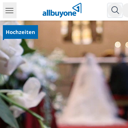
Hochzeiten