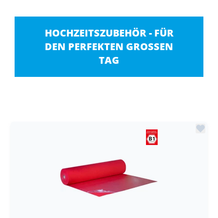
HOCHZEITSZUBEHÖR - FÜR
DEN PERFEKTEN GROSSEN T
AG