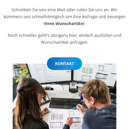
Schreiben Sie uns eine Mail oder rufen Sie uns an. Wir
kümmern uns schnellstmöglich um Ihre Anfrage und besorgen
Ihren Wunschartike
l.
Noch schneller geht's übrigens hier, einfach ausfüllen und
Wunschartikel anfragen.
KONTAKT