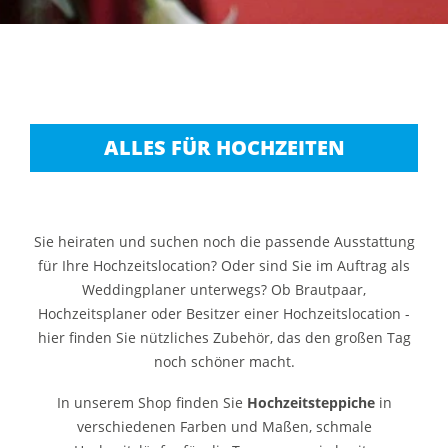
ALLES FÜR HOCHZEITEN
Sie heiraten und suchen noch die passende Ausstattung
für Ihre Hochzeitslocation? Oder sind Sie im Auftrag als
Weddingplaner unterwegs? Ob Brautpaar,
Hochzeitsplaner oder Besitzer einer Hochzeitslocation -
hier finden Sie nützliches Zubehör, das den großen Tag
noch schöner macht.
In unserem Shop finden Sie
Hochzeitsteppiche
in
verschiedenen Farben und Maßen, schmale