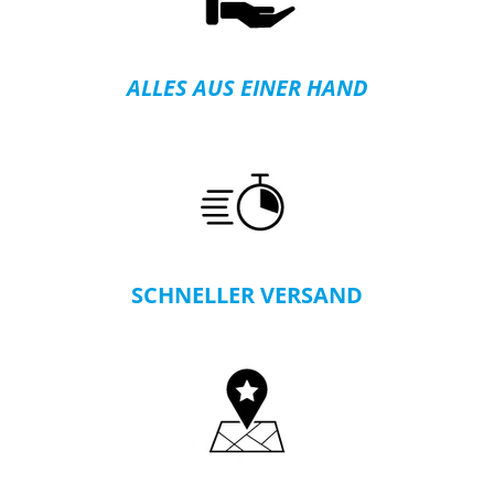
ALLES AUS EINER HAND
SCHNELLER VERSAND