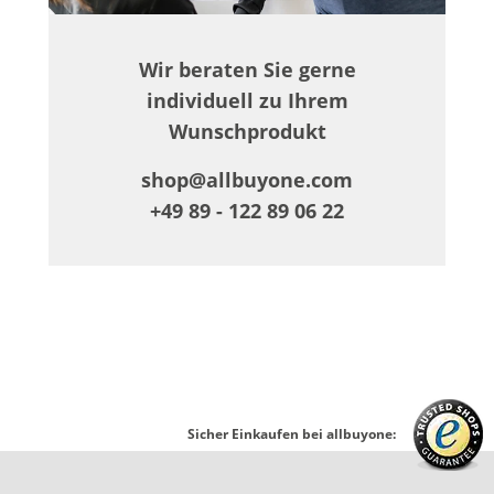
Wir beraten Sie gerne
individuell zu Ihrem
Wunschprodukt
shop@allbuyone.com
+49 89 - 122 89 06 22
Sicher Einkaufen bei allbuyone: