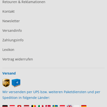
Retouren & Reklamationen
Kontakt
Newsletter
Versandinfo
Zahlungsinfo
Lexikon
Vertrag widerrufen
Versand
Wir versenden per UPS bzw. weiteren Paketdiensten und per
Spedition in folgende Länder: