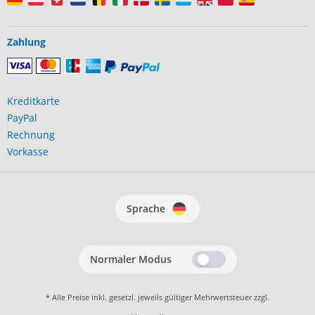
Zahlung
Kreditkarte
PayPal
Rechnung
Vorkasse
Sprache
Normaler Modus
* Alle Preise inkl. gesetzl. jeweils gültiger Mehrwertsteuer zzgl.