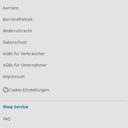
Karriere
Barrierefreiheit
Widerrufsrecht
Datenschutz
AGBs für Verbraucher
AGBs für Unternehmer
Impressum
Cookie-Einstellungen
Shop Service
FAQ