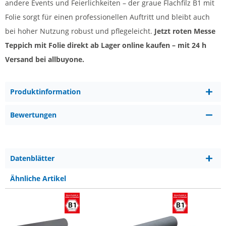
andere Events und Feierlichkeiten – der graue Flachfilz B1 mit
Folie sorgt für einen professionellen Auftritt und bleibt auch
bei hoher Nutzung robust und pflegeleicht.
Jetzt roten Messe
Teppich mit Folie direkt ab Lager online kaufen – mit 24 h
Versand bei allbuyone.
Produktinformation
Bewertungen
Datenblätter
Ähnliche Artikel