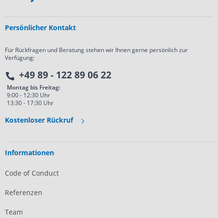
Persönlicher Kontakt
Für Rückfragen und Beratung stehen wir Ihnen gerne persönlich zur
Verfügung:
+49 89 - 122 89 06 22
Montag bis Freitag:
9:00 - 12:30 Uhr
13:30 - 17:30 Uhr
Kostenloser Rückruf
Informationen
Code of Conduct
Referenzen
Team