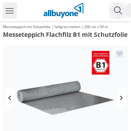
Messeteppich mit Schutzfolie | hellgrau meliert | 200 cm x 50 m
Messeteppich Flachfilz B1 mit Schutzfolie