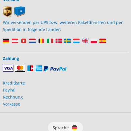
Wir versenden per UPS bzw. weiteren Paketdiensten und per
Spedition in folgende Länder:
Zahlung
Kreditkarte
PayPal
Rechnung
Vorkasse
Sprache