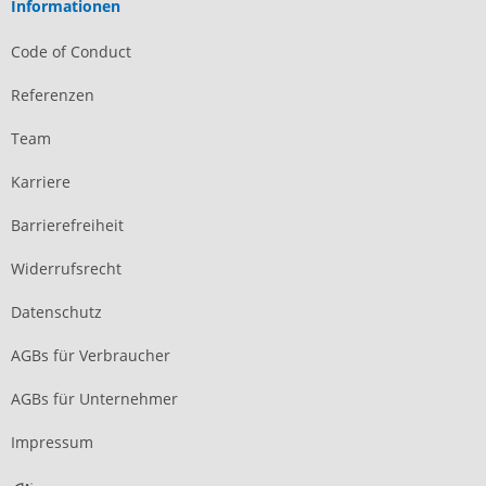
Informationen
Code of Conduct
Referenzen
Team
Karriere
Barrierefreiheit
Widerrufsrecht
Datenschutz
AGBs für Verbraucher
AGBs für Unternehmer
Impressum