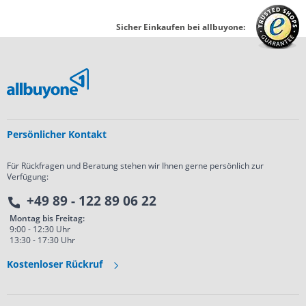
Sicher Einkaufen bei allbuyone:
Persönlicher Kontakt
Für Rückfragen und Beratung stehen wir Ihnen gerne persönlich zur
Verfügung:
+49 89 - 122 89 06 22
Montag bis Freitag:
9:00 - 12:30 Uhr
13:30 - 17:30 Uhr
Kostenloser Rückruf