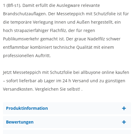
1 (Bfl-s1). Damit erfüllt die Auslegware relevante
Brandschutzauflagen. Der Messeteppich mit Schutzfolie ist für
die temporäre Verlegung Innen und Außen hergestellt, ein
hoch strapazierfähiger Flachfilz, der für regen
Publikumsverkehr gemacht ist. Der graue Nadelfilz schwer
entflammbar kombiniert technische Qualität mit einem
professionellen Auftritt.
Jetzt Messeteppich mit Schutzfolie bei allbuyone online kaufen
– sofort lieferbar ab Lager im 24 h Versand und zu günstigen
Versandkosten. Vergleichen Sie selbst! .
Produktinformation
Bewertungen