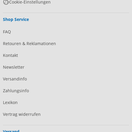
Cookie-Einstellungen
Shop Service
FAQ
Retouren & Reklamationen
Kontakt
Newsletter
Versandinfo
Zahlungsinfo
Lexikon
Vertrag widerrufen
Versand