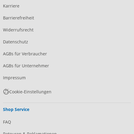
Karriere
Barrierefreiheit
Widerrufsrecht
Datenschutz
AGBs für Verbraucher
AGBs für Unternehmer
Impressum
Cookie-Einstellungen
Shop Service
FAQ
Retouren & Reklamationen