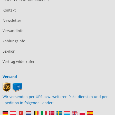
Kontakt
Newsletter
Versandinfo
Zahlungsinfo
Lexikon
Vertrag widerrufen
Versand
Wir versenden per UPS bzw. weiteren Paketdiensten und per
Spedition in folgende Länder: