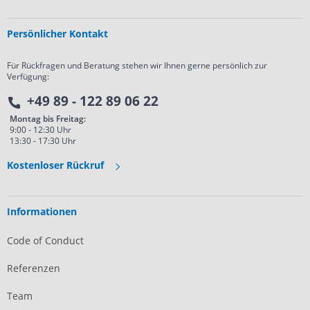
Persönlicher Kontakt
Für Rückfragen und Beratung stehen wir Ihnen gerne persönlich zur
Verfügung:
+49 89 - 122 89 06 22
Montag bis Freitag:
9:00 - 12:30 Uhr
13:30 - 17:30 Uhr
Kostenloser Rückruf
Informationen
Code of Conduct
Referenzen
Team