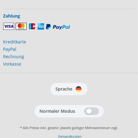
Zahlung
Kreditkarte
PayPal
Rechnung
Vorkasse
Sprache
Normaler Modus
* Alle Preise inkl. gesetzl. jeweils gültiger Mehrwertsteuer zzgl.
Versandkosten