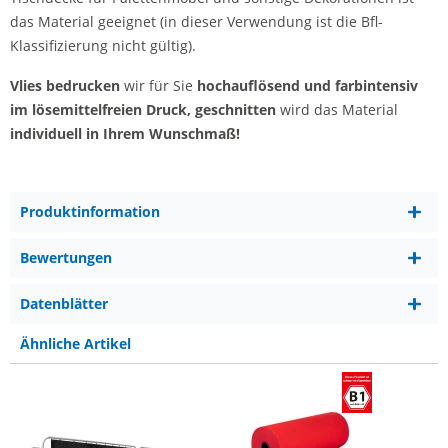
das Material geeignet (in dieser Verwendung ist die Bfl-
Klassifizierung nicht gültig).
Vlies bedrucken
wir für Sie
hochauflösend und farbintensiv
im lösemittelfreien Druck, geschnitten
wird das Material
individuell in Ihrem Wunschmaß!
Produktinformation
Bewertungen
Datenblätter
Ähnliche Artikel