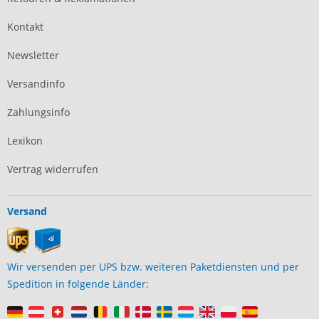
Kontakt
Newsletter
Versandinfo
Zahlungsinfo
Lexikon
Vertrag widerrufen
Versand
Wir versenden per UPS bzw. weiteren Paketdiensten und per
Spedition in folgende Länder: