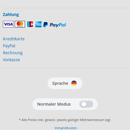
Zahlung
Kreditkarte
PayPal
Rechnung
Vorkasse
Sprache
Normaler Modus
* Alle Preise inkl. gesetzl. jeweils gültiger Mehrwertsteuer zzgl.
Versandkosten