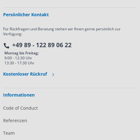
Persönlicher Kontakt
Für Rückfragen und Beratung stehen wir Ihnen gerne persönlich zur
Verfügung:
+49 89 - 122 89 06 22
Montag bis Freitag:
9:00 - 12:30 Uhr
13:30 - 17:30 Uhr
Kostenloser Rückruf
Informationen
Code of Conduct
Referenzen
Team