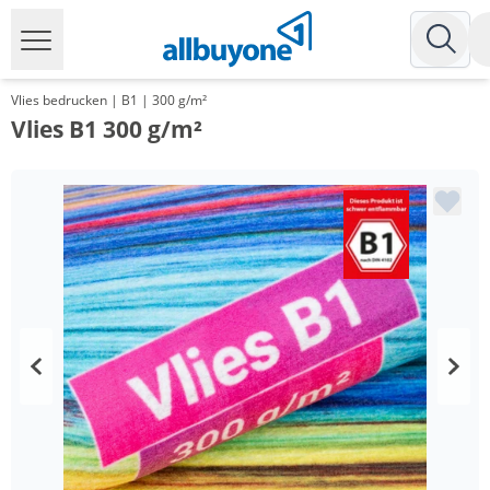
Vlies bedrucken | B1 | 300 g/m²
Vlies B1 300 g/m²
Menge
Preis