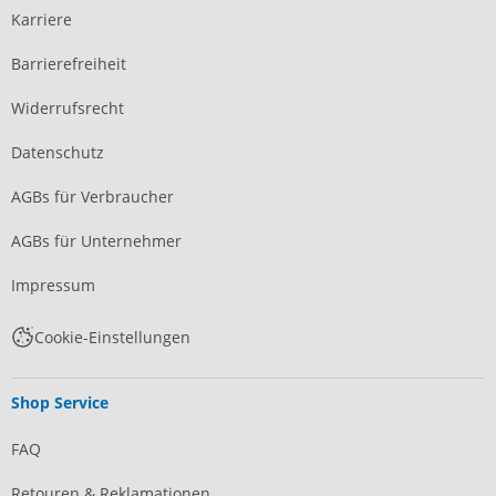
Karriere
Barrierefreiheit
Widerrufsrecht
Datenschutz
AGBs für Verbraucher
AGBs für Unternehmer
Impressum
Cookie-Einstellungen
Shop Service
FAQ
Retouren & Reklamationen