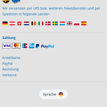
Wir versenden per UPS bzw. weiteren Paketdiensten und per
Spedition in folgende Länder:
Zahlung
Kreditkarte
PayPal
Rechnung
Vorkasse
Sprache