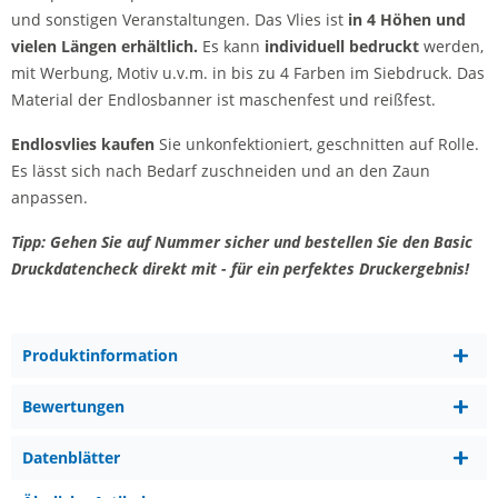
und sonstigen Veranstaltungen. Das Vlies ist
in 4 Höhen und
vielen Längen erhältlich.
Es kann
individuell bedruckt
werden,
mit Werbung, Motiv u.v.m. in bis zu 4 Farben im Siebdruck. Das
Material der Endlosbanner ist maschenfest und reißfest.
Endlosvlies kaufen
Sie unkonfektioniert, geschnitten auf Rolle.
Es lässt sich nach Bedarf zuschneiden und an den Zaun
anpassen.
Tipp: Gehen Sie auf Nummer sicher und bestellen Sie den Basic
Druckdatencheck direkt mit - für ein perfektes Druckergebnis!
Produktinformation
Bewertungen
Datenblätter