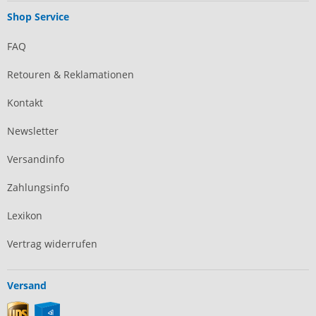
Shop Service
FAQ
Retouren & Reklamationen
Kontakt
Newsletter
Versandinfo
Zahlungsinfo
Lexikon
Vertrag widerrufen
Versand