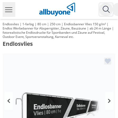
Endlosvlies | 1-farbig | 80 cm | 250 cm | Endlosbanner Vlies 150 g/m² |
Endlos Werbebanner für Absperrgitter, Zäune, Bauzäune | ab 24 m Länge |
fotorealistische Endlosdrucke für Sportbanden und Zäune auf Festival,
Outdoor Event, Sportveranstaltung, Karneval etc.
Endlosvlies