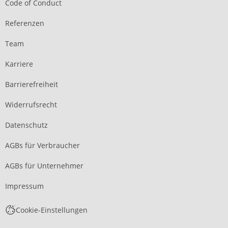
Code of Conduct
Referenzen
Team
Karriere
Barrierefreiheit
Widerrufsrecht
Datenschutz
AGBs für Verbraucher
AGBs für Unternehmer
Impressum
Cookie-Einstellungen