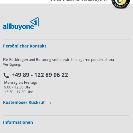
Persönlicher Kontakt
Für Rückfragen und Beratung stehen wir Ihnen gerne persönlich zur
Verfügung:
+49 89 - 122 89 06 22
Montag bis Freitag:
9:00 - 12:30 Uhr
13:30 - 17:30 Uhr
Kostenloser Rückruf
Informationen