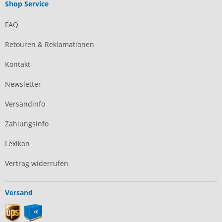
Shop Service
FAQ
Retouren & Reklamationen
Kontakt
Newsletter
Versandinfo
Zahlungsinfo
Lexikon
Vertrag widerrufen
Versand