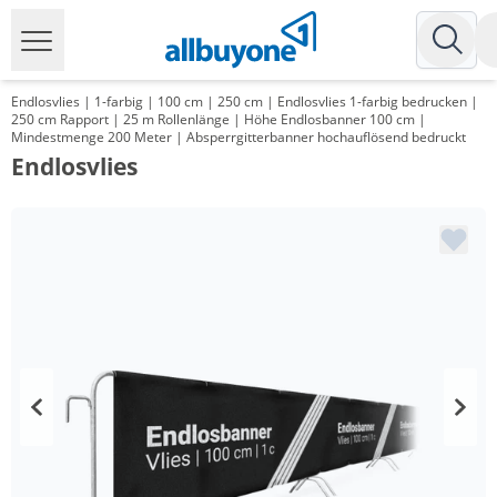
Endlosvlies | 1-farbig | 100 cm | 250 cm | Endlosvlies 1-farbig bedrucken |
250 cm Rapport | 25 m Rollenlänge | Höhe Endlosbanner 100 cm |
Mindestmenge 200 Meter | Absperrgitterbanner hochauflösend bedruckt
Endlosvlies