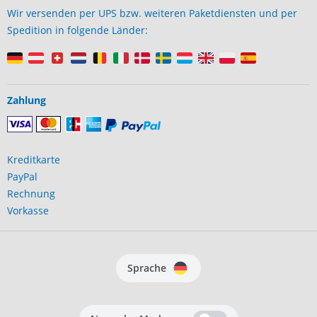
Wir versenden per UPS bzw. weiteren Paketdiensten und per
Spedition in folgende Länder:
Zahlung
Kreditkarte
PayPal
Rechnung
Vorkasse
Sprache