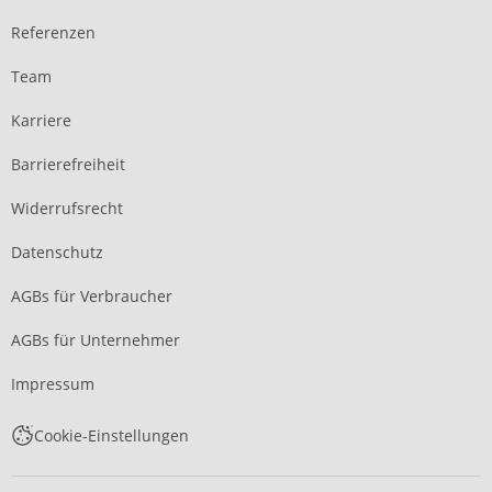
Referenzen
Team
Karriere
Barrierefreiheit
Widerrufsrecht
Datenschutz
AGBs für Verbraucher
AGBs für Unternehmer
Impressum
Cookie-Einstellungen