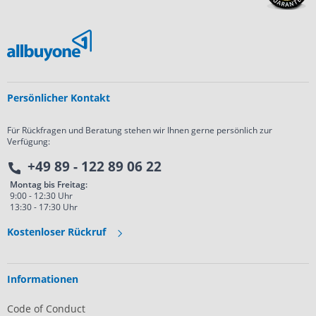
Persönlicher Kontakt
Für Rückfragen und Beratung stehen wir Ihnen gerne persönlich zur
Verfügung:
+49 89 - 122 89 06 22
Montag bis Freitag:
9:00 - 12:30 Uhr
13:30 - 17:30 Uhr
Kostenloser Rückruf
Informationen
Code of Conduct