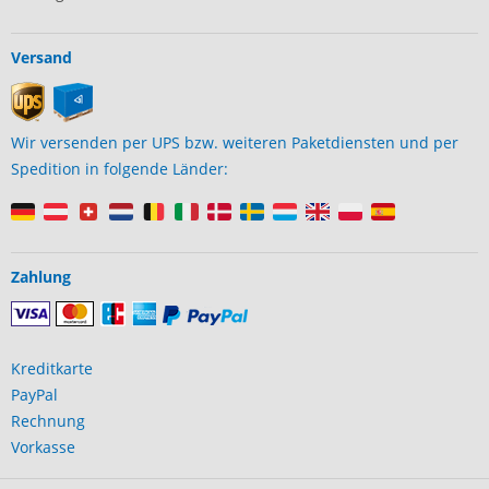
Versand
Wir versenden per UPS bzw. weiteren Paketdiensten und per
Spedition in folgende Länder:
Zahlung
Kreditkarte
PayPal
Rechnung
Vorkasse