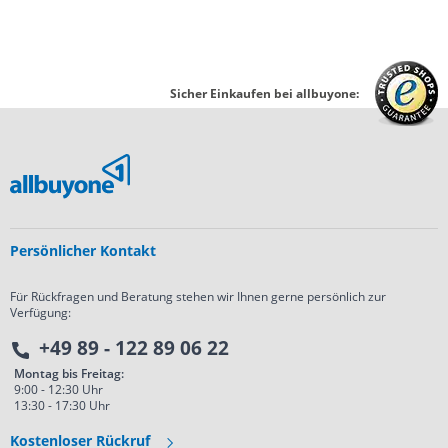
Sicher Einkaufen bei allbuyone:
Persönlicher Kontakt
Für Rückfragen und Beratung stehen wir Ihnen gerne persönlich zur
Verfügung:
+49 89 - 122 89 06 22
Montag bis Freitag:
9:00 - 12:30 Uhr
13:30 - 17:30 Uhr
Kostenloser Rückruf