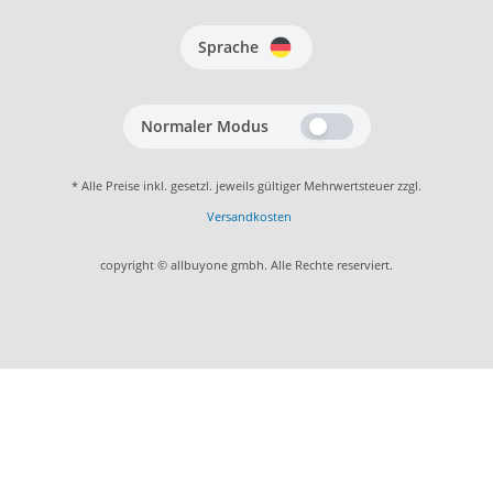
Sprache
Normaler Modus
* Alle Preise inkl. gesetzl. jeweils gültiger Mehrwertsteuer zzgl.
Versandkosten
copyright © allbuyone gmbh. Alle Rechte reserviert.