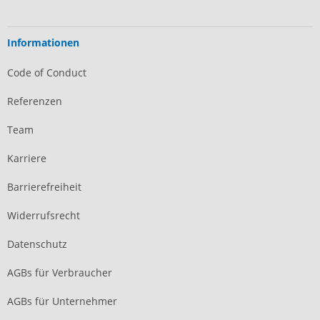
Informationen
Code of Conduct
Referenzen
Team
Karriere
Barrierefreiheit
Widerrufsrecht
Datenschutz
AGBs für Verbraucher
AGBs für Unternehmer