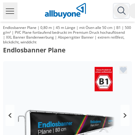
Endlosbanner Plane | 0,80 m | 45 m Länge | mit Ösen alle 50 cm | B1 | 500
g/m² | PVC Plane fortlaufend bedruckt im Premium Druck hochauflösend
| XXL Banner Bandenwerbung | Absperrgitter Banner | extrem reißfest,
blickdicht, winddicht
Endlosbanner Plane