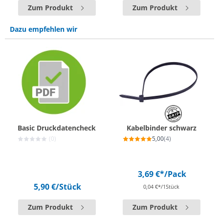
Zum Produkt
Zum Produkt
Dazu empfehlen wir
Basic Druckdatencheck
Kabelbinder schwarz
(0)
5,00
(4)
3,69 €*
/Pack
5,90 €
/Stück
0,04 €*/1Stück
Zum Produkt
Zum Produkt