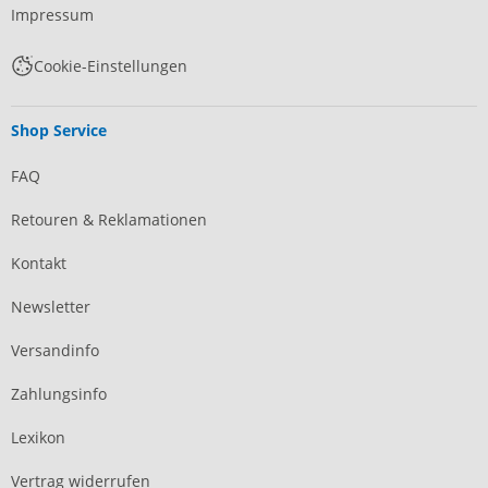
Impressum
Cookie-Einstellungen
Shop Service
FAQ
Retouren & Reklamationen
Kontakt
Newsletter
Versandinfo
Zahlungsinfo
Lexikon
Vertrag widerrufen