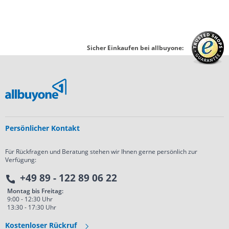
Sicher Einkaufen bei allbuyone:
Persönlicher Kontakt
Für Rückfragen und Beratung stehen wir Ihnen gerne persönlich zur
Verfügung:
+49 89 - 122 89 06 22
Montag bis Freitag:
9:00 - 12:30 Uhr
13:30 - 17:30 Uhr
Kostenloser Rückruf