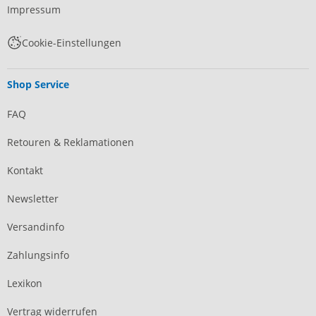
Impressum
Cookie-Einstellungen
Shop Service
FAQ
Retouren & Reklamationen
Kontakt
Newsletter
Versandinfo
Zahlungsinfo
Lexikon
Vertrag widerrufen