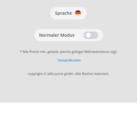
Sprache
Normaler Modus
* Alle Preise inkl. gesetzl. jeweils gültiger Mehrwertsteuer zzgl.
Versandkosten
copyright © allbuyone gmbh. Alle Rechte reserviert.