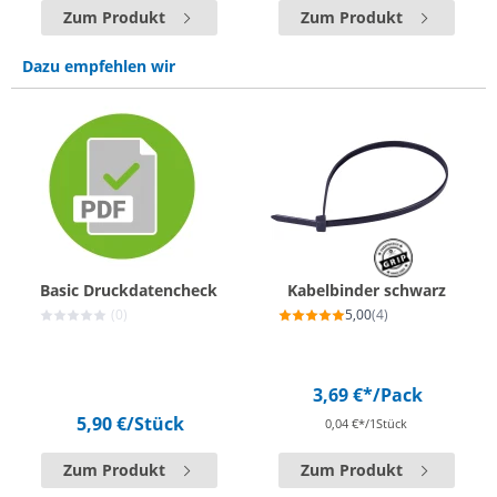
Zum Produkt
Zum Produkt
Dazu empfehlen wir
Basic Druckdatencheck
Kabelbinder schwarz
(0)
5,00
(4)
3,69 €*
/Pack
5,90 €
/Stück
0,04 €*/1Stück
Zum Produkt
Zum Produkt