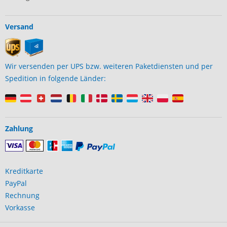
Versand
Wir versenden per UPS bzw. weiteren Paketdiensten und per
Spedition in folgende Länder:
Zahlung
Kreditkarte
PayPal
Rechnung
Vorkasse