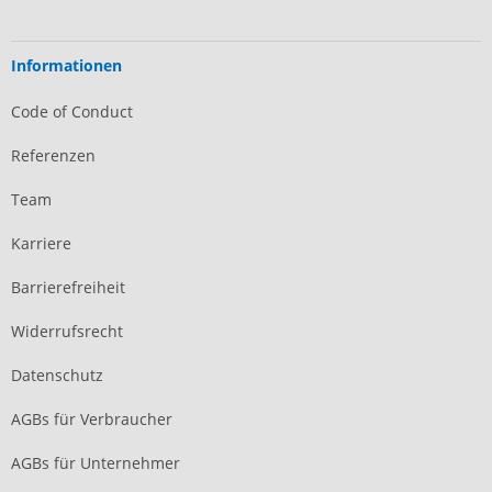
Informationen
Code of Conduct
Referenzen
Team
Karriere
Barrierefreiheit
Widerrufsrecht
Datenschutz
AGBs für Verbraucher
AGBs für Unternehmer