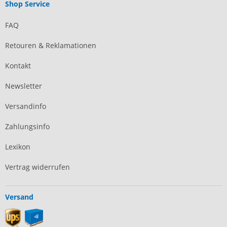
Shop Service
FAQ
Retouren & Reklamationen
Kontakt
Newsletter
Versandinfo
Zahlungsinfo
Lexikon
Vertrag widerrufen
Versand