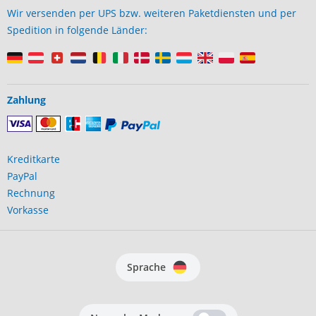
Wir versenden per UPS bzw. weiteren Paketdiensten und per
Spedition in folgende Länder:
Zahlung
Kreditkarte
PayPal
Rechnung
Vorkasse
Sprache