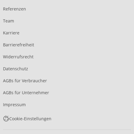
Referenzen
Team
Karriere
Barrierefreiheit
Widerrufsrecht
Datenschutz
AGBs für Verbraucher
AGBs für Unternehmer
Impressum
Cookie-Einstellungen