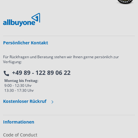
Persönlicher Kontakt
Für Rückfragen und Beratung stehen wir Ihnen gerne persönlich zur
Verfügung:
+49 89 - 122 89 06 22
Montag bis Freitag:
9:00 - 12:30 Uhr
13:30 - 17:30 Uhr
Kostenloser Rückruf
Informationen
Code of Conduct