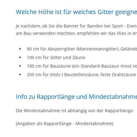
Welche Höhe ist für welches Gitter geeigne
Je nachdem, ob Sie die Banner für Banden bei Sport - Eve
am Bau verwenden möchten, empfehlen wir das Vlies in e
80 cm für Absperrgitter (Mannesmanngitter), Gelän
100 cm für Gitter und Zäune
180 cm für Bauzäune (ein Standard-Bauzaun misst vo
200 cm für (Holz-) Baustellenzäune, feste Drahtzäune 
Info zu Rapportlänge und Mindestabnahm
Die Mindestabnahme ist abhängig von der Rapportlänge:
(Angaben als Rapportlänge - Mindestabnahme)