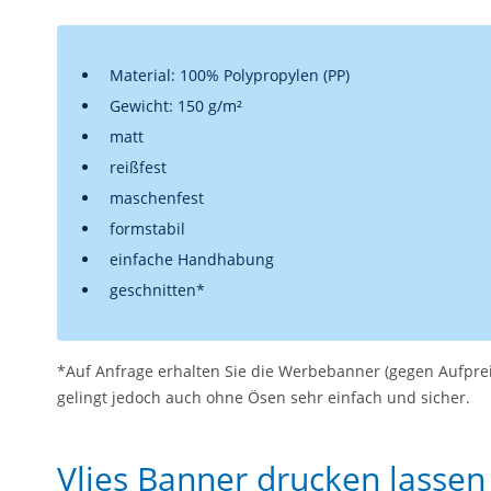
Material: 100% Polypropylen (PP)
Gewicht: 150 g/m²
matt
reißfest
maschenfest
formstabil
einfache Handhabung
geschnitten*
*Auf Anfrage erhalten Sie die Werbebanner (gegen Aufprei
gelingt jedoch auch ohne Ösen sehr einfach und sicher.
Vlies Banner drucken lassen 