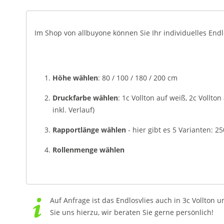
Im Shop von allbuyone können Sie Ihr individuelles Endlos
Höhe wählen
: 80 / 100 / 180 / 200 cm
Druckfarbe wählen
: 1c Vollton auf weiß, 2c Vollto
inkl. Verlauf)
Rapportlänge wählen
- hier gibt es 5 Varianten: 2
Rollenmenge wählen
Auf Anfrage ist das Endlosvlies auch in 3c Vollton u
Sie uns hierzu, wir beraten Sie gerne persönlich!