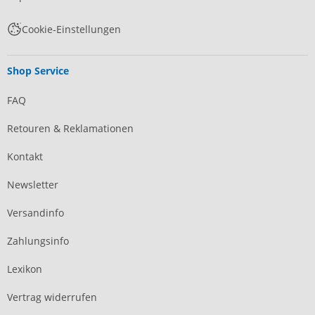
Cookie-Einstellungen
Shop Service
FAQ
Retouren & Reklamationen
Kontakt
Newsletter
Versandinfo
Zahlungsinfo
Lexikon
Vertrag widerrufen