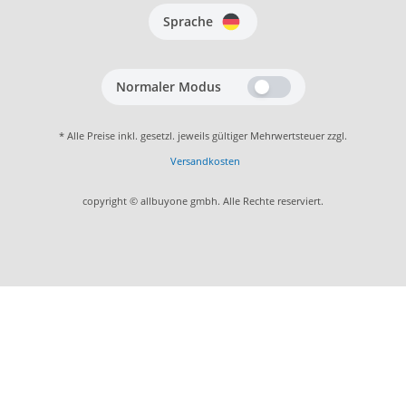
Sprache
Normaler Modus
* Alle Preise inkl. gesetzl. jeweils gültiger Mehrwertsteuer zzgl.
Versandkosten
copyright © allbuyone gmbh. Alle Rechte reserviert.