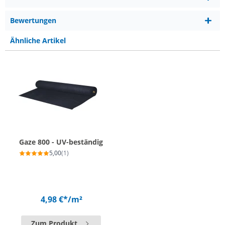
Bewertungen
Ähnliche Artikel
Gaze 800 - UV-beständig
5,00
(1)
4,98 €*
/m²
Zum Produkt