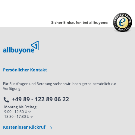
Sicher Einkaufen bei allbuyone:
Persönlicher Kontakt
Für Rückfragen und Beratung stehen wir Ihnen gerne persönlich zur
Verfügung:
+49 89 - 122 89 06 22
Montag bis Freitag:
9:00 - 12:30 Uhr
13:30 - 17:30 Uhr
Kostenloser Rückruf