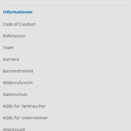
Informationen
Code of Conduct
Referenzen
Team
Karriere
Barrierefreiheit
Widerrufsrecht
Datenschutz
AGBs für Verbraucher
AGBs für Unternehmer
Impressum