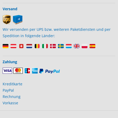
Versand
Wir versenden per UPS bzw. weiteren Paketdiensten und per
Spedition in folgende Länder:
Zahlung
Kreditkarte
PayPal
Rechnung
Vorkasse