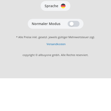
Sprache
Normaler Modus
* Alle Preise inkl. gesetzl. jeweils gültiger Mehrwertsteuer zzgl.
Versandkosten
copyright © allbuyone gmbh. Alle Rechte reserviert.