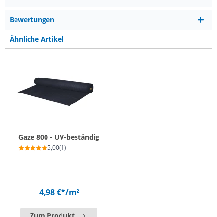
Bewertungen
Ähnliche Artikel
Gaze 800 - UV-beständig
5,00
(1)
4,98 €*
/m²
Zum Produkt