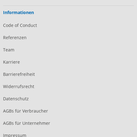
Informationen
Code of Conduct
Referenzen
Team
Karriere
Barrierefreiheit
Widerrufsrecht
Datenschutz
AGBs für Verbraucher
AGBs für Unternehmer
Impressum