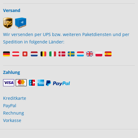
Versand
Wir versenden per UPS bzw. weiteren Paketdiensten und per
Spedition in folgende Länder:
Zahlung
Kreditkarte
PayPal
Rechnung
Vorkasse