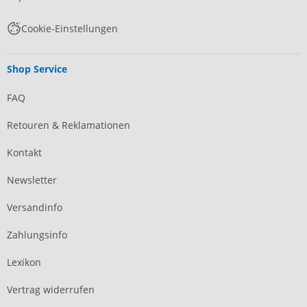
Cookie-Einstellungen
Shop Service
FAQ
Retouren & Reklamationen
Kontakt
Newsletter
Versandinfo
Zahlungsinfo
Lexikon
Vertrag widerrufen