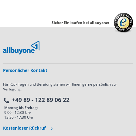
Sicher Einkaufen bei allbuyone:
Persönlicher Kontakt
Für Rückfragen und Beratung stehen wir Ihnen gerne persönlich zur
Verfügung:
+49 89 - 122 89 06 22
Montag bis Freitag:
9:00 - 12:30 Uhr
13:30 - 17:30 Uhr
Kostenloser Rückruf