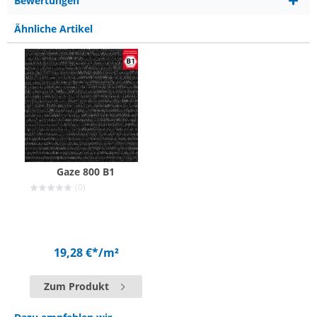
Bewertungen
Ähnliche Artikel
Gaze 800 B1
(0)
19,28 €*
/m²
Zum Produkt