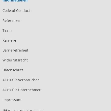
Informationen
Code of Conduct
Referenzen
Team
Karriere
Barrierefreiheit
Widerrufsrecht
Datenschutz
AGBs für Verbraucher
AGBs für Unternehmer
Impressum