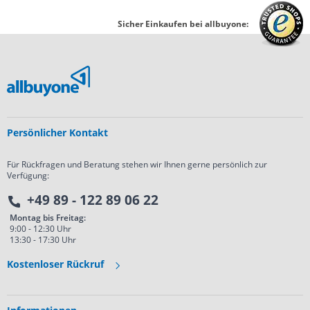
Sicher Einkaufen bei allbuyone:
Persönlicher Kontakt
Für Rückfragen und Beratung stehen wir Ihnen gerne persönlich zur
Verfügung:
+49 89 - 122 89 06 22
Montag bis Freitag:
9:00 - 12:30 Uhr
13:30 - 17:30 Uhr
Kostenloser Rückruf