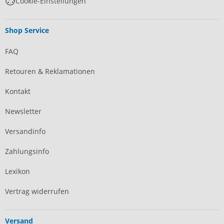
Cookie-Einstellungen
Shop Service
FAQ
Retouren & Reklamationen
Kontakt
Newsletter
Versandinfo
Zahlungsinfo
Lexikon
Vertrag widerrufen
Versand