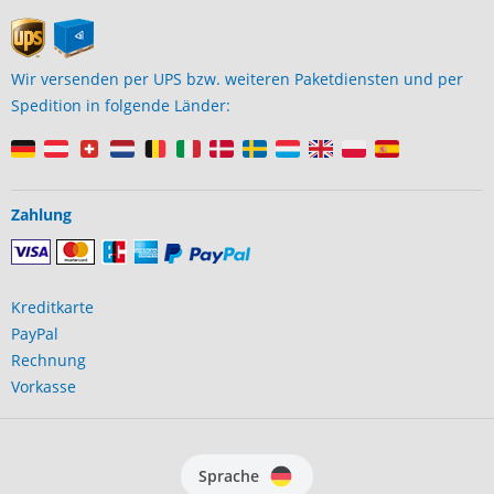
Wir versenden per UPS bzw. weiteren Paketdiensten und per
Spedition in folgende Länder:
Zahlung
Kreditkarte
PayPal
Rechnung
Vorkasse
Sprache